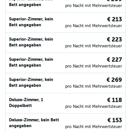
Bett angegeben
pro Nacht mit Mehrwertsteuer
€ 213
Superior-Zimmer, kein
Bett angegeben
pro Nacht mit Mehrwertsteuer
€ 223
Superior-Zimmer, kein
Bett angegeben
pro Nacht mit Mehrwertsteuer
€ 227
Superior-Zimmer, kein
Bett angegeben
pro Nacht mit Mehrwertsteuer
€ 269
Superior-Zimmer, kein
Bett angegeben
pro Nacht mit Mehrwertsteuer
€ 118
Deluxe-Zimmer, 1
Doppelbett
pro Nacht mit Mehrwertsteuer
€ 153
Deluxe-Zimmer, kein Bett
angegeben
pro Nacht mit Mehrwertsteuer