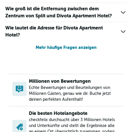
Wie groß ist die Entfernung zwischen dem
Zentrum von Split und Divota Apartment Hotel?
Wie lautet die Adresse für Divota Apartment
Hotel?
Mehr häufige Fragen anzeigen
Millionen von Bewertungen
Echte Bewertungen und Beurteilungen von
Millionen Gästen, genau wie dir. Buche jetzt
deinen perfekten Aufenthalt!
Die besten Hotelangebote
checkfelix durchsucht über 3 Millionen Hotels
und Unterkünfte und stellt die Ergebnisse alle
an einem Ort übersichtlich zusammen, sodass