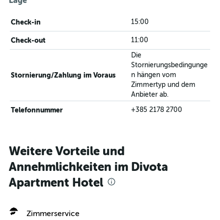
Lage
Check-in
15:00
Check-out
11:00
Die
Stornierungsbedingunge
Stornierung/Zahlung im Voraus
n hängen vom
Zimmertyp und dem
Anbieter ab.
Telefonnummer
+385 2178 2700
Weitere Vorteile und
Annehmlichkeiten im Divota
Apartment Hotel
Zimmerservice