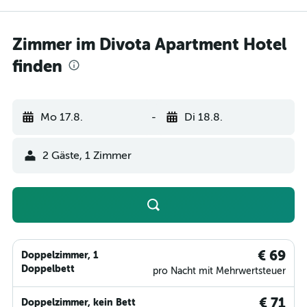
Zimmer im Divota Apartment Hotel
finden
Mo 17.8.
-
Di 18.8.
2 Gäste, 1 Zimmer
€ 69
Doppelzimmer, 1
Doppelbett
pro Nacht mit Mehrwertsteuer
€ 71
Doppelzimmer, kein Bett