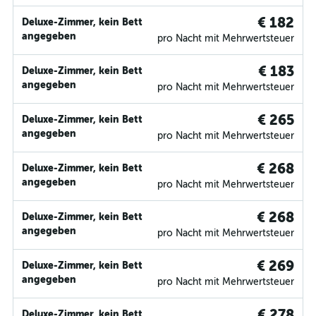
€ 182
Deluxe-Zimmer, kein Bett
angegeben
pro Nacht mit Mehrwertsteuer
€ 183
Deluxe-Zimmer, kein Bett
angegeben
pro Nacht mit Mehrwertsteuer
€ 265
Deluxe-Zimmer, kein Bett
angegeben
pro Nacht mit Mehrwertsteuer
€ 268
Deluxe-Zimmer, kein Bett
angegeben
pro Nacht mit Mehrwertsteuer
€ 268
Deluxe-Zimmer, kein Bett
angegeben
pro Nacht mit Mehrwertsteuer
€ 269
Deluxe-Zimmer, kein Bett
angegeben
pro Nacht mit Mehrwertsteuer
€ 278
Deluxe-Zimmer, kein Bett