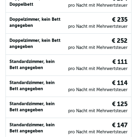
Doppelbett
pro Nacht mit Mehrwertsteuer
€ 235
Doppelzimmer, kein Bett
angegeben
pro Nacht mit Mehrwertsteuer
€ 252
Doppelzimmer, kein Bett
angegeben
pro Nacht mit Mehrwertsteuer
€ 111
Standardzimmer, kein
Bett angegeben
pro Nacht mit Mehrwertsteuer
€ 114
Standardzimmer, kein
Bett angegeben
pro Nacht mit Mehrwertsteuer
€ 125
Standardzimmer, kein
Bett angegeben
pro Nacht mit Mehrwertsteuer
€ 147
Standardzimmer, kein
Bett angegeben
pro Nacht mit Mehrwertsteuer