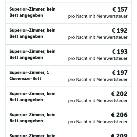
€ 157
Superior-Zimmer, kein
Bett angegeben
pro Nacht mit Mehrwertsteuer
€ 192
Superior-Zimmer, kein
Bett angegeben
pro Nacht mit Mehrwertsteuer
€ 193
Superior-Zimmer, kein
Bett angegeben
pro Nacht mit Mehrwertsteuer
€ 197
Superior-Zimmer, 1
Queensize-Bett
pro Nacht mit Mehrwertsteuer
€ 202
Superior-Zimmer, kein
Bett angegeben
pro Nacht mit Mehrwertsteuer
€ 206
Superior-Zimmer, kein
Bett angegeben
pro Nacht mit Mehrwertsteuer
€ 209
Superior-Zimmer, kein