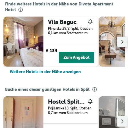
Finde weitere Hotels in der Nähe von Divota Apartment
Hotel
Vila Baguc
Plinarska 29/2, Split, Kroatien
0,1 km vom Stadtzentrum
€ 134
Zum Angebot
Weitere Hotels in der Nähe anzeigen
Buche eines dieser günstigen Hotels in Split
Hostel Split Backpackers 2
Pojišanska 18, Split, Kroatien
0,7 km vom Stadtzentrum