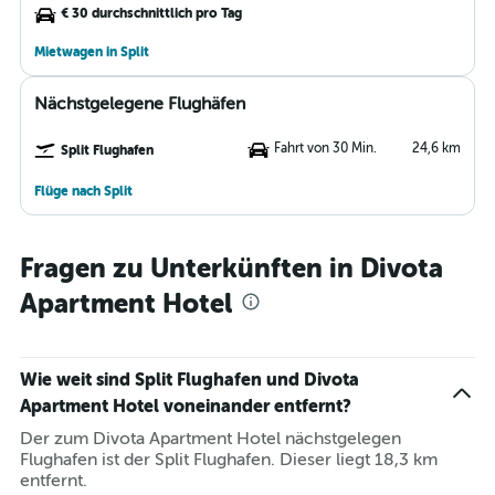
€ 30 durchschnittlich pro Tag
Mietwagen in Split
Nächstgelegene Flughäfen
Fahrt von 30 Min.
24,6 km
Split Flughafen
Flüge nach Split
Fragen zu Unterkünften in Divota
Apartment Hotel
Wie weit sind Split Flughafen und Divota
Apartment Hotel voneinander entfernt?
Der zum Divota Apartment Hotel nächstgelegen
Flughafen ist der Split Flughafen. Dieser liegt 18,3 km
entfernt.