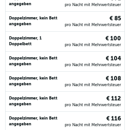
angegeben
pro Nacht mit Mehrwertsteuer
€ 85
Doppelzimmer, kein Bett
angegeben
pro Nacht mit Mehrwertsteuer
€ 100
Doppelzimmer, 1
Doppelbett
pro Nacht mit Mehrwertsteuer
€ 104
Doppelzimmer, kein Bett
angegeben
pro Nacht mit Mehrwertsteuer
€ 108
Doppelzimmer, kein Bett
angegeben
pro Nacht mit Mehrwertsteuer
€ 112
Doppelzimmer, kein Bett
angegeben
pro Nacht mit Mehrwertsteuer
€ 116
Doppelzimmer, kein Bett
angegeben
pro Nacht mit Mehrwertsteuer