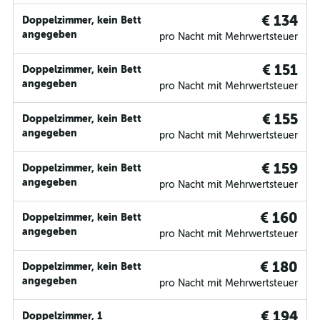
€ 134
Doppelzimmer, kein Bett
angegeben
pro Nacht mit Mehrwertsteuer
€ 151
Doppelzimmer, kein Bett
angegeben
pro Nacht mit Mehrwertsteuer
€ 155
Doppelzimmer, kein Bett
angegeben
pro Nacht mit Mehrwertsteuer
€ 159
Doppelzimmer, kein Bett
angegeben
pro Nacht mit Mehrwertsteuer
€ 160
Doppelzimmer, kein Bett
angegeben
pro Nacht mit Mehrwertsteuer
€ 180
Doppelzimmer, kein Bett
angegeben
pro Nacht mit Mehrwertsteuer
€ 194
Doppelzimmer, 1