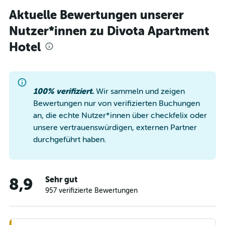
Aktuelle Bewertungen unserer
Nutzer*innen zu Divota Apartment
Hotel
100% verifiziert.
Wir sammeln und zeigen
Bewertungen nur von verifizierten Buchungen
an, die echte Nutzer*innen über checkfelix oder
unsere vertrauenswürdigen, externen Partner
durchgeführt haben.
Sehr gut
8,9
957 verifizierte Bewertungen