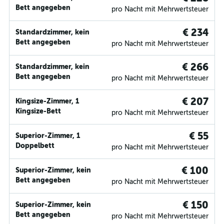
Bett angegeben
pro Nacht mit Mehrwertsteuer
€ 234
Standardzimmer, kein
Bett angegeben
pro Nacht mit Mehrwertsteuer
€ 266
Standardzimmer, kein
Bett angegeben
pro Nacht mit Mehrwertsteuer
€ 207
Kingsize-Zimmer, 1
Kingsize-Bett
pro Nacht mit Mehrwertsteuer
€ 55
Superior-Zimmer, 1
Doppelbett
pro Nacht mit Mehrwertsteuer
€ 100
Superior-Zimmer, kein
Bett angegeben
pro Nacht mit Mehrwertsteuer
€ 150
Superior-Zimmer, kein
Bett angegeben
pro Nacht mit Mehrwertsteuer