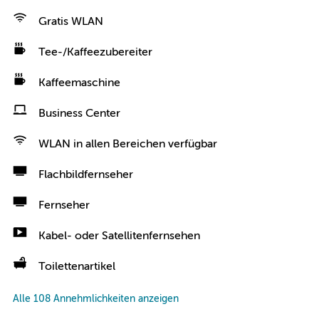
Gratis WLAN
Tee-/Kaffeezubereiter
Kaffeemaschine
Business Center
WLAN in allen Bereichen verfügbar
Flachbildfernseher
Fernseher
Kabel- oder Satellitenfernsehen
Toilettenartikel
Alle 108 Annehmlichkeiten anzeigen