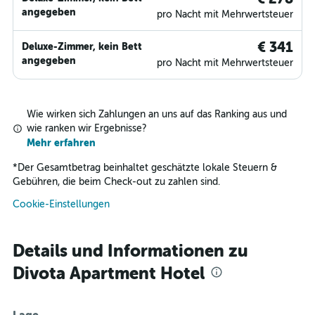
angegeben
pro Nacht mit Mehrwertsteuer
€ 341
Deluxe-Zimmer, kein Bett
angegeben
pro Nacht mit Mehrwertsteuer
Wie wirken sich Zahlungen an uns auf das Ranking aus und
wie ranken wir Ergebnisse?
Mehr erfahren
*
Der Gesamtbetrag beinhaltet geschätzte lokale Steuern &
Gebühren, die beim Check-out zu zahlen sind.
Cookie-Einstellungen
Details und Informationen zu
Divota Apartment Hotel