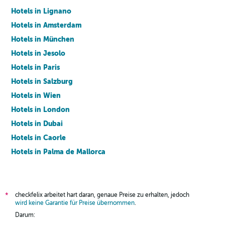
Hotels in Lignano
Hotels in Amsterdam
Hotels in München
Hotels in Jesolo
Hotels in Paris
Hotels in Salzburg
Hotels in Wien
Hotels in London
Hotels in Dubai
Hotels in Caorle
Hotels in Palma de Mallorca
Hotels in Barcelona
checkfelix arbeitet hart daran, genaue Preise zu erhalten, jedoch
*
wird keine Garantie für Preise übernommen
.
Darum: