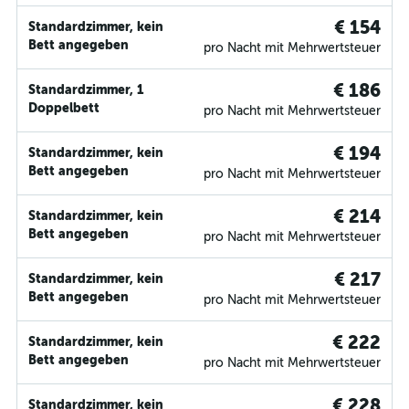
€ 154
Standardzimmer, kein
Bett angegeben
pro Nacht mit Mehrwertsteuer
€ 186
Standardzimmer, 1
Doppelbett
pro Nacht mit Mehrwertsteuer
€ 194
Standardzimmer, kein
Bett angegeben
pro Nacht mit Mehrwertsteuer
€ 214
Standardzimmer, kein
Bett angegeben
pro Nacht mit Mehrwertsteuer
€ 217
Standardzimmer, kein
Bett angegeben
pro Nacht mit Mehrwertsteuer
€ 222
Standardzimmer, kein
Bett angegeben
pro Nacht mit Mehrwertsteuer
€ 228
Standardzimmer, kein