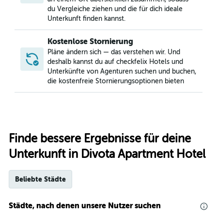
du Vergleiche ziehen und die für dich ideale
Unterkunft finden kannst.
Kostenlose Stornierung
Pläne ändern sich — das verstehen wir. Und
deshalb kannst du auf checkfelix Hotels und
Unterkünfte von Agenturen suchen und buchen,
die kostenfreie Stornierungsoptionen bieten
Finde bessere Ergebnisse für deine
Unterkunft in Divota Apartment Hotel
Beliebte Städte
Städte, nach denen unsere Nutzer suchen