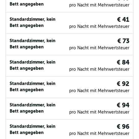
Bett angegeben
pro Nacht mit Mehrwertsteuer
€ 41
Standardzimmer, kein
Bett angegeben
pro Nacht mit Mehrwertsteuer
€ 73
Standardzimmer, kein
Bett angegeben
pro Nacht mit Mehrwertsteuer
€ 84
Standardzimmer, kein
Bett angegeben
pro Nacht mit Mehrwertsteuer
€ 92
Standardzimmer, kein
Bett angegeben
pro Nacht mit Mehrwertsteuer
€ 94
Standardzimmer, kein
Bett angegeben
pro Nacht mit Mehrwertsteuer
€ 96
Standardzimmer, kein
Bett angegeben
pro Nacht mit Mehrwertsteuer