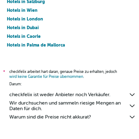
Hotels in Salzburg
Hotels in Wien
Hotels in London
Hotels in Dubai
Hotels in Caorle
Hotels in Palma de Mallorca
Hotels in Barcelona
checkfelix arbeitet hart daran, genaue Preise zu erhalten, jedoch
*
wird keine Garantie für Preise übernommen
.
Darum:
checkfelix ist weder Anbieter noch Verkäufer.
Wir durchsuchen und sammeln riesige Mengen an
Daten für dich.
Warum sind die Preise nicht akkurat?