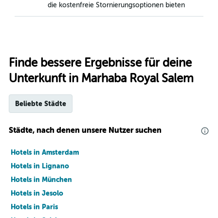
die kostenfreie Stornierungsoptionen bieten
Finde bessere Ergebnisse für deine
Unterkunft in Marhaba Royal Salem
Beliebte Städte
Städte, nach denen unsere Nutzer suchen
Hotels in Amsterdam
Hotels in Lignano
Hotels in München
Hotels in Jesolo
Hotels in Paris