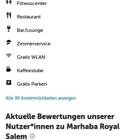
Fitnesscenter
Restaurant
Bar/Lounge
Zimmerservice
Gratis WLAN
Kaffeestube
Gratis Parken
Alle 99 Annehmlichkeiten anzeigen
Aktuelle Bewertungen unserer
Nutzer*innen zu Marhaba Royal
Salem