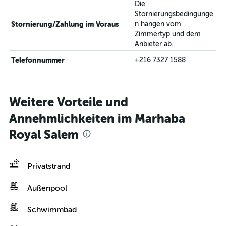
Die
Stornierungsbedingunge
Stornierung/Zahlung im Voraus
n hängen vom
Zimmertyp und dem
Anbieter ab.
Telefonnummer
+216 7327 1588
Weitere Vorteile und
Annehmlichkeiten im Marhaba
Royal Salem
Privatstrand
Außenpool
Schwimmbad