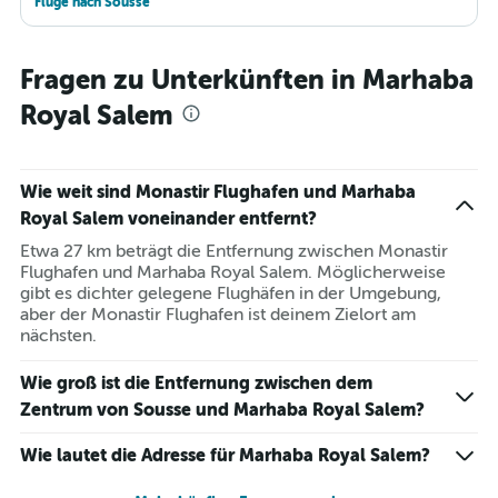
Flüge nach Sousse
Fragen zu Unterkünften in Marhaba
Royal Salem
Wie weit sind Monastir Flughafen und Marhaba
Royal Salem voneinander entfernt?
Etwa 27 km beträgt die Entfernung zwischen Monastir
Flughafen und Marhaba Royal Salem. Möglicherweise
gibt es dichter gelegene Flughäfen in der Umgebung,
aber der Monastir Flughafen ist deinem Zielort am
nächsten.
Wie groß ist die Entfernung zwischen dem
Zentrum von Sousse und Marhaba Royal Salem?
Wie lautet die Adresse für Marhaba Royal Salem?