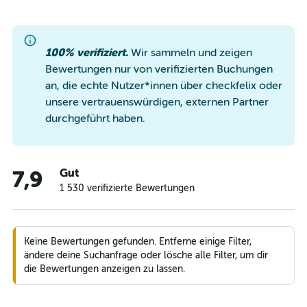
100% verifiziert.
Wir sammeln und zeigen
Bewertungen nur von verifizierten Buchungen
an, die echte Nutzer*innen über checkfelix oder
unsere vertrauenswürdigen, externen Partner
durchgeführt haben.
Gut
7,9
1 530 verifizierte Bewertungen
Keine Bewertungen gefunden. Entferne einige Filter,
ändere deine Suchanfrage oder lösche alle Filter, um dir
die Bewertungen anzeigen zu lassen.