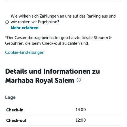
Wie wirken sich Zahlungen an uns auf das Ranking aus und
wie ranken wir Ergebnisse?
Mehr erfahren
*
Der Gesamtbetrag beinhaltet geschätzte lokale Steuern &
Gebühren, die beim Check-out zu zahlen sind.
Cookie-Einstellungen
Details und Informationen zu
Marhaba Royal Salem
Lage
Check-in
14:00
Check-out
12:00