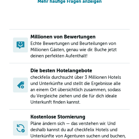
Mehr häufige Fragen anzeigen
Millionen von Bewertungen
Echte Bewertungen und Beurteilungen von
Millionen Gästen, genau wie dir. Buche jetzt
deinen perfekten Aufenthalt!
Die besten Hotelangebote
checkfelix durchsucht über 3 Millionen Hotels
und Unterkünfte und stellt die Ergebnisse alle
an einem Ort übersichtlich zusammen, sodass
du Vergleiche ziehen und die für dich ideale
Unterkunft finden kannst.
Kostenlose Stornierung
Pläne ändern sich — das verstehen wir. Und
deshalb kannst du auf checkfelix Hotels und
Unterkünfte von Agenturen suchen und buchen,