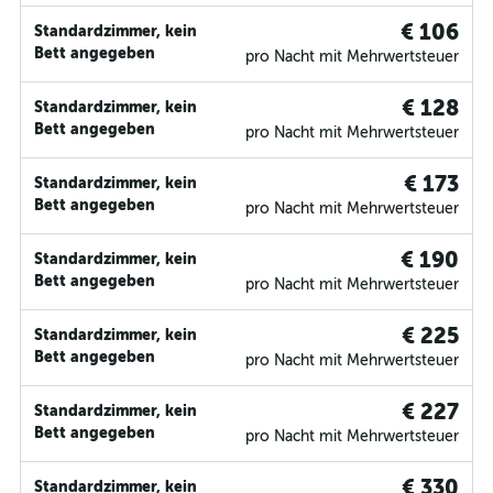
€ 106
Standardzimmer, kein
Bett angegeben
pro Nacht mit Mehrwertsteuer
€ 128
Standardzimmer, kein
Bett angegeben
pro Nacht mit Mehrwertsteuer
€ 173
Standardzimmer, kein
Bett angegeben
pro Nacht mit Mehrwertsteuer
€ 190
Standardzimmer, kein
Bett angegeben
pro Nacht mit Mehrwertsteuer
€ 225
Standardzimmer, kein
Bett angegeben
pro Nacht mit Mehrwertsteuer
€ 227
Standardzimmer, kein
Bett angegeben
pro Nacht mit Mehrwertsteuer
€ 330
Standardzimmer, kein