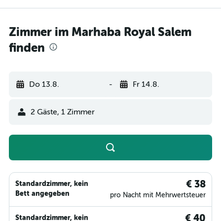
Zimmer im Marhaba Royal Salem
finden
Do 13.8.
-
Fr 14.8.
2 Gäste, 1 Zimmer
€ 38
Standardzimmer, kein
Bett angegeben
pro Nacht mit Mehrwertsteuer
€ 40
Standardzimmer, kein