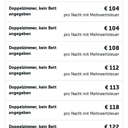
€ 104
Doppelzimmer, kein Bett
angegeben
pro Nacht mit Mehrwertsteuer
€ 104
Doppelzimmer, kein Bett
angegeben
pro Nacht mit Mehrwertsteuer
€ 108
Doppelzimmer, kein Bett
angegeben
pro Nacht mit Mehrwertsteuer
€ 112
Doppelzimmer, kein Bett
angegeben
pro Nacht mit Mehrwertsteuer
€ 113
Doppelzimmer, kein Bett
angegeben
pro Nacht mit Mehrwertsteuer
€ 118
Doppelzimmer, kein Bett
angegeben
pro Nacht mit Mehrwertsteuer
€ 122
Doppelzimmer, kein Bett