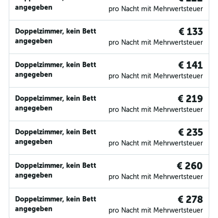
angegeben
pro Nacht mit Mehrwertsteuer
€ 133
Doppelzimmer, kein Bett
angegeben
pro Nacht mit Mehrwertsteuer
€ 141
Doppelzimmer, kein Bett
angegeben
pro Nacht mit Mehrwertsteuer
€ 219
Doppelzimmer, kein Bett
angegeben
pro Nacht mit Mehrwertsteuer
€ 235
Doppelzimmer, kein Bett
angegeben
pro Nacht mit Mehrwertsteuer
€ 260
Doppelzimmer, kein Bett
angegeben
pro Nacht mit Mehrwertsteuer
€ 278
Doppelzimmer, kein Bett
angegeben
pro Nacht mit Mehrwertsteuer