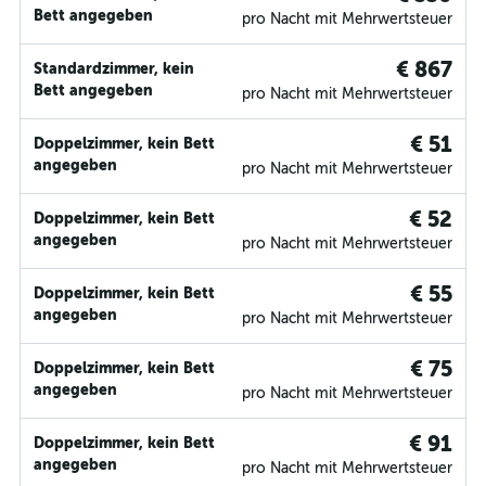
Bett angegeben
pro Nacht mit Mehrwertsteuer
€ 867
Standardzimmer, kein
Bett angegeben
pro Nacht mit Mehrwertsteuer
€ 51
Doppelzimmer, kein Bett
angegeben
pro Nacht mit Mehrwertsteuer
€ 52
Doppelzimmer, kein Bett
angegeben
pro Nacht mit Mehrwertsteuer
€ 55
Doppelzimmer, kein Bett
angegeben
pro Nacht mit Mehrwertsteuer
€ 75
Doppelzimmer, kein Bett
angegeben
pro Nacht mit Mehrwertsteuer
€ 91
Doppelzimmer, kein Bett
angegeben
pro Nacht mit Mehrwertsteuer