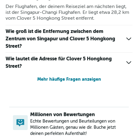
Der Flughafen, der deinem Reiseziel am nächsten liegt,
ist der Singapur-Changi Flughafen. Er liegt etwa 28,2 km
vom Clover 5 Hongkong Street entfernt.
Wie groß ist die Entfernung zwischen dem
Zentrum von Singapur und Clover 5 Hongkong
Street?
Wie lautet die Adresse für Clover 5 Hongkong
Street?
Mehr häufige Fragen anzeigen
Millionen von Bewertungen
Echte Bewertungen und Beurteilungen von
Millionen Gästen, genau wie dir. Buche jetzt
deinen perfekten Aufenthalt!