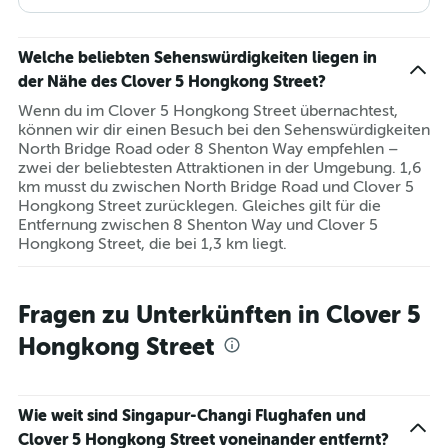
Welche beliebten Sehenswürdigkeiten liegen in
der Nähe des Clover 5 Hongkong Street?
Wenn du im Clover 5 Hongkong Street übernachtest,
können wir dir einen Besuch bei den Sehenswürdigkeiten
North Bridge Road oder 8 Shenton Way empfehlen –
zwei der beliebtesten Attraktionen in der Umgebung. 1,6
km musst du zwischen North Bridge Road und Clover 5
Hongkong Street zurücklegen. Gleiches gilt für die
Entfernung zwischen 8 Shenton Way und Clover 5
Hongkong Street, die bei 1,3 km liegt.
Fragen zu Unterkünften in Clover 5
Hongkong Street
Wie weit sind Singapur-Changi Flughafen und
Clover 5 Hongkong Street voneinander entfernt?