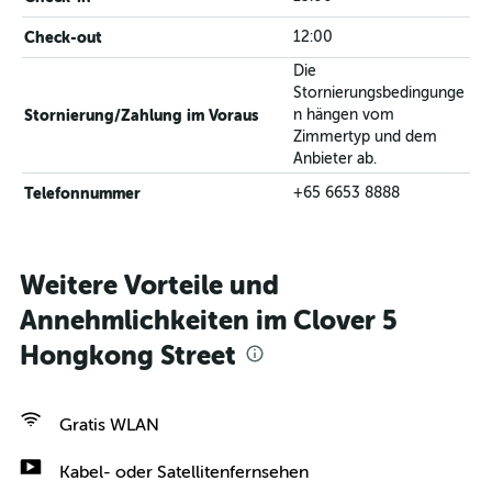
Check-out
12:00
Die
Stornierungsbedingunge
Stornierung/Zahlung im Voraus
n hängen vom
Zimmertyp und dem
Anbieter ab.
Telefonnummer
+65 6653 8888
Weitere Vorteile und
Annehmlichkeiten im Clover 5
Hongkong Street
Gratis WLAN
Kabel- oder Satellitenfernsehen