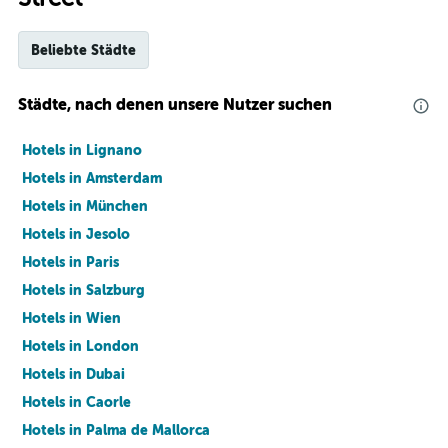
Beliebte Städte
Städte, nach denen unsere Nutzer suchen
Hotels in Lignano
Hotels in Amsterdam
Hotels in München
Hotels in Jesolo
Hotels in Paris
Hotels in Salzburg
Hotels in Wien
Hotels in London
Hotels in Dubai
Hotels in Caorle
Hotels in Palma de Mallorca