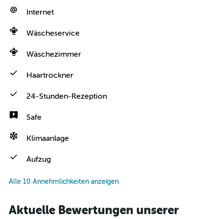
Internet
Wäscheservice
Wäschezimmer
Haartrockner
24-Stunden-Rezeption
Safe
Klimaanlage
Aufzug
Alle 10 Annehmlichkeiten anzeigen
Aktuelle Bewertungen unserer