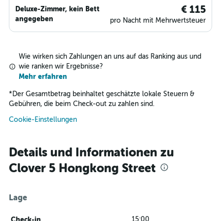
€ 115
Deluxe-Zimmer, kein Bett
angegeben
pro Nacht mit Mehrwertsteuer
Wie wirken sich Zahlungen an uns auf das Ranking aus und
wie ranken wir Ergebnisse?
Mehr erfahren
*
Der Gesamtbetrag beinhaltet geschätzte lokale Steuern &
Gebühren, die beim Check-out zu zahlen sind.
Cookie-Einstellungen
Details und Informationen zu
Clover 5 Hongkong Street
Lage
Check-in
15:00