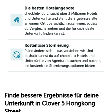
Die besten Hotelangebote
checkfelix durchsucht über 3 Millionen Hotels
und Unterkünfte und stellt die Ergebnisse alle
an einem Ort übersichtlich zusammen, sodass
du Vergleiche ziehen und die für dich ideale
Unterkunft finden kannst.
Kostenlose Stornierung
Pläne ändern sich — das verstehen wir. Und
deshalb kannst du auf checkfelix Hotels und
Unterkünfte von Agenturen suchen und buchen,
die kostenfreie Stornierungsoptionen bieten
Finde bessere Ergebnisse für deine
Unterkunft in Clover 5 Hongkong
Street