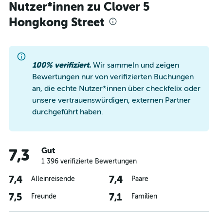
Nutzer*innen zu Clover 5
Hongkong Street
100% verifiziert.
Wir sammeln und zeigen
Bewertungen nur von verifizierten Buchungen
an, die echte Nutzer*innen über checkfelix oder
unsere vertrauenswürdigen, externen Partner
durchgeführt haben.
Gut
7,3
1 396 verifizierte Bewertungen
7,4
7,4
Alleinreisende
Paare
7,5
7,1
Freunde
Familien