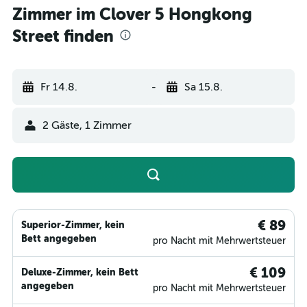
Zimmer im Clover 5 Hongkong
Street finden
Fr 14.8.
-
Sa 15.8.
2 Gäste, 1 Zimmer
€ 89
Superior-Zimmer, kein
Bett angegeben
pro Nacht mit Mehrwertsteuer
€ 109
Deluxe-Zimmer, kein Bett
angegeben
pro Nacht mit Mehrwertsteuer