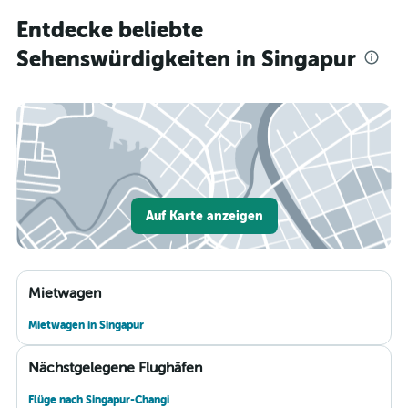
Entdecke beliebte
Sehenswürdigkeiten in Singapur
Auf Karte anzeigen
Mietwagen
Mietwagen in Singapur
Nächstgelegene Flughäfen
Flüge nach Singapur-Changi