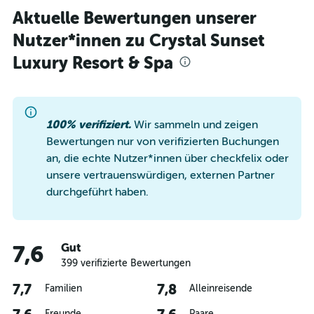
Aktuelle Bewertungen unserer
Nutzer*innen zu Crystal Sunset
Luxury Resort & Spa
100% verifiziert.
Wir sammeln und zeigen
Bewertungen nur von verifizierten Buchungen
an, die echte Nutzer*innen über checkfelix oder
unsere vertrauenswürdigen, externen Partner
durchgeführt haben.
Gut
7,6
399 verifizierte Bewertungen
7,7
7,8
Familien
Alleinreisende
Freunde
Paare