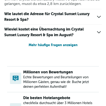
gelangen, musst du etwa 2,8 km zurücklegen.
Wie lautet die Adresse für Crystal Sunset Luxury
Resort & Spa?
Wieviel kostet eine Übernachtung im Crystal
Sunset Luxury Resort & Spa im August?
Mehr häufige Fragen anzeigen
Millionen von Bewertungen
Echte Bewertungen und Beurteilungen von
Millionen Gästen, genau wie dir. Buche jetzt
deinen perfekten Aufenthalt!
Die besten Hotelangebote
checkfelix durchsucht über 3 Millionen Hotels