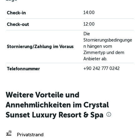
Check-in
14:00
Check-out
12:00
Die
Stornierungsbedingunge
Stornierung/Zahlung im Voraus
n hängen vom
Zimmertyp und dem
Anbieter ab.
Telefonnummer
+90 242 777 0242
Weitere Vorteile und
Annehmlichkeiten im Crystal
Sunset Luxury Resort & Spa
Privatstrand