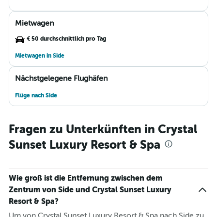
Mietwagen
€ 50 durchschnittlich pro Tag
Mietwagen in Side
Nächstgelegene Flughäfen
Flüge nach Side
Fragen zu Unterkünften in Crystal
Sunset Luxury Resort & Spa
Wie groß ist die Entfernung zwischen dem
Zentrum von Side und Crystal Sunset Luxury
Resort & Spa?
Um von Crystal Sunset Luxury Resort & Spa nach Side zu