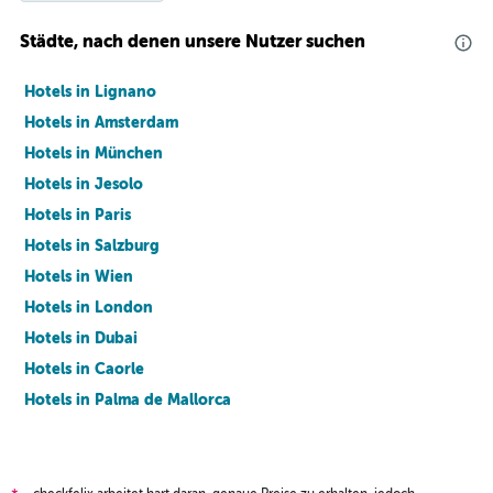
Städte, nach denen unsere Nutzer suchen
Hotels in Lignano
Hotels in Amsterdam
Hotels in München
Hotels in Jesolo
Hotels in Paris
Hotels in Salzburg
Hotels in Wien
Hotels in London
Hotels in Dubai
Hotels in Caorle
Hotels in Palma de Mallorca
Hotels in Barcelona