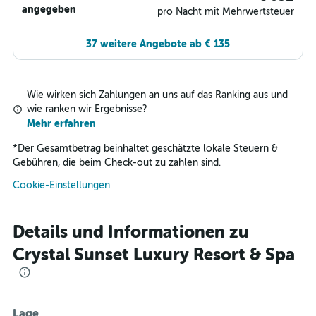
angegeben
pro Nacht mit Mehrwertsteuer
37 weitere Angebote ab € 135
Wie wirken sich Zahlungen an uns auf das Ranking aus und
wie ranken wir Ergebnisse?
Mehr erfahren
*
Der Gesamtbetrag beinhaltet geschätzte lokale Steuern &
Gebühren, die beim Check-out zu zahlen sind.
Cookie-Einstellungen
Details und Informationen zu
Crystal Sunset Luxury Resort & Spa
Lage