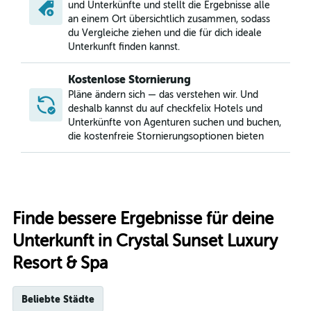
und Unterkünfte und stellt die Ergebnisse alle
an einem Ort übersichtlich zusammen, sodass
du Vergleiche ziehen und die für dich ideale
Unterkunft finden kannst.
Kostenlose Stornierung
Pläne ändern sich — das verstehen wir. Und
deshalb kannst du auf checkfelix Hotels und
Unterkünfte von Agenturen suchen und buchen,
die kostenfreie Stornierungsoptionen bieten
Finde bessere Ergebnisse für deine
Unterkunft in Crystal Sunset Luxury
Resort & Spa
Beliebte Städte