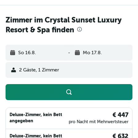
Zimmer im Crystal Sunset Luxury
Resort & Spa finden
So 16.8.
-
Mo 17.8.
2 Gäste, 1 Zimmer
€ 447
Deluxe-Zimmer, kein Bett
angegeben
pro Nacht mit Mehrwertsteuer
€ 632
Deluxe-Zimmer, kein Bett