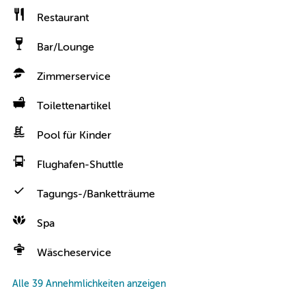
Restaurant
Bar/Lounge
Zimmerservice
Toilettenartikel
Pool für Kinder
Flughafen-Shuttle
Tagungs-/Banketträume
Spa
Wäscheservice
Alle 39 Annehmlichkeiten anzeigen