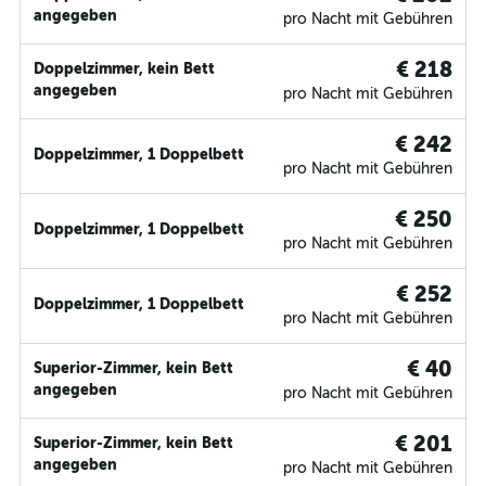
angegeben
pro Nacht mit Gebühren
€ 218
Doppelzimmer, kein Bett
angegeben
pro Nacht mit Gebühren
€ 242
Doppelzimmer, 1 Doppelbett
pro Nacht mit Gebühren
€ 250
Doppelzimmer, 1 Doppelbett
pro Nacht mit Gebühren
€ 252
Doppelzimmer, 1 Doppelbett
pro Nacht mit Gebühren
€ 40
Superior-Zimmer, kein Bett
angegeben
pro Nacht mit Gebühren
€ 201
Superior-Zimmer, kein Bett
angegeben
pro Nacht mit Gebühren