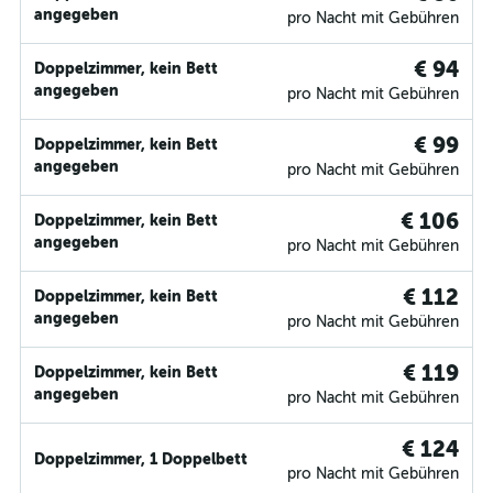
angegeben
pro Nacht mit Gebühren
€ 94
Doppelzimmer, kein Bett
angegeben
pro Nacht mit Gebühren
€ 99
Doppelzimmer, kein Bett
angegeben
pro Nacht mit Gebühren
€ 106
Doppelzimmer, kein Bett
angegeben
pro Nacht mit Gebühren
€ 112
Doppelzimmer, kein Bett
angegeben
pro Nacht mit Gebühren
€ 119
Doppelzimmer, kein Bett
angegeben
pro Nacht mit Gebühren
€ 124
Doppelzimmer, 1 Doppelbett
pro Nacht mit Gebühren