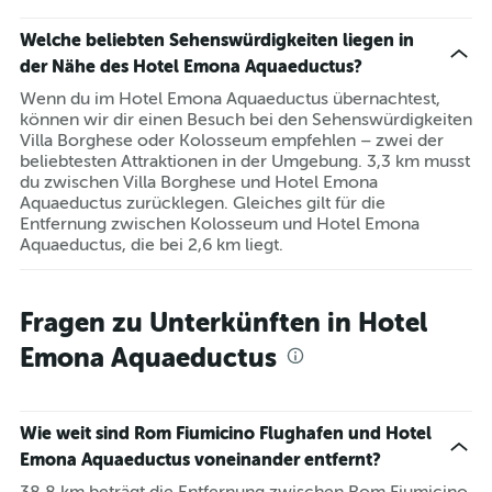
Welche beliebten Sehenswürdigkeiten liegen in
der Nähe des Hotel Emona Aquaeductus?
Wenn du im Hotel Emona Aquaeductus übernachtest,
können wir dir einen Besuch bei den Sehenswürdigkeiten
Villa Borghese oder Kolosseum empfehlen – zwei der
beliebtesten Attraktionen in der Umgebung. 3,3 km musst
du zwischen Villa Borghese und Hotel Emona
Aquaeductus zurücklegen. Gleiches gilt für die
Entfernung zwischen Kolosseum und Hotel Emona
Aquaeductus, die bei 2,6 km liegt.
Fragen zu Unterkünften in Hotel
Emona Aquaeductus
Wie weit sind Rom Fiumicino Flughafen und Hotel
Emona Aquaeductus voneinander entfernt?