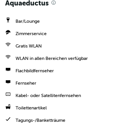
Aquaeductus
Bar/Lounge
Zimmerservice
Gratis WLAN
WLAN in allen Bereichen verfügbar
Flachbildfernseher
Fernseher
Kabel- oder Satellitenfernsehen
Toilettenartikel
Tagungs-/Banketträume