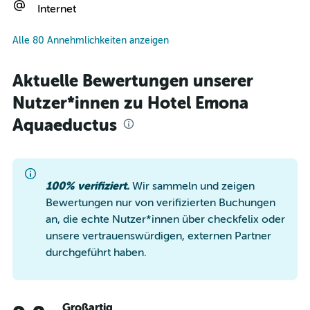
Internet
Alle 80 Annehmlichkeiten anzeigen
Aktuelle Bewertungen unserer
Nutzer*innen zu Hotel Emona
Aquaeductus
100% verifiziert.
Wir sammeln und zeigen
Bewertungen nur von verifizierten Buchungen
an, die echte Nutzer*innen über checkfelix oder
unsere vertrauenswürdigen, externen Partner
durchgeführt haben.
Großartig