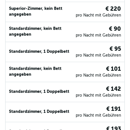
€ 220
Superior-Zimmer, kein Bett
angegeben
pro Nacht mit Gebühren
€ 90
Standardzimmer, kein Bett
angegeben
pro Nacht mit Gebühren
€ 95
Standardzimmer, 1 Doppelbett
pro Nacht mit Gebühren
€ 101
Standardzimmer, kein Bett
angegeben
pro Nacht mit Gebühren
€ 142
Standardzimmer, 1 Doppelbett
pro Nacht mit Gebühren
€ 191
Standardzimmer, 1 Doppelbett
pro Nacht mit Gebühren
€ 193