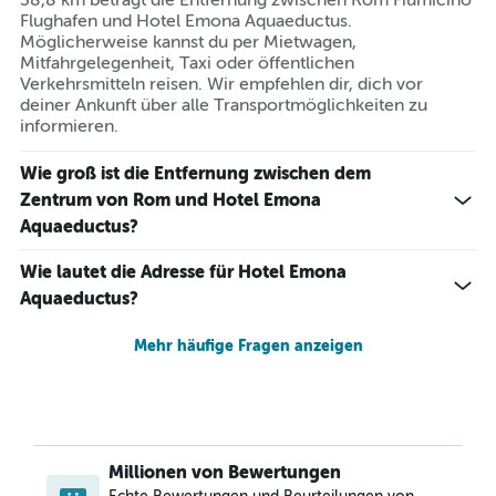
38,8 km beträgt die Entfernung zwischen Rom Fiumicino
Flughafen und Hotel Emona Aquaeductus.
Möglicherweise kannst du per Mietwagen,
Mitfahrgelegenheit, Taxi oder öffentlichen
Verkehrsmitteln reisen. Wir empfehlen dir, dich vor
deiner Ankunft über alle Transportmöglichkeiten zu
informieren.
Wie groß ist die Entfernung zwischen dem
Zentrum von Rom und Hotel Emona
Aquaeductus?
Wie lautet die Adresse für Hotel Emona
Aquaeductus?
Mehr häufige Fragen anzeigen
Millionen von Bewertungen