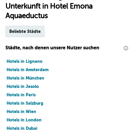
Unterkunft in Hotel Emona
Aquaeductus
Beliebte Städte
Städte, nach denen unsere Nutzer suchen
Hotels in Lignano
Hotels in Amsterdam
Hotels in München
Hotels in Jesolo
Hotels in Paris
Hotels in Salzburg
Hotels in Wien
Hotels in London
Hotels in Dubai