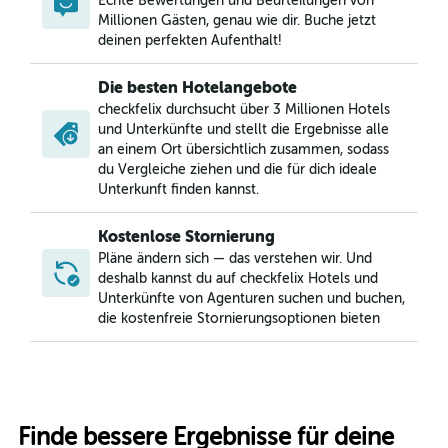
Echte Bewertungen und Beurteilungen von
Millionen Gästen, genau wie dir. Buche jetzt
deinen perfekten Aufenthalt!
Die besten Hotelangebote
checkfelix durchsucht über 3 Millionen Hotels
und Unterkünfte und stellt die Ergebnisse alle
an einem Ort übersichtlich zusammen, sodass
du Vergleiche ziehen und die für dich ideale
Unterkunft finden kannst.
Kostenlose Stornierung
Pläne ändern sich — das verstehen wir. Und
deshalb kannst du auf checkfelix Hotels und
Unterkünfte von Agenturen suchen und buchen,
die kostenfreie Stornierungsoptionen bieten
Finde bessere Ergebnisse für deine