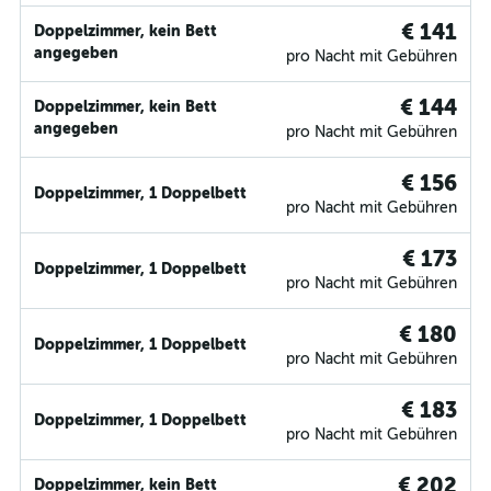
€ 141
Doppelzimmer, kein Bett
angegeben
pro Nacht mit Gebühren
€ 144
Doppelzimmer, kein Bett
angegeben
pro Nacht mit Gebühren
€ 156
Doppelzimmer, 1 Doppelbett
pro Nacht mit Gebühren
€ 173
Doppelzimmer, 1 Doppelbett
pro Nacht mit Gebühren
€ 180
Doppelzimmer, 1 Doppelbett
pro Nacht mit Gebühren
€ 183
Doppelzimmer, 1 Doppelbett
pro Nacht mit Gebühren
€ 202
Doppelzimmer, kein Bett