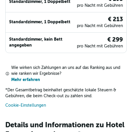
Standardzimmer, 1 Doppelbett
pro Nacht mit Gebühren
€ 213
Standardzimmer, 1 Doppelbett
pro Nacht mit Gebühren
€ 299
Standardzimmer, kein Bett
angegeben
pro Nacht mit Gebühren
Wie wirken sich Zahlungen an uns auf das Ranking aus und
wie ranken wir Ergebnisse?
Mehr erfahren
*
Der Gesamtbetrag beinhaltet geschätzte lokale Steuern &
Gebühren, die beim Check-out zu zahlen sind.
Cookie-Einstellungen
Details und Informationen zu Hotel