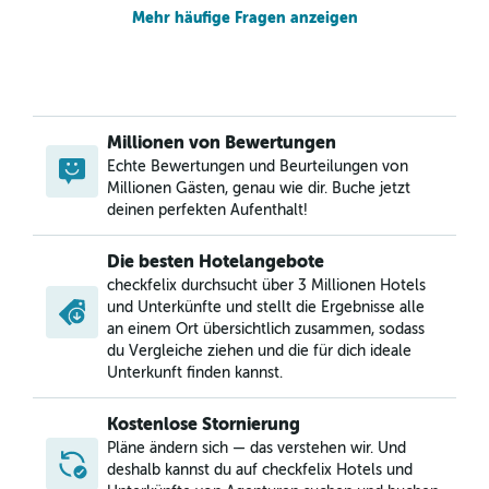
Mehr häufige Fragen anzeigen
Millionen von Bewertungen
Echte Bewertungen und Beurteilungen von
Millionen Gästen, genau wie dir. Buche jetzt
deinen perfekten Aufenthalt!
Die besten Hotelangebote
checkfelix durchsucht über 3 Millionen Hotels
und Unterkünfte und stellt die Ergebnisse alle
an einem Ort übersichtlich zusammen, sodass
du Vergleiche ziehen und die für dich ideale
Unterkunft finden kannst.
Kostenlose Stornierung
Pläne ändern sich — das verstehen wir. Und
deshalb kannst du auf checkfelix Hotels und