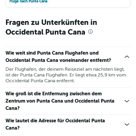
Flüge nach Punta Cana
Fragen zu Unterkünften in
Occidental Punta Cana
Wie weit sind Punta Cana Flughafen und
Occidental Punta Cana voneinander entfernt?
Der Flughafen, der deinem Reiseziel am nächsten liegt,
ist der Punta Cana Flughafen. Er liegt etwa 25,9 km vom
Occidental Punta Cana entfernt.
Wie groß ist die Entfernung zwischen dem
Zentrum von Punta Cana und Occidental Punta
Cana?
Wie lautet die Adresse für Occidental Punta
Cana?