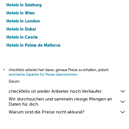
Hotels in Salzburg
Hotels in Wien
Hotels in London
Hotels in Dubai
Hotels in Caorle
Hotels in Palma de Mallorca
Hotels in Barcelona
checkfelix arbeitet hart daran, genaue Preise zu erhalten, jedoch
*
wird keine Garantie für Preise übernommen
.
Darum:
checkfelix ist weder Anbieter noch Verkäufer.
Wir durchsuchen und sammeln riesige Mengen an
Daten für dich.
Warum sind die Preise nicht akkurat?