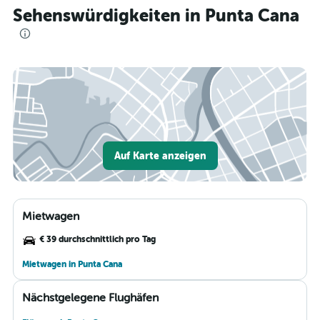
Sehenswürdigkeiten in Punta Cana
Auf Karte anzeigen
Mietwagen
€ 39 durchschnittlich pro Tag
Mietwagen in Punta Cana
Nächstgelegene Flughäfen