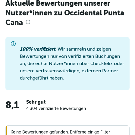
Aktuelle Bewertungen unserer
Nutzer*innen zu Occidental Punta
Cana
100% verifiziert.
Wir sammeln und zeigen
Bewertungen nur von verifizierten Buchungen
an, die echte Nutzer*innen über checkfelix oder
unsere vertrauenswürdigen, externen Partner
durchgeführt haben.
Sehr gut
8,1
4 304 verifizierte Bewertungen
Keine Bewertungen gefunden. Entferne einige Filter,