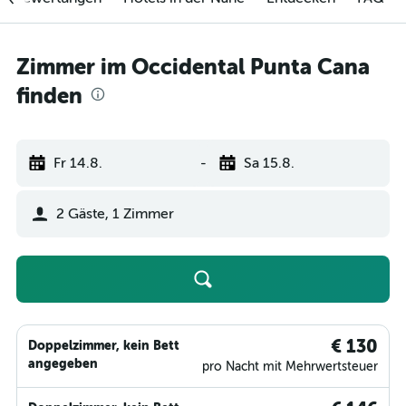
Zimmer im Occidental Punta Cana
finden
Fr 14.8.
-
Sa 15.8.
2 Gäste, 1 Zimmer
€ 130
Doppelzimmer, kein Bett
angegeben
pro Nacht mit Mehrwertsteuer