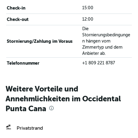
Check-in
15:00
Check-out
12:00
Die
Stornierungsbedingunge
Stornierung/Zahlung im Voraus
n hängen vom
Zimmertyp und dem
Anbieter ab.
Telefonnummer
+1 809 221 8787
Weitere Vorteile und
Annehmlichkeiten im Occidental
Punta Cana
Privatstrand