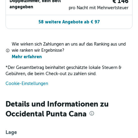
€ 146
Doppelzimmer, kein Bett
angegeben
pro Nacht mit Mehrwertsteuer
58 weitere Angebote ab € 97
Wie wirken sich Zahlungen an uns auf das Ranking aus und
wie ranken wir Ergebnisse?
Mehr erfahren
*
Der Gesamtbetrag beinhaltet geschätzte lokale Steuern &
Gebühren, die beim Check-out zu zahlen sind.
Cookie-Einstellungen
Details und Informationen zu
Occidental Punta Cana
Lage