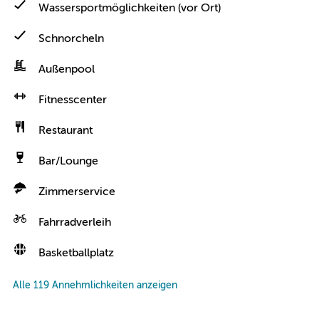
Wassersportmöglichkeiten (vor Ort)
Schnorcheln
Außenpool
Fitnesscenter
Restaurant
Bar/Lounge
Zimmerservice
Fahrradverleih
Basketballplatz
Alle 119 Annehmlichkeiten anzeigen