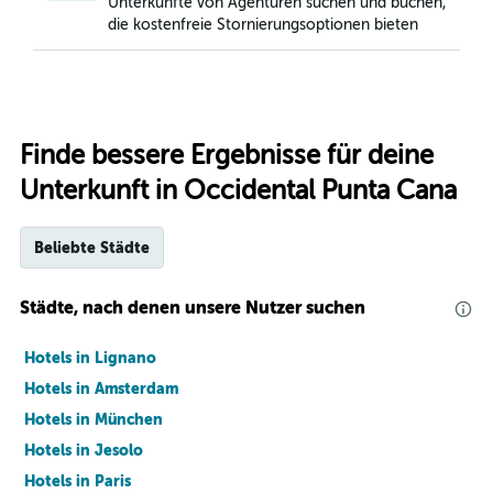
Unterkünfte von Agenturen suchen und buchen,
die kostenfreie Stornierungsoptionen bieten
Finde bessere Ergebnisse für deine
Unterkunft in Occidental Punta Cana
Beliebte Städte
Städte, nach denen unsere Nutzer suchen
Hotels in Lignano
Hotels in Amsterdam
Hotels in München
Hotels in Jesolo
Hotels in Paris