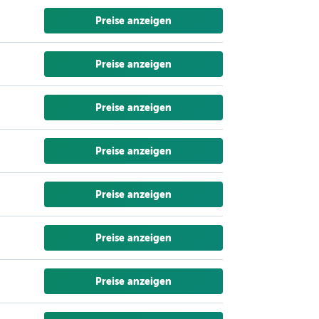
Preise anzeigen
Preise anzeigen
Preise anzeigen
Preise anzeigen
Preise anzeigen
Preise anzeigen
Preise anzeigen