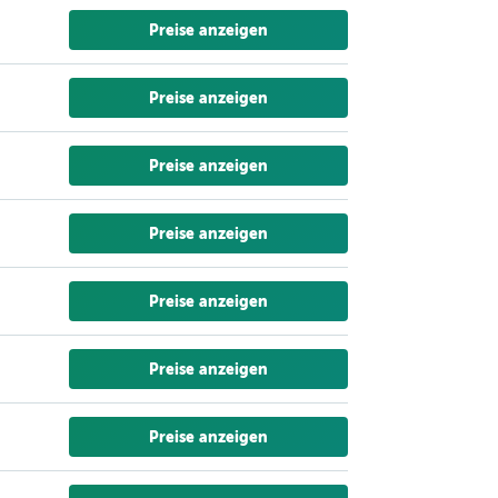
Preise anzeigen
Preise anzeigen
Preise anzeigen
Preise anzeigen
Preise anzeigen
Preise anzeigen
Preise anzeigen