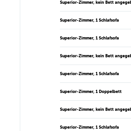
Superior-Zimmer, kein Bett angege
Superior-Zimmer, 1 Schlafsofa
Superior-Zimmer, 1 Schlafsofa
Superior-Zimmer, kein Bett angege
Superior-Zimmer, 1 Schlafsofa
Superior-Zimmer, 1 Doppelbett
Superior-Zimmer, kein Bett angege
Superior-Zimmer, 1 Schlafsofa