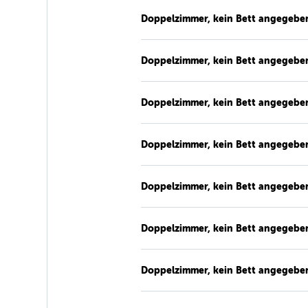
Doppelzimmer, kein Bett angegebe
Doppelzimmer, kein Bett angegebe
Doppelzimmer, kein Bett angegebe
Doppelzimmer, kein Bett angegebe
Doppelzimmer, kein Bett angegebe
Doppelzimmer, kein Bett angegebe
Doppelzimmer, kein Bett angegebe