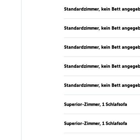
Standardzimmer, kein Bett angege
Standardzimmer, kein Bett angege
Standardzimmer, kein Bett angege
Standardzimmer, kein Bett angege
Standardzimmer, kein Bett angege
Superior-Zimmer, 1 Schlafsofa
Superior-Zimmer, 1 Schlafsofa