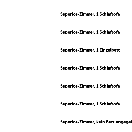
Superior-Zimmer, 1 Schlafsofa
Superior-Zimmer, 1 Schlafsofa
Superior-Zimmer, 1 Einzelbett
Superior-Zimmer, 1 Schlafsofa
Superior-Zimmer, 1 Schlafsofa
Superior-Zimmer, 1 Schlafsofa
Superior-Zimmer, kein Bett angege