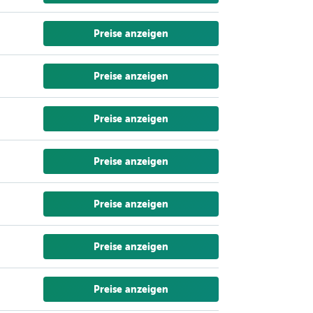
Preise anzeigen
Preise anzeigen
Preise anzeigen
Preise anzeigen
Preise anzeigen
Preise anzeigen
Preise anzeigen