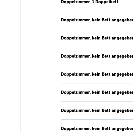
Doppelzimmer, 1 Doppelbett
Doppelzimmer, kein Bett angegebe
Doppelzimmer, kein Bett angegebe
Doppelzimmer, kein Bett angegebe
Doppelzimmer, kein Bett angegebe
Doppelzimmer, kein Bett angegebe
Doppelzimmer, kein Bett angegebe
Doppelzimmer, kein Bett angegebe