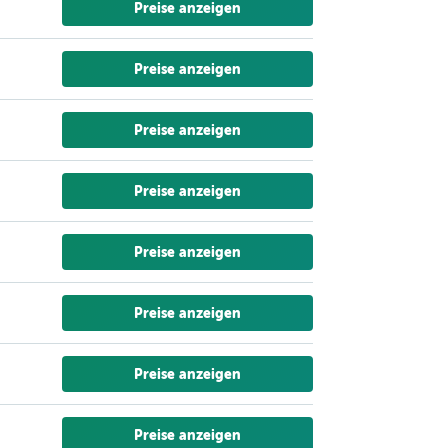
Preise anzeigen
Preise anzeigen
Preise anzeigen
Preise anzeigen
Preise anzeigen
Preise anzeigen
Preise anzeigen
Preise anzeigen