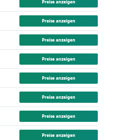
Preise anzeigen
Preise anzeigen
Preise anzeigen
Preise anzeigen
Preise anzeigen
Preise anzeigen
Preise anzeigen
Preise anzeigen