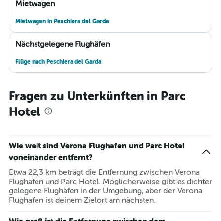
Mietwagen
Mietwagen in Peschiera del Garda
Nächstgelegene Flughäfen
Flüge nach Peschiera del Garda
Fragen zu Unterkünften in Parc
Hotel
Wie weit sind Verona Flughafen und Parc Hotel
voneinander entfernt?
Etwa 22,3 km beträgt die Entfernung zwischen Verona
Flughafen und Parc Hotel. Möglicherweise gibt es dichter
gelegene Flughäfen in der Umgebung, aber der Verona
Flughafen ist deinem Zielort am nächsten.