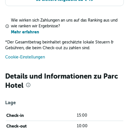
Wie wirken sich Zahlungen an uns auf das Ranking aus und
wie ranken wir Ergebnisse?
Mehr erfahren
*
Der Gesamtbetrag beinhaltet geschätzte lokale Steuern &
Gebühren, die beim Check-out zu zahlen sind.
Cookie-Einstellungen
Details und Informationen zu Parc
Hotel
Lage
Check-in
15:00
Check-out
10:00