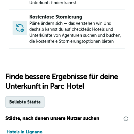
Unterkunft finden kannst.
Kostenlose Stornierung
Pläne ändern sich — das verstehen wir. Und
deshalb kannst du auf checkfelix Hotels und
Unterkünfte von Agenturen suchen und buchen,
die kostenfreie Stornierungsoptionen bieten
Finde bessere Ergebnisse für deine
Unterkunft in Parc Hotel
Beliebte Städte
Städte, nach denen unsere Nutzer suchen
Hotels in Lignano