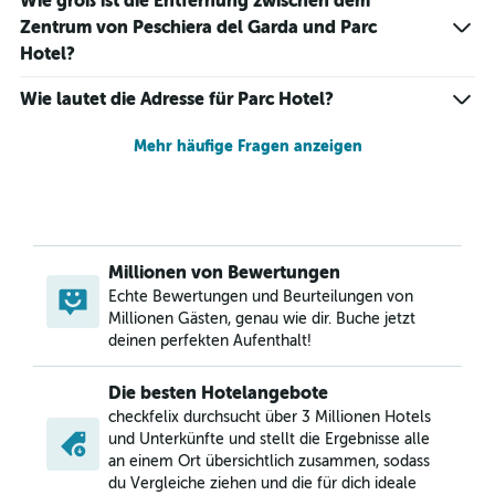
Wie groß ist die Entfernung zwischen dem
Zentrum von Peschiera del Garda und Parc
Hotel?
Wie lautet die Adresse für Parc Hotel?
Mehr häufige Fragen anzeigen
Millionen von Bewertungen
Echte Bewertungen und Beurteilungen von
Millionen Gästen, genau wie dir. Buche jetzt
deinen perfekten Aufenthalt!
Die besten Hotelangebote
checkfelix durchsucht über 3 Millionen Hotels
und Unterkünfte und stellt die Ergebnisse alle
an einem Ort übersichtlich zusammen, sodass
du Vergleiche ziehen und die für dich ideale