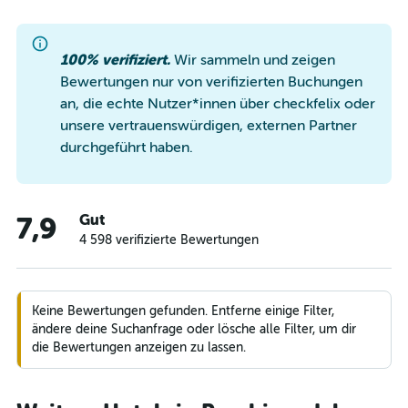
100% verifiziert.
Wir sammeln und zeigen
Bewertungen nur von verifizierten Buchungen
an, die echte Nutzer*innen über checkfelix oder
unsere vertrauenswürdigen, externen Partner
durchgeführt haben.
Gut
7,9
4 598 verifizierte Bewertungen
Keine Bewertungen gefunden. Entferne einige Filter,
ändere deine Suchanfrage oder lösche alle Filter, um dir
die Bewertungen anzeigen zu lassen.