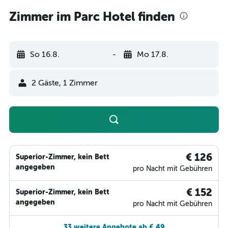
Zimmer im Parc Hotel finden
So 16.8.
-
Mo 17.8.
2 Gäste, 1 Zimmer
€ 126
Superior-Zimmer, kein Bett
angegeben
pro Nacht mit Gebühren
€ 152
Superior-Zimmer, kein Bett
angegeben
pro Nacht mit Gebühren
33 weitere Angebote ab € 49