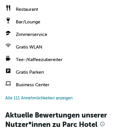
Restaurant
Bar/Lounge
Zimmerservice
Gratis WLAN
Tee-/Kaffeezubereiter
Gratis Parken
Business Center
Alle 111 Annehmlichkeiten anzeigen
Aktuelle Bewertungen unserer
Nutzer*innen zu Parc Hotel