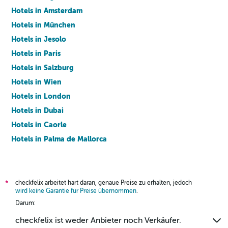
Hotels in Amsterdam
Hotels in München
Hotels in Jesolo
Hotels in Paris
Hotels in Salzburg
Hotels in Wien
Hotels in London
Hotels in Dubai
Hotels in Caorle
Hotels in Palma de Mallorca
Hotels in Barcelona
checkfelix arbeitet hart daran, genaue Preise zu erhalten, jedoch
*
wird keine Garantie für Preise übernommen
.
Darum:
checkfelix ist weder Anbieter noch Verkäufer.