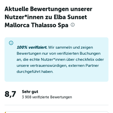
Aktuelle Bewertungen unserer
Nutzer*innen zu Elba Sunset
Mallorca Thalasso Spa
100% verifiziert.
Wir sammeln und zeigen
Bewertungen nur von verifizierten Buchungen
an, die echte Nutzer*innen über checkfelix oder
unsere vertrauenswürdigen, externen Partner
durchgeführt haben.
Sehr gut
8,7
3 908 verifizierte Bewertungen