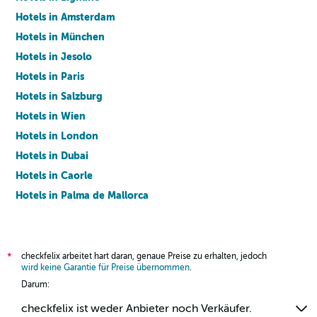
Hotels in Amsterdam
Hotels in München
Hotels in Jesolo
Hotels in Paris
Hotels in Salzburg
Hotels in Wien
Hotels in London
Hotels in Dubai
Hotels in Caorle
Hotels in Palma de Mallorca
Hotels in Barcelona
checkfelix arbeitet hart daran, genaue Preise zu erhalten, jedoch
*
wird keine Garantie für Preise übernommen
.
Darum:
checkfelix ist weder Anbieter noch Verkäufer.