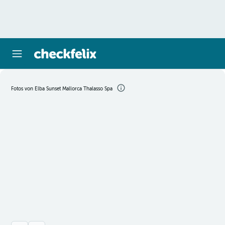
Fotos von Elba Sunset Mallorca Thalasso Spa