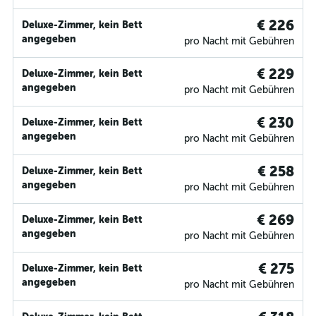
€ 226
Deluxe-Zimmer, kein Bett
angegeben
pro Nacht mit Gebühren
€ 229
Deluxe-Zimmer, kein Bett
angegeben
pro Nacht mit Gebühren
€ 230
Deluxe-Zimmer, kein Bett
angegeben
pro Nacht mit Gebühren
€ 258
Deluxe-Zimmer, kein Bett
angegeben
pro Nacht mit Gebühren
€ 269
Deluxe-Zimmer, kein Bett
angegeben
pro Nacht mit Gebühren
€ 275
Deluxe-Zimmer, kein Bett
angegeben
pro Nacht mit Gebühren