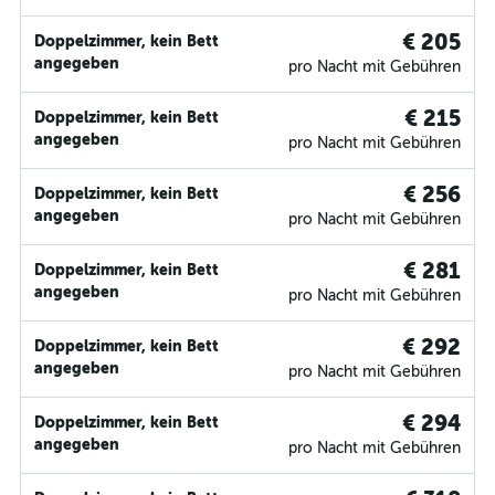
€ 205
Doppelzimmer, kein Bett
angegeben
pro Nacht mit Gebühren
€ 215
Doppelzimmer, kein Bett
angegeben
pro Nacht mit Gebühren
€ 256
Doppelzimmer, kein Bett
angegeben
pro Nacht mit Gebühren
€ 281
Doppelzimmer, kein Bett
angegeben
pro Nacht mit Gebühren
€ 292
Doppelzimmer, kein Bett
angegeben
pro Nacht mit Gebühren
€ 294
Doppelzimmer, kein Bett
angegeben
pro Nacht mit Gebühren