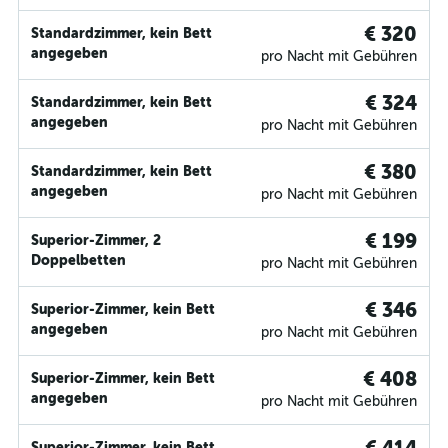
€ 320
Standardzimmer, kein Bett
angegeben
pro Nacht mit Gebühren
€ 324
Standardzimmer, kein Bett
angegeben
pro Nacht mit Gebühren
€ 380
Standardzimmer, kein Bett
angegeben
pro Nacht mit Gebühren
€ 199
Superior-Zimmer, 2
Doppelbetten
pro Nacht mit Gebühren
€ 346
Superior-Zimmer, kein Bett
angegeben
pro Nacht mit Gebühren
€ 408
Superior-Zimmer, kein Bett
angegeben
pro Nacht mit Gebühren
Superior-Zimmer, kein Bett