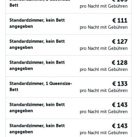
Bett
pro Nacht mit Gebühren
€ 111
Standardzimmer, kein Bett
angegeben
pro Nacht mit Gebühren
€ 127
Standardzimmer, kein Bett
angegeben
pro Nacht mit Gebühren
€ 128
Standardzimmer, kein Bett
angegeben
pro Nacht mit Gebühren
€ 133
Standardzimmer, 1 Queensize-
Bett
pro Nacht mit Gebühren
€ 143
Standardzimmer, kein Bett
angegeben
pro Nacht mit Gebühren
€ 143
Standardzimmer, kein Bett
angegeben
pro Nacht mit Gebühren