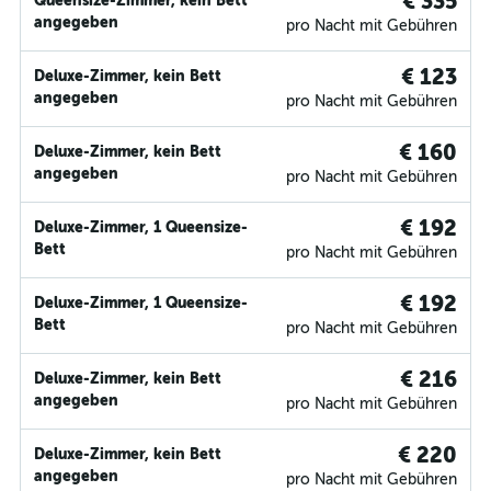
€ 335
Queensize-Zimmer, kein Bett
angegeben
pro Nacht mit Gebühren
€ 123
Deluxe-Zimmer, kein Bett
angegeben
pro Nacht mit Gebühren
€ 160
Deluxe-Zimmer, kein Bett
angegeben
pro Nacht mit Gebühren
€ 192
Deluxe-Zimmer, 1 Queensize-
Bett
pro Nacht mit Gebühren
€ 192
Deluxe-Zimmer, 1 Queensize-
Bett
pro Nacht mit Gebühren
€ 216
Deluxe-Zimmer, kein Bett
angegeben
pro Nacht mit Gebühren
€ 220
Deluxe-Zimmer, kein Bett
angegeben
pro Nacht mit Gebühren