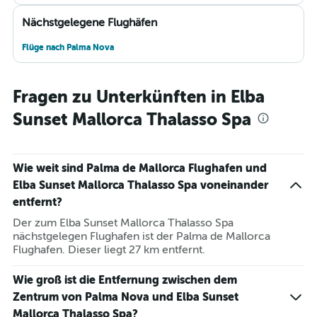
Nächstgelegene Flughäfen
Flüge nach Palma Nova
Fragen zu Unterkünften in Elba
Sunset Mallorca Thalasso Spa
Wie weit sind Palma de Mallorca Flughafen und
Elba Sunset Mallorca Thalasso Spa voneinander
entfernt?
Der zum Elba Sunset Mallorca Thalasso Spa
nächstgelegen Flughafen ist der Palma de Mallorca
Flughafen. Dieser liegt 27 km entfernt.
Wie groß ist die Entfernung zwischen dem
Zentrum von Palma Nova und Elba Sunset
Mallorca Thalasso Spa?