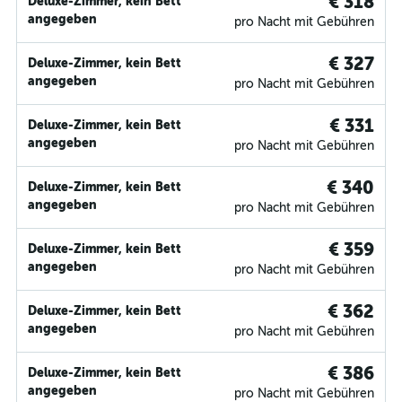
€ 318
Deluxe-Zimmer, kein Bett
angegeben
pro Nacht mit Gebühren
€ 327
Deluxe-Zimmer, kein Bett
angegeben
pro Nacht mit Gebühren
€ 331
Deluxe-Zimmer, kein Bett
angegeben
pro Nacht mit Gebühren
€ 340
Deluxe-Zimmer, kein Bett
angegeben
pro Nacht mit Gebühren
€ 359
Deluxe-Zimmer, kein Bett
angegeben
pro Nacht mit Gebühren
€ 362
Deluxe-Zimmer, kein Bett
angegeben
pro Nacht mit Gebühren
€ 386
Deluxe-Zimmer, kein Bett
angegeben
pro Nacht mit Gebühren