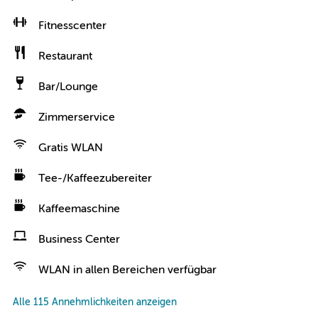
Fitnesscenter
Restaurant
Bar/Lounge
Zimmerservice
Gratis WLAN
Tee-/Kaffeezubereiter
Kaffeemaschine
Business Center
WLAN in allen Bereichen verfügbar
Alle 115 Annehmlichkeiten anzeigen