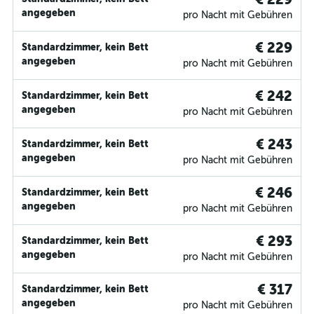
angegeben
pro Nacht mit Gebühren
€ 229
Standardzimmer, kein Bett
angegeben
pro Nacht mit Gebühren
€ 242
Standardzimmer, kein Bett
angegeben
pro Nacht mit Gebühren
€ 243
Standardzimmer, kein Bett
angegeben
pro Nacht mit Gebühren
€ 246
Standardzimmer, kein Bett
angegeben
pro Nacht mit Gebühren
€ 293
Standardzimmer, kein Bett
angegeben
pro Nacht mit Gebühren
€ 317
Standardzimmer, kein Bett
angegeben
pro Nacht mit Gebühren