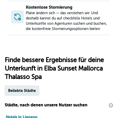
Kostenlose Stornierung
Pläne ändern sich — das verstehen wir. Und
deshalb kannst du auf checkfelix Hotels und
Unterkünfte von Agenturen suchen und buchen,
die kostenfreie Stornierungsoptionen bieten
Finde bessere Ergebnisse für deine
Unterkunft in Elba Sunset Mallorca
Thalasso Spa
Beliebte Städte
Städte, nach denen unsere Nutzer suchen
Hotels in Lignano