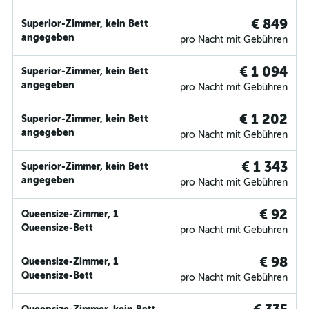
€ 849
Superior-Zimmer, kein Bett
angegeben
pro Nacht mit Gebühren
€ 1 094
Superior-Zimmer, kein Bett
angegeben
pro Nacht mit Gebühren
€ 1 202
Superior-Zimmer, kein Bett
angegeben
pro Nacht mit Gebühren
€ 1 343
Superior-Zimmer, kein Bett
angegeben
pro Nacht mit Gebühren
€ 92
Queensize-Zimmer, 1
Queensize-Bett
pro Nacht mit Gebühren
€ 98
Queensize-Zimmer, 1
Queensize-Bett
pro Nacht mit Gebühren