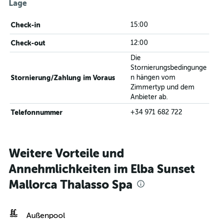
Lage
Check-in
15:00
Check-out
12:00
Die
Stornierungsbedingunge
Stornierung/Zahlung im Voraus
n hängen vom
Zimmertyp und dem
Anbieter ab.
Telefonnummer
+34 971 682 722
Weitere Vorteile und
Annehmlichkeiten im Elba Sunset
Mallorca Thalasso Spa
Außenpool