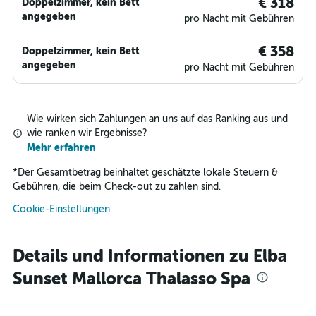
€ 318
Doppelzimmer, kein Bett
angegeben
pro Nacht mit Gebühren
€ 358
Doppelzimmer, kein Bett
angegeben
pro Nacht mit Gebühren
Wie wirken sich Zahlungen an uns auf das Ranking aus und
wie ranken wir Ergebnisse?
Mehr erfahren
*
Der Gesamtbetrag beinhaltet geschätzte lokale Steuern &
Gebühren, die beim Check-out zu zahlen sind.
Cookie-Einstellungen
Details und Informationen zu Elba
Sunset Mallorca Thalasso Spa