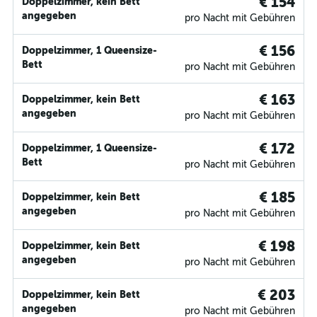
€ 154
Doppelzimmer, kein Bett
angegeben
pro Nacht mit Gebühren
€ 156
Doppelzimmer, 1 Queensize-
Bett
pro Nacht mit Gebühren
€ 163
Doppelzimmer, kein Bett
angegeben
pro Nacht mit Gebühren
€ 172
Doppelzimmer, 1 Queensize-
Bett
pro Nacht mit Gebühren
€ 185
Doppelzimmer, kein Bett
angegeben
pro Nacht mit Gebühren
€ 198
Doppelzimmer, kein Bett
angegeben
pro Nacht mit Gebühren
€ 203
Doppelzimmer, kein Bett
angegeben
pro Nacht mit Gebühren