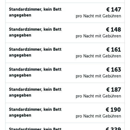
€ 147
Standardzimmer, kein Bett
angegeben
pro Nacht mit Gebühren
€ 148
Standardzimmer, kein Bett
angegeben
pro Nacht mit Gebühren
€ 161
Standardzimmer, kein Bett
angegeben
pro Nacht mit Gebühren
€ 163
Standardzimmer, kein Bett
angegeben
pro Nacht mit Gebühren
€ 187
Standardzimmer, kein Bett
angegeben
pro Nacht mit Gebühren
€ 190
Standardzimmer, kein Bett
angegeben
pro Nacht mit Gebühren
€ 229
Standardzimmer, kein Bett