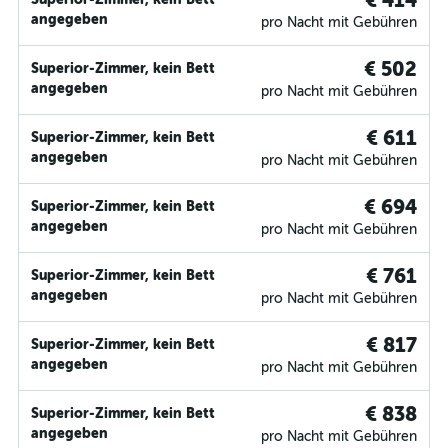
€ 414
angegeben
pro Nacht mit Gebühren
€ 502
Superior-Zimmer, kein Bett
angegeben
pro Nacht mit Gebühren
€ 611
Superior-Zimmer, kein Bett
angegeben
pro Nacht mit Gebühren
€ 694
Superior-Zimmer, kein Bett
angegeben
pro Nacht mit Gebühren
€ 761
Superior-Zimmer, kein Bett
angegeben
pro Nacht mit Gebühren
€ 817
Superior-Zimmer, kein Bett
angegeben
pro Nacht mit Gebühren
€ 838
Superior-Zimmer, kein Bett
angegeben
pro Nacht mit Gebühren