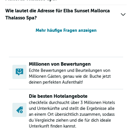
Wie lautet die Adresse für Elba Sunset Mallorca
Thalasso Spa?
Mehr häufige Fragen anzeigen
Millionen von Bewertungen
Echte Bewertungen und Beurteilungen von
Millionen Gästen, genau wie dir. Buche jetzt
deinen perfekten Aufenthalt!
Die besten Hotelangebote
checkfelix durchsucht über 3 Millionen Hotels
und Unterkünfte und stellt die Ergebnisse alle
an einem Ort übersichtlich zusammen, sodass
du Vergleiche ziehen und die für dich ideale
Unterkunft finden kannst.