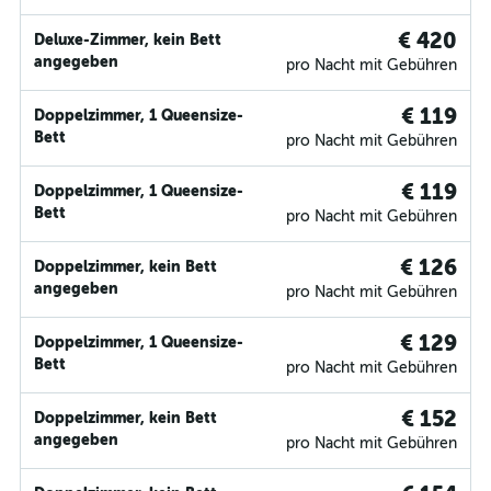
€ 420
Deluxe-Zimmer, kein Bett
angegeben
pro Nacht mit Gebühren
€ 119
Doppelzimmer, 1 Queensize-
Bett
pro Nacht mit Gebühren
€ 119
Doppelzimmer, 1 Queensize-
Bett
pro Nacht mit Gebühren
€ 126
Doppelzimmer, kein Bett
angegeben
pro Nacht mit Gebühren
€ 129
Doppelzimmer, 1 Queensize-
Bett
pro Nacht mit Gebühren
€ 152
Doppelzimmer, kein Bett
angegeben
pro Nacht mit Gebühren