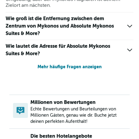
Zielort am nächsten.
Wie groß ist die Entfernung zwischen dem
Zentrum von Mykonos und Absolute Mykonos
Suites & More?
Wie lautet die Adresse für Absolute Mykonos
Suites & More?
Mehr häufige Fragen anzeigen
Millionen von Bewertungen
Echte Bewertungen und Beurteilungen von
Millionen Gästen, genau wie dir. Buche jetzt
deinen perfekten Aufenthalt!
Die besten Hotelangebote