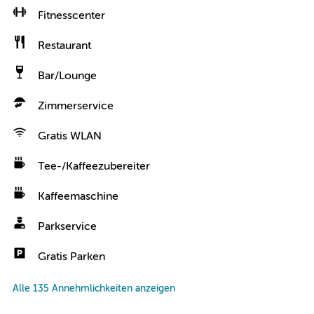
Fitnesscenter
Restaurant
Bar/Lounge
Zimmerservice
Gratis WLAN
Tee-/Kaffeezubereiter
Kaffeemaschine
Parkservice
Gratis Parken
Alle 135 Annehmlichkeiten anzeigen