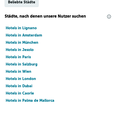
Beliebte Städte
Städte, nach denen unsere Nutzer suchen
Hotels in Lignano
Hotels in Amsterdam
Hotels in München
Hotels in Jesolo
Hotels in Paris
Hotels in Salzburg
Hotels in Wien
Hotels in London
Hotels in Dubai
Hotels in Caorle
Hotels in Palma de Mallorca
Hotels in Barcelona