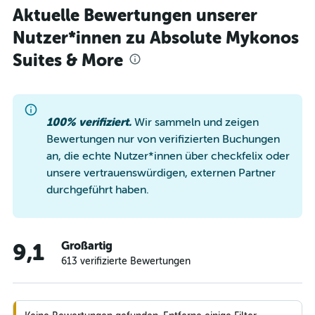
Aktuelle Bewertungen unserer
Nutzer*innen zu Absolute Mykonos
Suites & More
100% verifiziert.
Wir sammeln und zeigen
Bewertungen nur von verifizierten Buchungen
an, die echte Nutzer*innen über checkfelix oder
unsere vertrauenswürdigen, externen Partner
durchgeführt haben.
Großartig
9,1
613 verifizierte Bewertungen