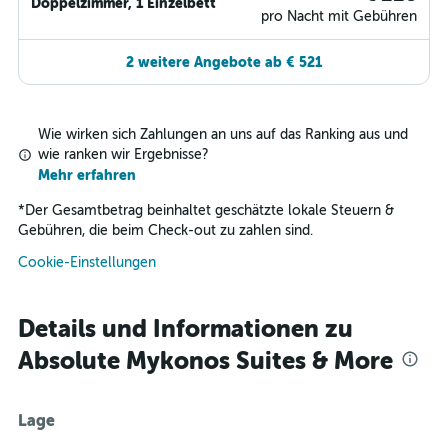
Doppelzimmer, 1 Einzelbett
pro Nacht mit Gebühren
2 weitere Angebote ab € 521
Wie wirken sich Zahlungen an uns auf das Ranking aus und
wie ranken wir Ergebnisse?
Mehr erfahren
*
Der Gesamtbetrag beinhaltet geschätzte lokale Steuern &
Gebühren, die beim Check-out zu zahlen sind.
Cookie-Einstellungen
Details und Informationen zu
Absolute Mykonos Suites & More
Lage