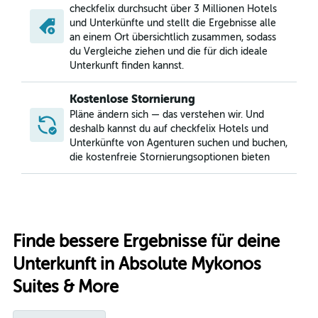
checkfelix durchsucht über 3 Millionen Hotels
und Unterkünfte und stellt die Ergebnisse alle
an einem Ort übersichtlich zusammen, sodass
du Vergleiche ziehen und die für dich ideale
Unterkunft finden kannst.
Kostenlose Stornierung
Pläne ändern sich — das verstehen wir. Und
deshalb kannst du auf checkfelix Hotels und
Unterkünfte von Agenturen suchen und buchen,
die kostenfreie Stornierungsoptionen bieten
Finde bessere Ergebnisse für deine
Unterkunft in Absolute Mykonos
Suites & More