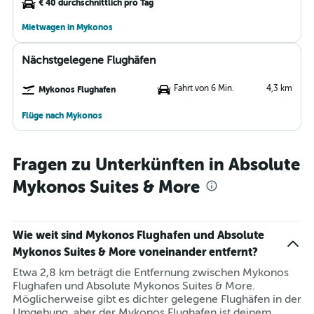
€ 40 durchschnittlich pro Tag
Mietwagen in Mykonos
Nächstgelegene Flughäfen
Fahrt von 6 Min.
4,3 km
Mykonos Flughafen
Flüge nach Mykonos
Fragen zu Unterkünften in Absolute
Mykonos Suites & More
Wie weit sind Mykonos Flughafen und Absolute
Mykonos Suites & More voneinander entfernt?
Etwa 2,8 km beträgt die Entfernung zwischen Mykonos
Flughafen und Absolute Mykonos Suites & More.
Möglicherweise gibt es dichter gelegene Flughäfen in der
Umgebung, aber der Mykonos Flughafen ist deinem