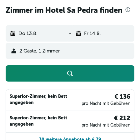
Zimmer im Hotel Sa Pedra finden
Do 13.8.
-
Fr 14.8.
2 Gäste, 1 Zimmer
€ 136
Superior-Zimmer, kein Bett
angegeben
pro Nacht mit Gebühren
€ 212
Superior-Zimmer, kein Bett
angegeben
pro Nacht mit Gebühren
30 weitere Angebote ab € 79