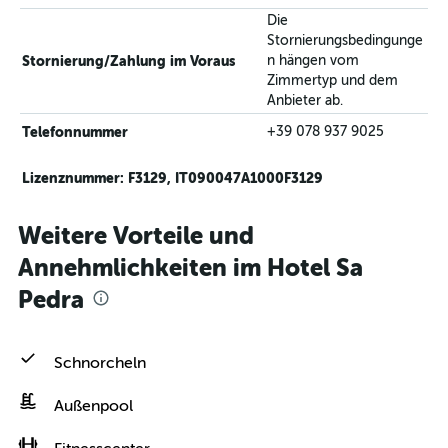
Die
Stornierungsbedingunge
Stornierung/Zahlung im Voraus
n hängen vom
Zimmertyp und dem
Anbieter ab.
Telefonnummer
+39 078 937 9025
Lizenznummer: F3129, IT090047A1000F3129
Weitere Vorteile und
Annehmlichkeiten im Hotel Sa
Pedra
Schnorcheln
Außenpool