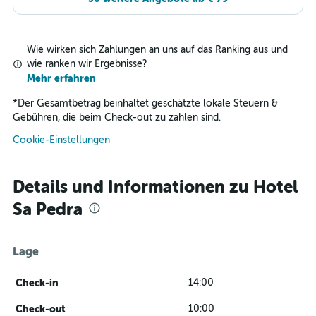
Wie wirken sich Zahlungen an uns auf das Ranking aus und
wie ranken wir Ergebnisse?
Mehr erfahren
*
Der Gesamtbetrag beinhaltet geschätzte lokale Steuern &
Gebühren, die beim Check-out zu zahlen sind.
Cookie-Einstellungen
Details und Informationen zu Hotel
Sa Pedra
Lage
Check-in
14:00
Check-out
10:00