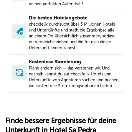
deinen perfekten Aufenthalt!
Die besten Hotelangebote
checkfelix durchsucht über 3 Millionen Hotels
und Unterkünfte und stellt die Ergebnisse alle
an einem Ort übersichtlich zusammen, sodass
du Vergleiche ziehen und die für dich ideale
Unterkunft finden kannst.
Kostenlose Stornierung
Pläne ändern sich — das verstehen wir. Und
deshalb kannst du auf checkfelix Hotels und
Unterkünfte von Agenturen suchen und buchen,
die kostenfreie Stornierungsoptionen bieten
Finde bessere Ergebnisse für deine
Unterkunft in Hotel Sa Pedra