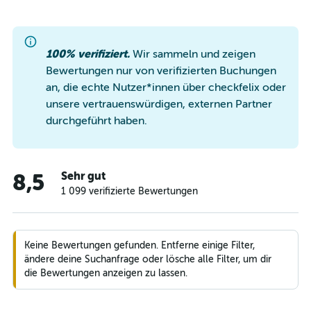
100% verifiziert.
Wir sammeln und zeigen
Bewertungen nur von verifizierten Buchungen
an, die echte Nutzer*innen über checkfelix oder
unsere vertrauenswürdigen, externen Partner
durchgeführt haben.
Sehr gut
8,5
1 099 verifizierte Bewertungen
Keine Bewertungen gefunden. Entferne einige Filter,
ändere deine Suchanfrage oder lösche alle Filter, um dir
die Bewertungen anzeigen zu lassen.