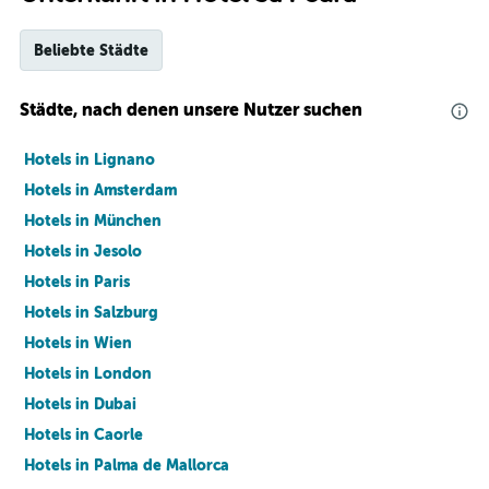
Beliebte Städte
Städte, nach denen unsere Nutzer suchen
Hotels in Lignano
Hotels in Amsterdam
Hotels in München
Hotels in Jesolo
Hotels in Paris
Hotels in Salzburg
Hotels in Wien
Hotels in London
Hotels in Dubai
Hotels in Caorle
Hotels in Palma de Mallorca