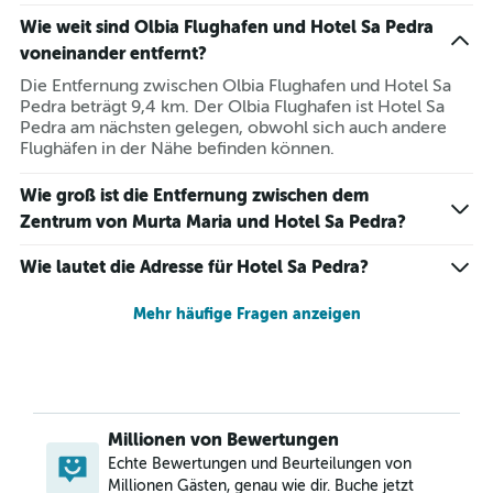
Wie weit sind Olbia Flughafen und Hotel Sa Pedra
voneinander entfernt?
Die Entfernung zwischen Olbia Flughafen und Hotel Sa
Pedra beträgt 9,4 km. Der Olbia Flughafen ist Hotel Sa
Pedra am nächsten gelegen, obwohl sich auch andere
Flughäfen in der Nähe befinden können.
Wie groß ist die Entfernung zwischen dem
Zentrum von Murta Maria und Hotel Sa Pedra?
Wie lautet die Adresse für Hotel Sa Pedra?
Mehr häufige Fragen anzeigen
Millionen von Bewertungen
Echte Bewertungen und Beurteilungen von
Millionen Gästen, genau wie dir. Buche jetzt