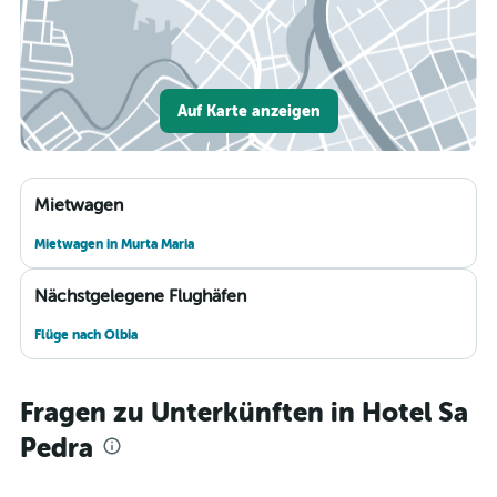
Auf Karte anzeigen
Mietwagen
Mietwagen in Murta Maria
Nächstgelegene Flughäfen
Flüge nach Olbia
Fragen zu Unterkünften in Hotel Sa
Pedra