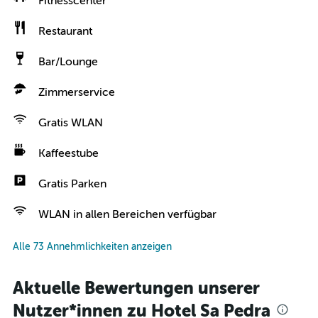
Fitnesscenter
Restaurant
Bar/Lounge
Zimmerservice
Gratis WLAN
Kaffeestube
Gratis Parken
WLAN in allen Bereichen verfügbar
Alle 73 Annehmlichkeiten anzeigen
Aktuelle Bewertungen unserer
Nutzer*innen zu Hotel Sa Pedra