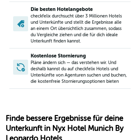
Die besten Hotelangebote
checkfelix durchsucht über 3 Millionen Hotels
und Unterkünfte und stellt die Ergebnisse alle
an einem Ort übersichtlich zusammen, sodass
du Vergleiche ziehen und die für dich ideale
Unterkunft finden kannst.
Kostenlose Stornierung
Pläne ändern sich — das verstehen wir. Und
deshalb kannst du auf checkfelix Hotels und
Unterkünfte von Agenturen suchen und buchen,
die kostenfreie Stornierungsoptionen bieten
Finde bessere Ergebnisse für deine
Unterkunft in Nyx Hotel Munich By
Leonardo Hotels