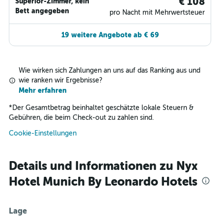
€ 108
Superior-Zimmer, kein
Bett angegeben
pro Nacht mit Mehrwertsteuer
19 weitere Angebote ab € 69
Wie wirken sich Zahlungen an uns auf das Ranking aus und
wie ranken wir Ergebnisse?
Mehr erfahren
*
Der Gesamtbetrag beinhaltet geschätzte lokale Steuern &
Gebühren, die beim Check-out zu zahlen sind.
Cookie-Einstellungen
Details und Informationen zu Nyx
Hotel Munich By Leonardo Hotels
Lage