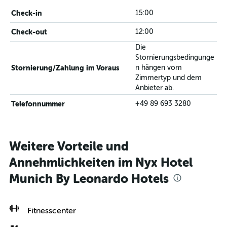
Check-in
15:00
Check-out
12:00
Die
Stornierungsbedingunge
Stornierung/Zahlung im Voraus
n hängen vom
Zimmertyp und dem
Anbieter ab.
Telefonnummer
+49 89 693 3280
Weitere Vorteile und
Annehmlichkeiten im Nyx Hotel
Munich By Leonardo Hotels
Fitnesscenter