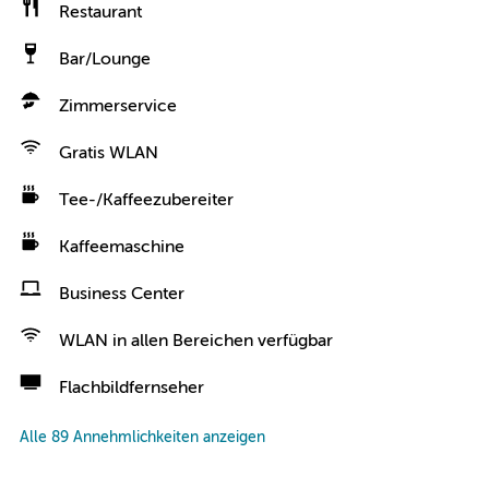
Restaurant
Bar/Lounge
Zimmerservice
Gratis WLAN
Tee-/Kaffeezubereiter
Kaffeemaschine
Business Center
WLAN in allen Bereichen verfügbar
Flachbildfernseher
Alle 89 Annehmlichkeiten anzeigen