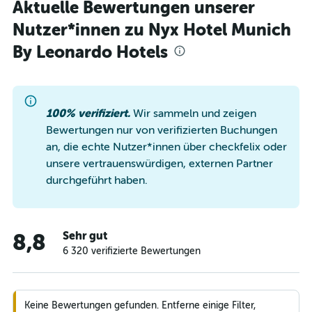
Aktuelle Bewertungen unserer
Nutzer*innen zu Nyx Hotel Munich
By Leonardo Hotels
100% verifiziert.
Wir sammeln und zeigen
Bewertungen nur von verifizierten Buchungen
an, die echte Nutzer*innen über checkfelix oder
unsere vertrauenswürdigen, externen Partner
durchgeführt haben.
Sehr gut
8,8
6 320 verifizierte Bewertungen
Keine Bewertungen gefunden. Entferne einige Filter,