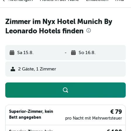
Zimmer im Nyx Hotel Munich By
Leonardo Hotels finden
Sa 15.8.
-
So 16.8.
2 Gäste, 1 Zimmer
€ 79
Superior-Zimmer, kein
Bett angegeben
pro Nacht mit Mehrwertsteuer