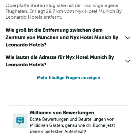
Oberpfaffenhofen Flughafen ist der nächstgelegene
Flughafen. Er liegt 29,7 km vom Nyx Hotel Munich By
Leonardo Hotels entfernt.
Wie groß ist die Entfernung zwischen dem
Zentrum von München und Nyx Hotel Munich By
Leonardo Hotels?
Wie lautet die Adresse für Nyx Hotel Munich By
Leonardo Hotels?
Mehr häufige Fragen anzeigen
Millionen von Bewertungen
Echte Bewertungen und Beurteilungen von
Millionen Gästen, genau wie dir. Buche jetzt
deinen perfekten Aufenthalt!