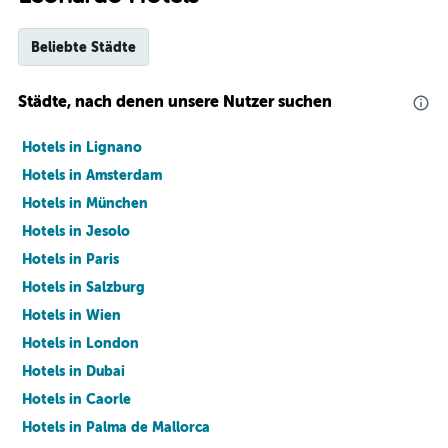
Beliebte Städte
Städte, nach denen unsere Nutzer suchen
Hotels in Lignano
Hotels in Amsterdam
Hotels in München
Hotels in Jesolo
Hotels in Paris
Hotels in Salzburg
Hotels in Wien
Hotels in London
Hotels in Dubai
Hotels in Caorle
Hotels in Palma de Mallorca