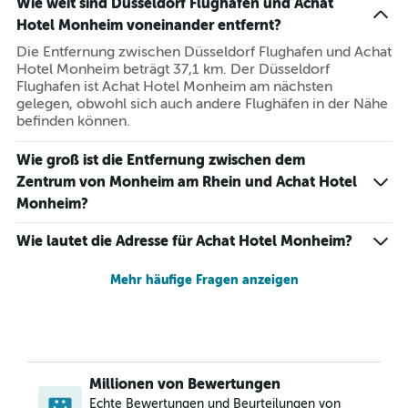
Wie weit sind Düsseldorf Flughafen und Achat
Hotel Monheim voneinander entfernt?
Die Entfernung zwischen Düsseldorf Flughafen und Achat
Hotel Monheim beträgt 37,1 km. Der Düsseldorf
Flughafen ist Achat Hotel Monheim am nächsten
gelegen, obwohl sich auch andere Flughäfen in der Nähe
befinden können.
Wie groß ist die Entfernung zwischen dem
Zentrum von Monheim am Rhein und Achat Hotel
Monheim?
Wie lautet die Adresse für Achat Hotel Monheim?
Mehr häufige Fragen anzeigen
Millionen von Bewertungen
Echte Bewertungen und Beurteilungen von