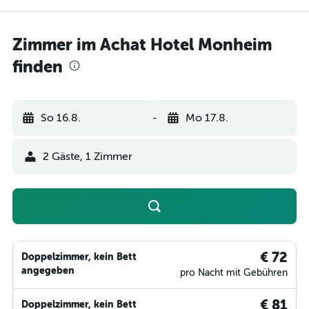
Zimmer im Achat Hotel Monheim
finden
So 16.8.
-
Mo 17.8.
2 Gäste, 1 Zimmer
€ 72
Doppelzimmer, kein Bett
angegeben
pro Nacht mit Gebühren
€ 81
Doppelzimmer, kein Bett