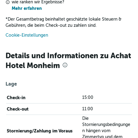
wie ranken wir Ergebnisse?
Mehr erfahren
*
Der Gesamtbetrag beinhaltet geschätzte lokale Steuern &
Gebühren, die beim Check-out zu zahlen sind.
Cookie-Einstellungen
Details und Informationen zu Achat
Hotel Monheim
Lage
Check-in
15:00
Check-out
11:00
Die
Stornierungsbedingunge
Stornierung/Zahlung im Voraus
n hängen vom
Zimmertyp und dem