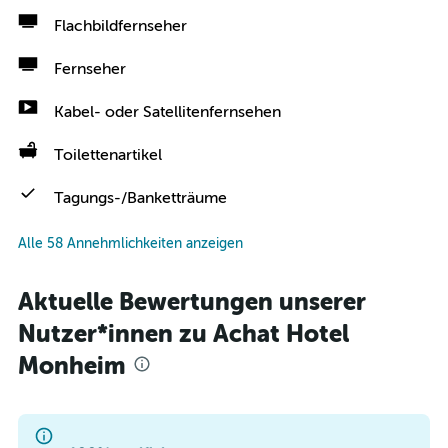
Flachbildfernseher
Fernseher
Kabel- oder Satellitenfernsehen
Toilettenartikel
Tagungs-/Banketträume
Alle 58 Annehmlichkeiten anzeigen
Aktuelle Bewertungen unserer
Nutzer*innen zu Achat Hotel
Monheim