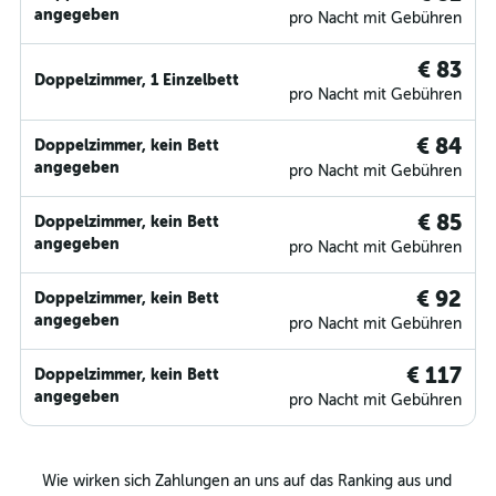
angegeben
pro Nacht mit Gebühren
€ 83
Doppelzimmer, 1 Einzelbett
pro Nacht mit Gebühren
€ 84
Doppelzimmer, kein Bett
angegeben
pro Nacht mit Gebühren
€ 85
Doppelzimmer, kein Bett
angegeben
pro Nacht mit Gebühren
€ 92
Doppelzimmer, kein Bett
angegeben
pro Nacht mit Gebühren
€ 117
Doppelzimmer, kein Bett
angegeben
pro Nacht mit Gebühren
Wie wirken sich Zahlungen an uns auf das Ranking aus und