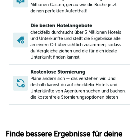
Millionen Gästen, genau wie dir. Buche jetzt
deinen perfekten Aufenthalt!
Die besten Hotelangebote
checkfelix durchsucht über 3 Millionen Hotels
und Unterkünfte und stellt die Ergebnisse alle
an einem Ort übersichtlich zusammen, sodass
du Vergleiche ziehen und die für dich ideale
Unterkunft finden kannst.
Kostenlose Stornierung
Pläne ändern sich — das verstehen wir. Und
deshalb kannst du auf checkfelix Hotels und
Unterkünfte von Agenturen suchen und buchen,
die kostenfreie Stornierungsoptionen bieten
Finde bessere Ergebnisse für deine