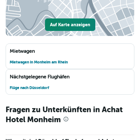
Auf Karte anzeigen
Mietwagen
Mietwagen in Monheim am Rhein
Nächstgelegene Flughäfen
Flüge nach Düsseldorf
Fragen zu Unterkünften in Achat
Hotel Monheim