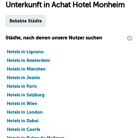
Unterkunft in Achat Hotel Monheim
Beliebte Städte
Städte, nach denen unsere Nutzer suchen
Hotels in Lignano
Hotels in Amsterdam
Hotels in München
Hotels in Jesolo
Hotels in Paris
Hotels in Salzburg
Hotels in Wien
Hotels in London
Hotels in Dubai
Hotels in Caorle