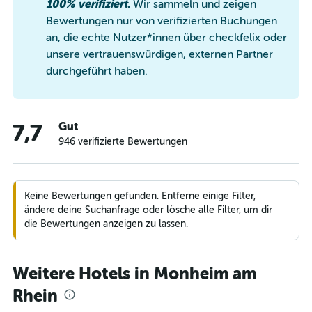
100% verifiziert.
Wir sammeln und zeigen
Bewertungen nur von verifizierten Buchungen
an, die echte Nutzer*innen über checkfelix oder
unsere vertrauenswürdigen, externen Partner
durchgeführt haben.
Gut
7,7
946 verifizierte Bewertungen
Keine Bewertungen gefunden. Entferne einige Filter,
ändere deine Suchanfrage oder lösche alle Filter, um dir
die Bewertungen anzeigen zu lassen.
Weitere Hotels in Monheim am
Rhein