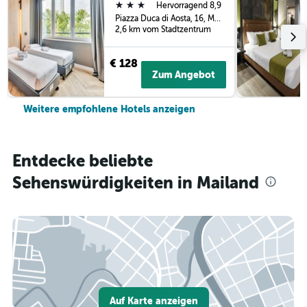
3 Sterne
Hervorragend 8,9
Piazza Duca di Aosta, 16, Mailand, Milano, Italien
2,6 km vom Stadtzentrum
€ 128
Zum Angebot
Weitere empfohlene Hotels anzeigen
Entdecke beliebte
Sehenswürdigkeiten in Mailand
Auf Karte anzeigen