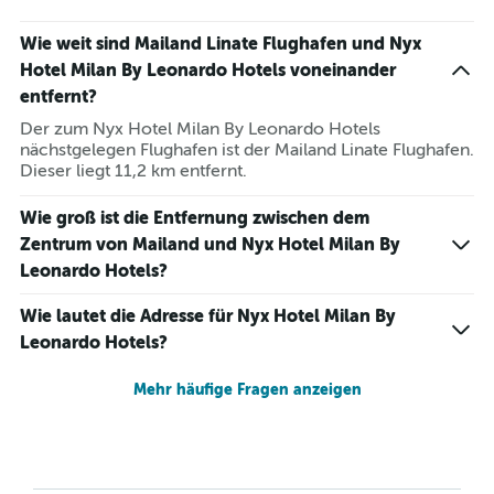
Wie weit sind Mailand Linate Flughafen und Nyx
Hotel Milan By Leonardo Hotels voneinander
entfernt?
Der zum Nyx Hotel Milan By Leonardo Hotels
nächstgelegen Flughafen ist der Mailand Linate Flughafen.
Dieser liegt 11,2 km entfernt.
Wie groß ist die Entfernung zwischen dem
Zentrum von Mailand und Nyx Hotel Milan By
Leonardo Hotels?
Wie lautet die Adresse für Nyx Hotel Milan By
Leonardo Hotels?
Mehr häufige Fragen anzeigen