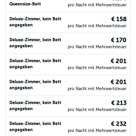
Queensize-Bett
pro Nacht mit Mehrwertsteuer
€ 158
Deluxe-Zimmer, kein Bett
angegeben
pro Nacht mit Mehrwertsteuer
€ 170
Deluxe-Zimmer, kein Bett
angegeben
pro Nacht mit Mehrwertsteuer
€ 201
Deluxe-Zimmer, kein Bett
angegeben
pro Nacht mit Mehrwertsteuer
€ 201
Deluxe-Zimmer, kein Bett
angegeben
pro Nacht mit Mehrwertsteuer
€ 213
Deluxe-Zimmer, kein Bett
angegeben
pro Nacht mit Mehrwertsteuer
€ 232
Deluxe-Zimmer, kein Bett
angegeben
pro Nacht mit Mehrwertsteuer