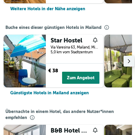
Weitere Hotels in der Nähe anzeigen
Buche eines dieser günstigen Hotels in Mailand
Star Hostel
Via Varesina 63, Mailand, Milano, Italien
5,0 km vom Stadtzentrum
€ 38
Zum Angebot
Günstigste Hotels in Mailand anzeigen
Übernachte in einem Hotel, das andere Nutzer*innen
empfehlen
B&B Hotel Milano Aosta