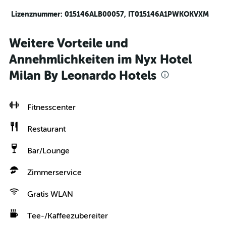
Lizenznummer: 015146ALB00057, IT015146A1PWKOKVXM
Weitere Vorteile und
Annehmlichkeiten im Nyx Hotel
Milan By Leonardo Hotels
Fitnesscenter
Restaurant
Bar/Lounge
Zimmerservice
Gratis WLAN
Tee-/Kaffeezubereiter