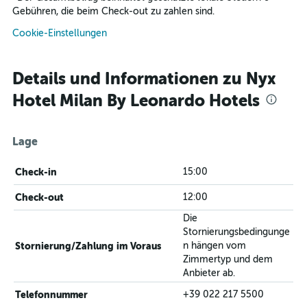
Gebühren, die beim Check-out zu zahlen sind.
Cookie-Einstellungen
Details und Informationen zu Nyx
Hotel Milan By Leonardo Hotels
Lage
Check-in
15:00
Check-out
12:00
Die
Stornierungsbedingunge
Stornierung/Zahlung im Voraus
n hängen vom
Zimmertyp und dem
Anbieter ab.
Telefonnummer
+39 022 217 5500