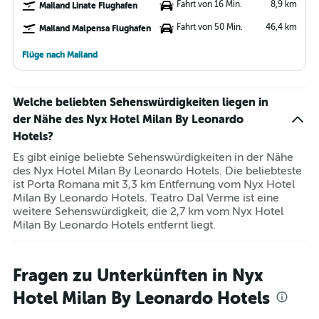
Fahrt von 16 Min.
8,9 km
Mailand Linate Flughafen
Fahrt von 50 Min.
46,4 km
Mailand Malpensa Flughafen
Flüge nach Mailand
Welche beliebten Sehenswürdigkeiten liegen in
der Nähe des Nyx Hotel Milan By Leonardo
Hotels?
Es gibt einige beliebte Sehenswürdigkeiten in der Nähe
des Nyx Hotel Milan By Leonardo Hotels. Die beliebteste
ist Porta Romana mit 3,3 km Entfernung vom Nyx Hotel
Milan By Leonardo Hotels. Teatro Dal Verme ist eine
weitere Sehenswürdigkeit, die 2,7 km vom Nyx Hotel
Milan By Leonardo Hotels entfernt liegt.
Fragen zu Unterkünften in Nyx
Hotel Milan By Leonardo Hotels