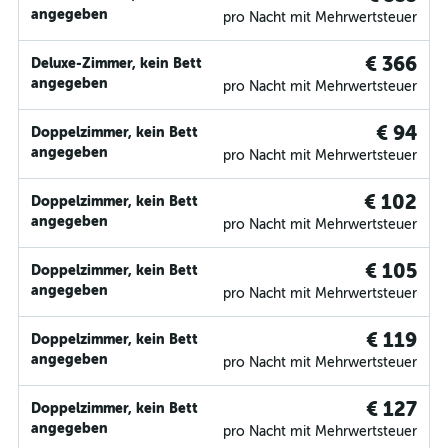
angegeben
pro Nacht mit Mehrwertsteuer
€ 366
Deluxe-Zimmer, kein Bett
angegeben
pro Nacht mit Mehrwertsteuer
€ 94
Doppelzimmer, kein Bett
angegeben
pro Nacht mit Mehrwertsteuer
€ 102
Doppelzimmer, kein Bett
angegeben
pro Nacht mit Mehrwertsteuer
€ 105
Doppelzimmer, kein Bett
angegeben
pro Nacht mit Mehrwertsteuer
€ 119
Doppelzimmer, kein Bett
angegeben
pro Nacht mit Mehrwertsteuer
€ 127
Doppelzimmer, kein Bett
angegeben
pro Nacht mit Mehrwertsteuer