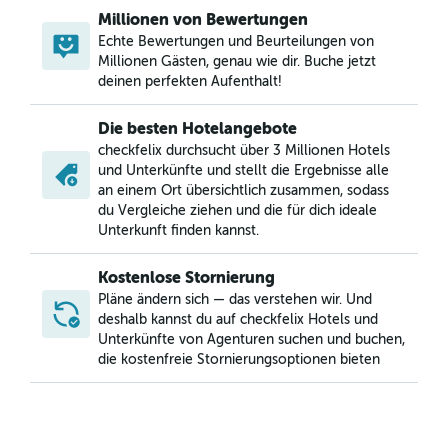
Millionen von Bewertungen
Echte Bewertungen und Beurteilungen von
Millionen Gästen, genau wie dir. Buche jetzt
deinen perfekten Aufenthalt!
Die besten Hotelangebote
checkfelix durchsucht über 3 Millionen Hotels
und Unterkünfte und stellt die Ergebnisse alle
an einem Ort übersichtlich zusammen, sodass
du Vergleiche ziehen und die für dich ideale
Unterkunft finden kannst.
Kostenlose Stornierung
Pläne ändern sich — das verstehen wir. Und
deshalb kannst du auf checkfelix Hotels und
Unterkünfte von Agenturen suchen und buchen,
die kostenfreie Stornierungsoptionen bieten