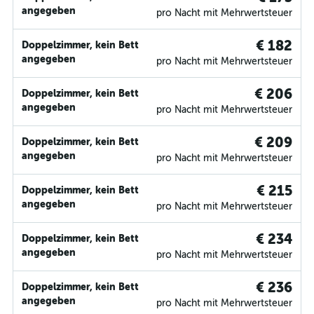
angegeben
pro Nacht mit Mehrwertsteuer
€ 182
Doppelzimmer, kein Bett
angegeben
pro Nacht mit Mehrwertsteuer
€ 206
Doppelzimmer, kein Bett
angegeben
pro Nacht mit Mehrwertsteuer
€ 209
Doppelzimmer, kein Bett
angegeben
pro Nacht mit Mehrwertsteuer
€ 215
Doppelzimmer, kein Bett
angegeben
pro Nacht mit Mehrwertsteuer
€ 234
Doppelzimmer, kein Bett
angegeben
pro Nacht mit Mehrwertsteuer
€ 236
Doppelzimmer, kein Bett
angegeben
pro Nacht mit Mehrwertsteuer