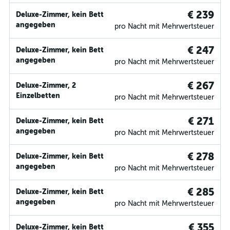
€ 239
Deluxe-Zimmer, kein Bett
angegeben
pro Nacht mit Mehrwertsteuer
€ 247
Deluxe-Zimmer, kein Bett
angegeben
pro Nacht mit Mehrwertsteuer
€ 267
Deluxe-Zimmer, 2
Einzelbetten
pro Nacht mit Mehrwertsteuer
€ 271
Deluxe-Zimmer, kein Bett
angegeben
pro Nacht mit Mehrwertsteuer
€ 278
Deluxe-Zimmer, kein Bett
angegeben
pro Nacht mit Mehrwertsteuer
€ 285
Deluxe-Zimmer, kein Bett
angegeben
pro Nacht mit Mehrwertsteuer
€ 355
Deluxe-Zimmer, kein Bett