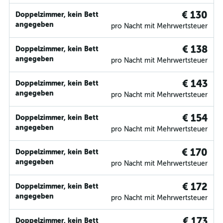
€ 130
Doppelzimmer, kein Bett
angegeben
pro Nacht mit Mehrwertsteuer
€ 138
Doppelzimmer, kein Bett
angegeben
pro Nacht mit Mehrwertsteuer
€ 143
Doppelzimmer, kein Bett
angegeben
pro Nacht mit Mehrwertsteuer
€ 154
Doppelzimmer, kein Bett
angegeben
pro Nacht mit Mehrwertsteuer
€ 170
Doppelzimmer, kein Bett
angegeben
pro Nacht mit Mehrwertsteuer
€ 172
Doppelzimmer, kein Bett
angegeben
pro Nacht mit Mehrwertsteuer
€ 173
Doppelzimmer, kein Bett