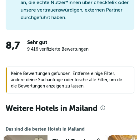
an, die echte Nutzer*innen über checkfelix oder
unsere vertrauenswürdigen, externen Partner
durchgeführt haben.
Sehr gut
8,7
9 416 verifizierte Bewertungen
Keine Bewertungen gefunden. Entferne einige Filter,
ändere deine Suchanfrage oder lösche alle Filter, um dir
die Bewertungen anzeigen zu lassen.
Weitere Hotels in Mailand
Das sind die besten Hotels in Mailand