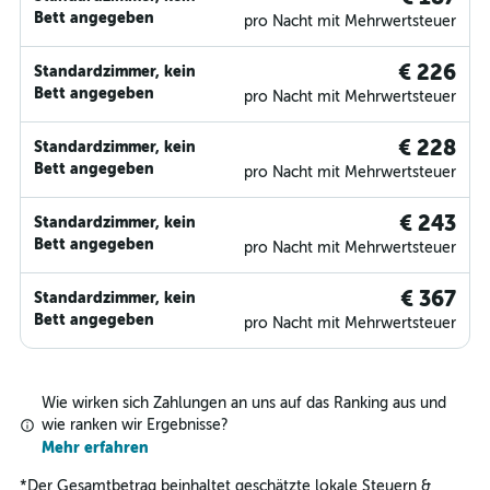
Bett angegeben
pro Nacht mit Mehrwertsteuer
€ 226
Standardzimmer, kein
Bett angegeben
pro Nacht mit Mehrwertsteuer
€ 228
Standardzimmer, kein
Bett angegeben
pro Nacht mit Mehrwertsteuer
€ 243
Standardzimmer, kein
Bett angegeben
pro Nacht mit Mehrwertsteuer
€ 367
Standardzimmer, kein
Bett angegeben
pro Nacht mit Mehrwertsteuer
Wie wirken sich Zahlungen an uns auf das Ranking aus und
wie ranken wir Ergebnisse?
Mehr erfahren
*
Der Gesamtbetrag beinhaltet geschätzte lokale Steuern &