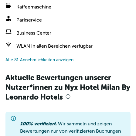
Kaffeemaschine
Parkservice
Business Center
WLAN in allen Bereichen verfügbar
Alle 81 Annehmlichkeiten anzeigen
Aktuelle Bewertungen unserer
Nutzer*innen zu Nyx Hotel Milan By
Leonardo Hotels
100% verifiziert.
Wir sammeln und zeigen
Bewertungen nur von verifizierten Buchungen