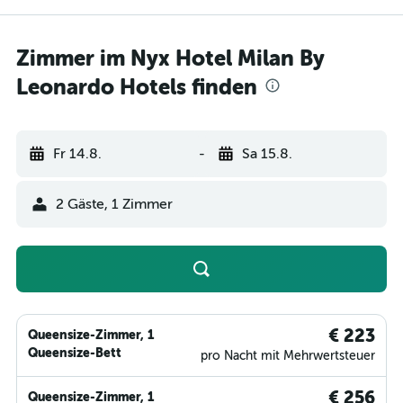
Zimmer im Nyx Hotel Milan By
Leonardo Hotels finden
Fr 14.8.
-
Sa 15.8.
2 Gäste, 1 Zimmer
€ 223
Queensize-Zimmer, 1
Queensize-Bett
pro Nacht mit Mehrwertsteuer
€ 256
Queensize-Zimmer, 1