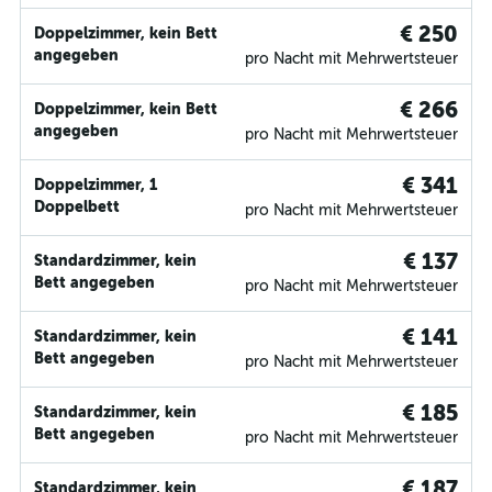
€ 250
Doppelzimmer, kein Bett
angegeben
pro Nacht mit Mehrwertsteuer
€ 266
Doppelzimmer, kein Bett
angegeben
pro Nacht mit Mehrwertsteuer
€ 341
Doppelzimmer, 1
Doppelbett
pro Nacht mit Mehrwertsteuer
€ 137
Standardzimmer, kein
Bett angegeben
pro Nacht mit Mehrwertsteuer
€ 141
Standardzimmer, kein
Bett angegeben
pro Nacht mit Mehrwertsteuer
€ 185
Standardzimmer, kein
Bett angegeben
pro Nacht mit Mehrwertsteuer
€ 187
Standardzimmer, kein