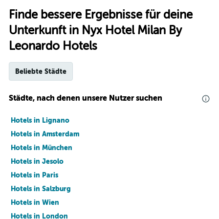
Finde bessere Ergebnisse für deine
Unterkunft in Nyx Hotel Milan By
Leonardo Hotels
Beliebte Städte
Städte, nach denen unsere Nutzer suchen
Hotels in Lignano
Hotels in Amsterdam
Hotels in München
Hotels in Jesolo
Hotels in Paris
Hotels in Salzburg
Hotels in Wien
Hotels in London