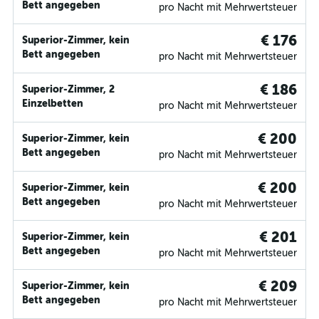
Bett angegeben
pro Nacht mit Mehrwertsteuer
€ 176
Superior-Zimmer, kein
Bett angegeben
pro Nacht mit Mehrwertsteuer
€ 186
Superior-Zimmer, 2
Einzelbetten
pro Nacht mit Mehrwertsteuer
€ 200
Superior-Zimmer, kein
Bett angegeben
pro Nacht mit Mehrwertsteuer
€ 200
Superior-Zimmer, kein
Bett angegeben
pro Nacht mit Mehrwertsteuer
€ 201
Superior-Zimmer, kein
Bett angegeben
pro Nacht mit Mehrwertsteuer
€ 209
Superior-Zimmer, kein
Bett angegeben
pro Nacht mit Mehrwertsteuer