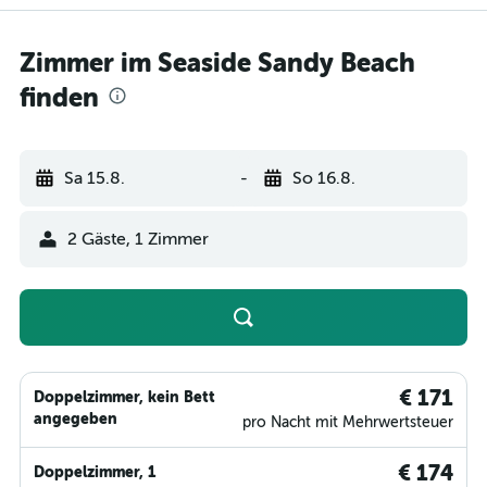
Zimmer im Seaside Sandy Beach
finden
Sa 15.8.
-
So 16.8.
2 Gäste, 1 Zimmer
€ 171
Doppelzimmer, kein Bett
angegeben
pro Nacht mit Mehrwertsteuer
€ 174
Doppelzimmer, 1