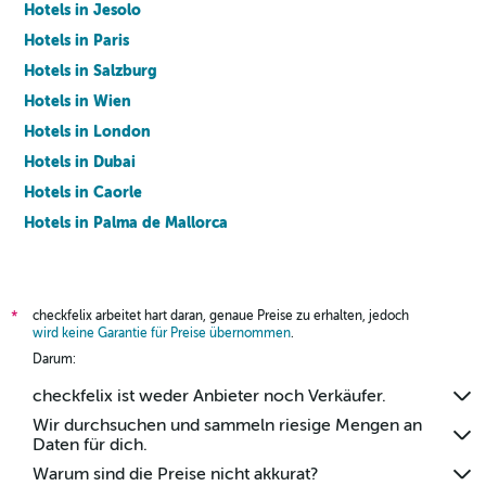
Hotels in Jesolo
Hotels in Paris
Hotels in Salzburg
Hotels in Wien
Hotels in London
Hotels in Dubai
Hotels in Caorle
Hotels in Palma de Mallorca
Hotels in Barcelona
checkfelix arbeitet hart daran, genaue Preise zu erhalten, jedoch
*
wird keine Garantie für Preise übernommen
.
Darum:
checkfelix ist weder Anbieter noch Verkäufer.
Wir durchsuchen und sammeln riesige Mengen an
Daten für dich.
Warum sind die Preise nicht akkurat?