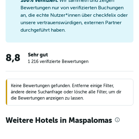
100% verifiziert.
Wir sammeln und zeigen
Bewertungen nur von verifizierten Buchungen
an, die echte Nutzer*innen über checkfelix oder
unsere vertrauenswürdigen, externen Partner
durchgeführt haben.
Sehr gut
8,8
1 216 verifizierte Bewertungen
Keine Bewertungen gefunden. Entferne einige Filter,
ändere deine Suchanfrage oder lösche alle Filter, um dir
die Bewertungen anzeigen zu lassen.
Weitere Hotels in Maspalomas