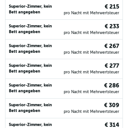
€ 215
Superior-Zimmer, kein
Bett angegeben
pro Nacht mit Mehrwertsteuer
€ 233
Superior-Zimmer, kein
Bett angegeben
pro Nacht mit Mehrwertsteuer
€ 267
Superior-Zimmer, kein
Bett angegeben
pro Nacht mit Mehrwertsteuer
€ 277
Superior-Zimmer, kein
Bett angegeben
pro Nacht mit Mehrwertsteuer
€ 286
Superior-Zimmer, kein
Bett angegeben
pro Nacht mit Mehrwertsteuer
€ 309
Superior-Zimmer, kein
Bett angegeben
pro Nacht mit Mehrwertsteuer
€ 314
Superior-Zimmer, kein