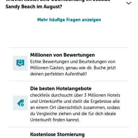
Sandy Beach im August?
Mehr häufige Fragen anzeigen
Millionen von Bewertungen
Echte Bewertungen und Beurteilungen von
Millionen Gästen, genau wie dir. Buche jetzt
deinen perfekten Aufenthalt!
Die besten Hotelangebote
checkfelix durchsucht über 3 Millionen Hotels
und Unterkünfte und stellt die Ergebnisse alle
an einem Ort übersichtlich zusammen, sodass
du Vergleiche ziehen und die für dich ideale
Unterkunft finden kannst.
Kostenlose Stornierung