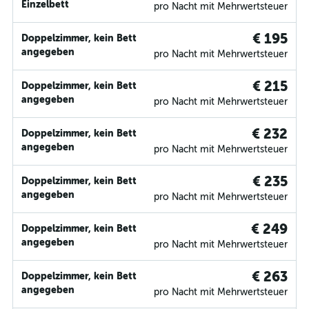
Einzelbett
pro Nacht mit Mehrwertsteuer
€ 195
Doppelzimmer, kein Bett
angegeben
pro Nacht mit Mehrwertsteuer
€ 215
Doppelzimmer, kein Bett
angegeben
pro Nacht mit Mehrwertsteuer
€ 232
Doppelzimmer, kein Bett
angegeben
pro Nacht mit Mehrwertsteuer
€ 235
Doppelzimmer, kein Bett
angegeben
pro Nacht mit Mehrwertsteuer
€ 249
Doppelzimmer, kein Bett
angegeben
pro Nacht mit Mehrwertsteuer
€ 263
Doppelzimmer, kein Bett
angegeben
pro Nacht mit Mehrwertsteuer