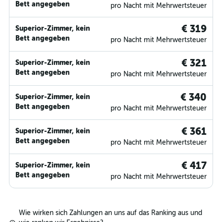
Bett angegeben
pro Nacht mit Mehrwertsteuer
€ 319
Superior-Zimmer, kein
Bett angegeben
pro Nacht mit Mehrwertsteuer
€ 321
Superior-Zimmer, kein
Bett angegeben
pro Nacht mit Mehrwertsteuer
€ 340
Superior-Zimmer, kein
Bett angegeben
pro Nacht mit Mehrwertsteuer
€ 361
Superior-Zimmer, kein
Bett angegeben
pro Nacht mit Mehrwertsteuer
€ 417
Superior-Zimmer, kein
Bett angegeben
pro Nacht mit Mehrwertsteuer
Wie wirken sich Zahlungen an uns auf das Ranking aus und