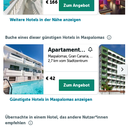
€ 166
Zum Angebot
Weitere Hotels in der Nähe anzeigen
Buche eines dieser günstigen Hotels in Maspalomas
Apartamentos Olympia
Maspalomas, Gran Canaria, Spanien
2,7 km vom Stadtzentrum
€ 42
Zum Angebot
Günstigste Hotels in Maspalomas anzeigen
Übernachte in einem Hotel, das andere Nutzer*innen
empfehlen