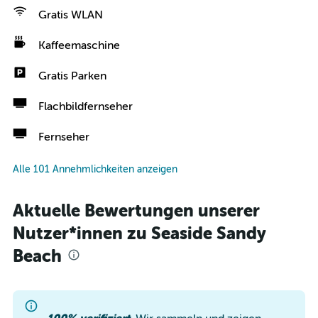
Gratis WLAN
Kaffeemaschine
Gratis Parken
Flachbildfernseher
Fernseher
Alle 101 Annehmlichkeiten anzeigen
Aktuelle Bewertungen unserer
Nutzer*innen zu Seaside Sandy
Beach