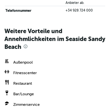
Anbieter ab.
Telefonnummer
+34 928 724 000
Weitere Vorteile und
Annehmlichkeiten im Seaside Sandy
Beach
Außenpool
Fitnesscenter
Restaurant
Bar/Lounge
Zimmerservice