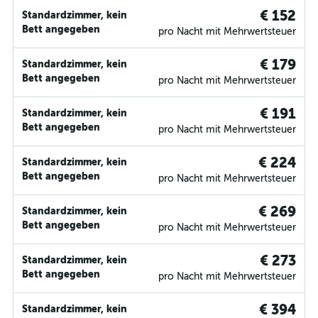
€ 152
Standardzimmer, kein
Bett angegeben
pro Nacht mit Mehrwertsteuer
€ 179
Standardzimmer, kein
Bett angegeben
pro Nacht mit Mehrwertsteuer
€ 191
Standardzimmer, kein
Bett angegeben
pro Nacht mit Mehrwertsteuer
€ 224
Standardzimmer, kein
Bett angegeben
pro Nacht mit Mehrwertsteuer
€ 269
Standardzimmer, kein
Bett angegeben
pro Nacht mit Mehrwertsteuer
€ 273
Standardzimmer, kein
Bett angegeben
pro Nacht mit Mehrwertsteuer
€ 394
Standardzimmer, kein