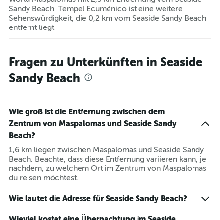
Sandy Beach. Tempel Ecuménico ist eine weitere
Sehenswürdigkeit, die 0,2 km vom Seaside Sandy Beach
entfernt liegt.
Fragen zu Unterkünften in Seaside
Sandy Beach
Wie groß ist die Entfernung zwischen dem
Zentrum von Maspalomas und Seaside Sandy
Beach?
1,6 km liegen zwischen Maspalomas und Seaside Sandy
Beach. Beachte, dass diese Entfernung variieren kann, je
nachdem, zu welchem Ort im Zentrum von Maspalomas
du reisen möchtest.
Wie lautet die Adresse für Seaside Sandy Beach?
Wieviel kostet eine Übernachtung im Seaside