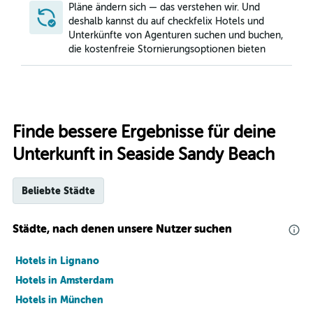
Pläne ändern sich — das verstehen wir. Und
deshalb kannst du auf checkfelix Hotels und
Unterkünfte von Agenturen suchen und buchen,
die kostenfreie Stornierungsoptionen bieten
Finde bessere Ergebnisse für deine
Unterkunft in Seaside Sandy Beach
Beliebte Städte
Städte, nach denen unsere Nutzer suchen
Hotels in Lignano
Hotels in Amsterdam
Hotels in München