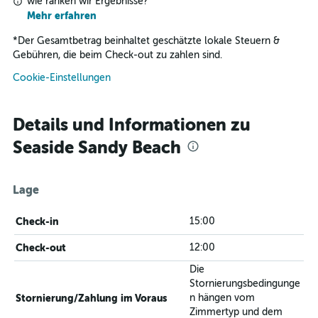
wie ranken wir Ergebnisse?
Mehr erfahren
*
Der Gesamtbetrag beinhaltet geschätzte lokale Steuern &
Gebühren, die beim Check-out zu zahlen sind.
Cookie-Einstellungen
Details und Informationen zu
Seaside Sandy Beach
Lage
Check-in
15:00
Check-out
12:00
Die
Stornierungsbedingunge
Stornierung/Zahlung im Voraus
n hängen vom
Zimmertyp und dem