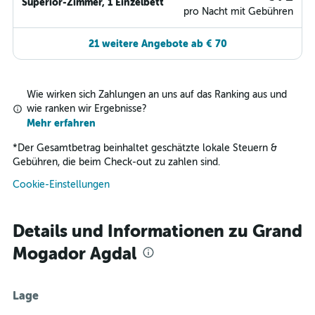
Superior-Zimmer, 1 Einzelbett
pro Nacht mit Gebühren
21 weitere Angebote ab € 70
Wie wirken sich Zahlungen an uns auf das Ranking aus und
wie ranken wir Ergebnisse?
Mehr erfahren
*
Der Gesamtbetrag beinhaltet geschätzte lokale Steuern &
Gebühren, die beim Check-out zu zahlen sind.
Cookie-Einstellungen
Details und Informationen zu Grand
Mogador Agdal
Lage