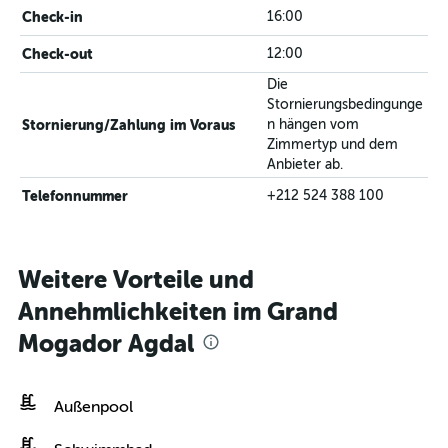
Check-in
16:00
Check-out
12:00
Die
Stornierungsbedingunge
Stornierung/Zahlung im Voraus
n hängen vom
Zimmertyp und dem
Anbieter ab.
Telefonnummer
+212 524 388 100
Weitere Vorteile und
Annehmlichkeiten im Grand
Mogador Agdal
Außenpool