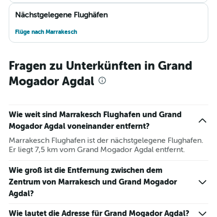
Nächstgelegene Flughäfen
Flüge nach Marrakesch
Fragen zu Unterkünften in Grand
Mogador Agdal
Wie weit sind Marrakesch Flughafen und Grand
Mogador Agdal voneinander entfernt?
Marrakesch Flughafen ist der nächstgelegene Flughafen.
Er liegt 7,5 km vom Grand Mogador Agdal entfernt.
Wie groß ist die Entfernung zwischen dem
Zentrum von Marrakesch und Grand Mogador
Agdal?
Wie lautet die Adresse für Grand Mogador Agdal?