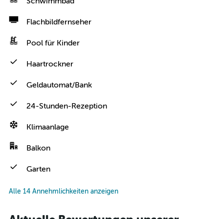
Schwimmbad
Flachbildfernseher
Pool für Kinder
Haartrockner
Geldautomat/Bank
24-Stunden-Rezeption
Klimaanlage
Balkon
Garten
Alle 14 Annehmlichkeiten anzeigen