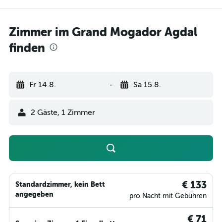
Zimmer im Grand Mogador Agdal
finden
Fr 14.8.
-
Sa 15.8.
2 Gäste, 1 Zimmer
€ 133
Standardzimmer, kein Bett
angegeben
pro Nacht mit Gebühren
€ 71