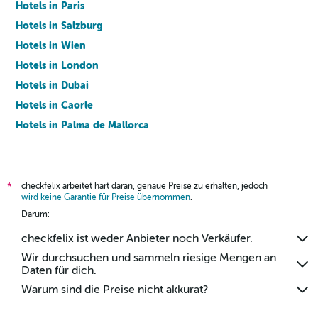
Hotels in Paris
Hotels in Salzburg
Hotels in Wien
Hotels in London
Hotels in Dubai
Hotels in Caorle
Hotels in Palma de Mallorca
Hotels in Barcelona
checkfelix arbeitet hart daran, genaue Preise zu erhalten, jedoch
*
wird keine Garantie für Preise übernommen
.
Darum:
checkfelix ist weder Anbieter noch Verkäufer.
Wir durchsuchen und sammeln riesige Mengen an
Daten für dich.
Warum sind die Preise nicht akkurat?