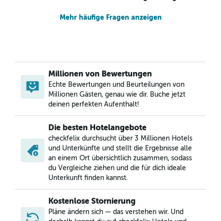
Mehr häufige Fragen anzeigen
Millionen von Bewertungen
Echte Bewertungen und Beurteilungen von
Millionen Gästen, genau wie dir. Buche jetzt
deinen perfekten Aufenthalt!
Die besten Hotelangebote
checkfelix durchsucht über 3 Millionen Hotels
und Unterkünfte und stellt die Ergebnisse alle
an einem Ort übersichtlich zusammen, sodass
du Vergleiche ziehen und die für dich ideale
Unterkunft finden kannst.
Kostenlose Stornierung
Pläne ändern sich — das verstehen wir. Und