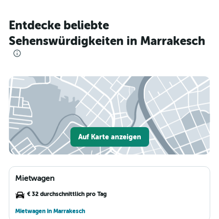
Entdecke beliebte
Sehenswürdigkeiten in Marrakesch
Auf Karte anzeigen
Mietwagen
€ 32 durchschnittlich pro Tag
Mietwagen in Marrakesch