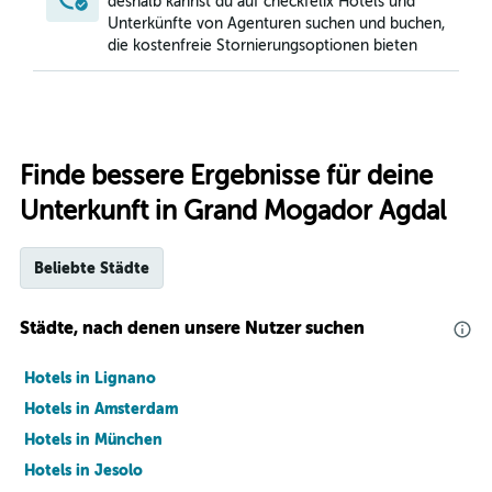
deshalb kannst du auf checkfelix Hotels und
Unterkünfte von Agenturen suchen und buchen,
die kostenfreie Stornierungsoptionen bieten
Finde bessere Ergebnisse für deine
Unterkunft in Grand Mogador Agdal
Beliebte Städte
Städte, nach denen unsere Nutzer suchen
Hotels in Lignano
Hotels in Amsterdam
Hotels in München
Hotels in Jesolo