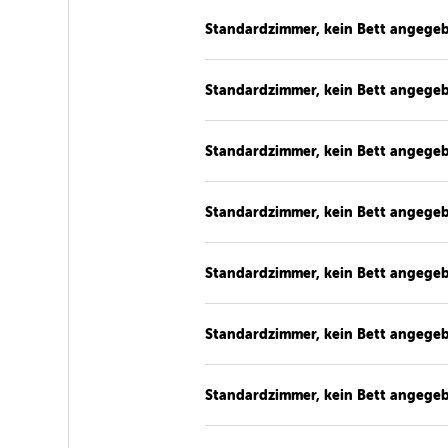
Standardzimmer, kein Bett angege
Standardzimmer, kein Bett angege
Standardzimmer, kein Bett angege
Standardzimmer, kein Bett angege
Standardzimmer, kein Bett angege
Standardzimmer, kein Bett angege
Standardzimmer, kein Bett angege