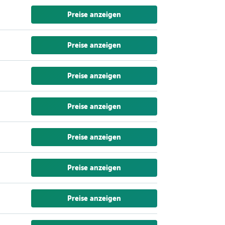
Preise anzeigen
Preise anzeigen
Preise anzeigen
Preise anzeigen
Preise anzeigen
Preise anzeigen
Preise anzeigen