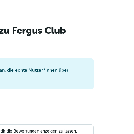
zu Fergus Club
n, die echte Nutzer*innen über
 dir die Bewertungen anzeigen zu lassen.