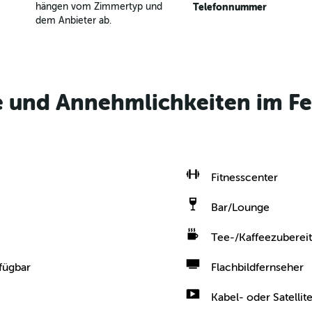
hängen vom Zimmertyp und
Telefonnummer
dem Anbieter ab.
e und Annehmlichkeiten im Fe
Fitnesscenter
Bar/Lounge
Tee-/Kaffeezubereit
fügbar
Flachbildfernseher
Kabel- oder Satelli