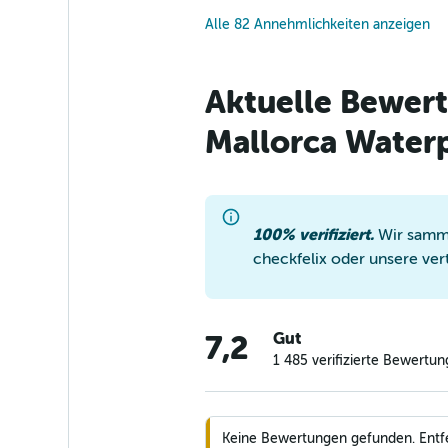
Alle 82 Annehmlichkeiten anzeigen
Aktuelle Bewer
Mallorca Water
100% verifiziert.
Wir samme
checkfelix oder unsere ver
Gut
7,2
1 485 verifizierte Bewertu
Keine Bewertungen gefunden. Entfern