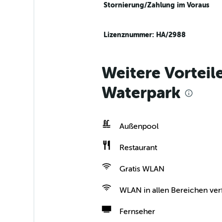
Stornierung/Zahlung im Voraus
Lizenznummer: HA/2988
Weitere Vorteil
Waterpark
Außenpool
Restaurant
Gratis WLAN
WLAN in allen Bereichen ver
Fernseher