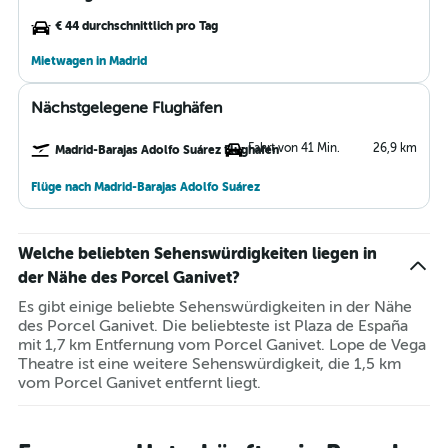
€ 44 durchschnittlich pro Tag
Mietwagen in Madrid
Nächstgelegene Flughäfen
Fahrt von 41 Min.
26,9 km
Madrid-Barajas Adolfo Suárez Flughafen
Flüge nach Madrid-Barajas Adolfo Suárez
Welche beliebten Sehenswürdigkeiten liegen in
der Nähe des Porcel Ganivet?
Es gibt einige beliebte Sehenswürdigkeiten in der Nähe
des Porcel Ganivet. Die beliebteste ist Plaza de España
mit 1,7 km Entfernung vom Porcel Ganivet. Lope de Vega
Theatre ist eine weitere Sehenswürdigkeit, die 1,5 km
vom Porcel Ganivet entfernt liegt.