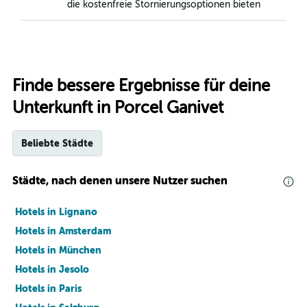
die kostenfreie Stornierungsoptionen bieten
Finde bessere Ergebnisse für deine
Unterkunft in Porcel Ganivet
Beliebte Städte
Städte, nach denen unsere Nutzer suchen
Hotels in Lignano
Hotels in Amsterdam
Hotels in München
Hotels in Jesolo
Hotels in Paris