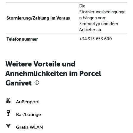
Die
Stornierungsbedingunge
Stornierung/Zahlung im Voraus
n hängen vom
Zimmertyp und dem
Anbieter ab.
Telefonnummer
+34 913 653 600
Weitere Vorteile und
Annehmlichkeiten im Porcel
Ganivet
Außenpool
Bar/Lounge
Gratis WLAN