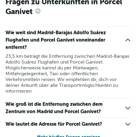
Fragen zu Unterkünften in Porcel
Ganivet
Wie weit sind Madrid-Barajas Adolfo Suárez
Flughafen und Porcel Ganivet voneinander
entfernt?
23,5 km beträgt die Entfernung zwischen Madrid-Barajas
Adolfo Suárez Flughafen und Porcel Ganivet.
Möglicherweise kannst du per Mietwagen,
Mitfahrgelegenheit, Taxi oder öffentlichen
Verkehrsmitteln reisen. Wir empfehlen dir, dich vor
deiner Ankunft über alle Transportmöglichkeiten zu
informieren.
Wie groß ist die Entfernung zwischen dem
Zentrum von Madrid und Porcel Ganivet?
Wie lautet die Adresse für Porcel Ganivet?