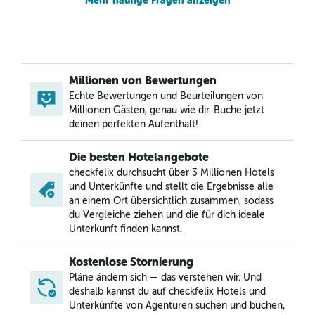
Mehr häufige Fragen anzeigen
Millionen von Bewertungen
Echte Bewertungen und Beurteilungen von
Millionen Gästen, genau wie dir. Buche jetzt
deinen perfekten Aufenthalt!
Die besten Hotelangebote
checkfelix durchsucht über 3 Millionen Hotels
und Unterkünfte und stellt die Ergebnisse alle
an einem Ort übersichtlich zusammen, sodass
du Vergleiche ziehen und die für dich ideale
Unterkunft finden kannst.
Kostenlose Stornierung
Pläne ändern sich — das verstehen wir. Und
deshalb kannst du auf checkfelix Hotels und
Unterkünfte von Agenturen suchen und buchen,