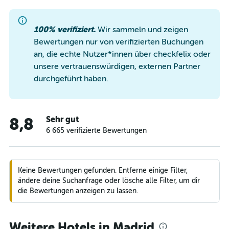
100% verifiziert.
Wir sammeln und zeigen
Bewertungen nur von verifizierten Buchungen
an, die echte Nutzer*innen über checkfelix oder
unsere vertrauenswürdigen, externen Partner
durchgeführt haben.
Sehr gut
8,8
6 665 verifizierte Bewertungen
Keine Bewertungen gefunden. Entferne einige Filter,
ändere deine Suchanfrage oder lösche alle Filter, um dir
die Bewertungen anzeigen zu lassen.
Weitere Hotels in Madrid