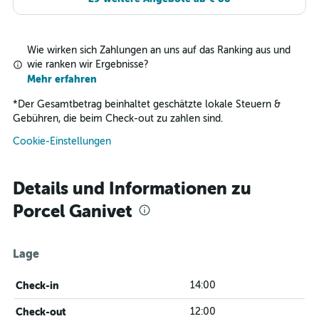
Wie wirken sich Zahlungen an uns auf das Ranking aus und
wie ranken wir Ergebnisse?
Mehr erfahren
*
Der Gesamtbetrag beinhaltet geschätzte lokale Steuern &
Gebühren, die beim Check-out zu zahlen sind.
Cookie-Einstellungen
Details und Informationen zu
Porcel Ganivet
Lage
Check-in
14:00
Check-out
12:00