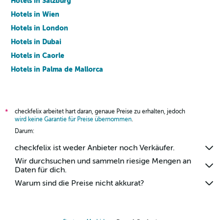
Hotels in Salzburg
Hotels in Wien
Hotels in London
Hotels in Dubai
Hotels in Caorle
Hotels in Palma de Mallorca
Hotels in Barcelona
checkfelix arbeitet hart daran, genaue Preise zu erhalten, jedoch
*
wird keine Garantie für Preise übernommen
.
Darum:
checkfelix ist weder Anbieter noch Verkäufer.
Wir durchsuchen und sammeln riesige Mengen an
Daten für dich.
Warum sind die Preise nicht akkurat?