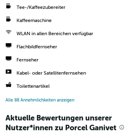
Tee-/Kaffeezubereiter
Kaffeemaschine
WLAN in allen Bereichen verfügbar
Flachbildfernseher
Fernseher
Kabel- oder Satellitenfernsehen
Toilettenartikel
Alle 88 Annehmlichkeiten anzeigen
Aktuelle Bewertungen unserer
Nutzer*innen zu Porcel Ganivet