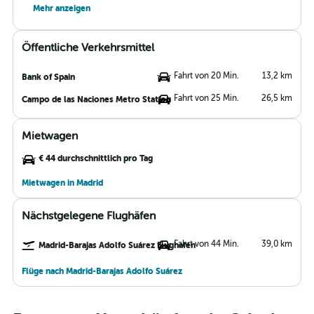
Mehr anzeigen
Öffentliche Verkehrsmittel
Fahrt von 20 Min.
13,2 km
Bank of Spain
Fahrt von 25 Min.
26,5 km
Campo de las Naciones Metro Station
Mietwagen
€ 44 durchschnittlich pro Tag
Mietwagen in Madrid
Nächstgelegene Flughäfen
Fahrt von 44 Min.
39,0 km
Madrid-Barajas Adolfo Suárez Flughafen
Flüge nach Madrid-Barajas Adolfo Suárez