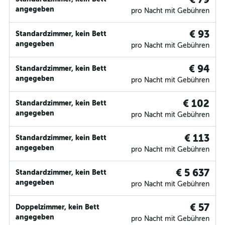
angegeben
pro Nacht mit Gebühren
€ 93
Standardzimmer, kein Bett
angegeben
pro Nacht mit Gebühren
€ 94
Standardzimmer, kein Bett
angegeben
pro Nacht mit Gebühren
€ 102
Standardzimmer, kein Bett
angegeben
pro Nacht mit Gebühren
€ 113
Standardzimmer, kein Bett
angegeben
pro Nacht mit Gebühren
€ 5 637
Standardzimmer, kein Bett
angegeben
pro Nacht mit Gebühren
€ 57
Doppelzimmer, kein Bett
angegeben
pro Nacht mit Gebühren