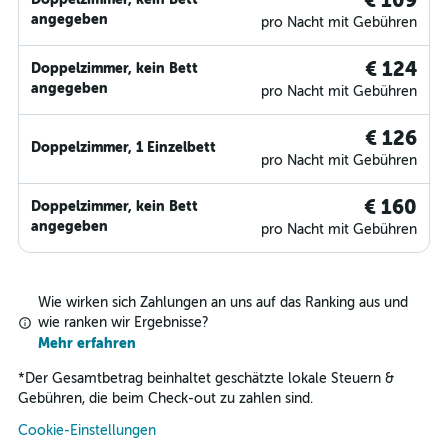
€ 109
angegeben
pro Nacht mit Gebühren
€ 124
Doppelzimmer, kein Bett
angegeben
pro Nacht mit Gebühren
€ 126
Doppelzimmer, 1 Einzelbett
pro Nacht mit Gebühren
€ 160
Doppelzimmer, kein Bett
angegeben
pro Nacht mit Gebühren
Wie wirken sich Zahlungen an uns auf das Ranking aus und
wie ranken wir Ergebnisse?
Mehr erfahren
*
Der Gesamtbetrag beinhaltet geschätzte lokale Steuern &
Gebühren, die beim Check-out zu zahlen sind.
Cookie-Einstellungen