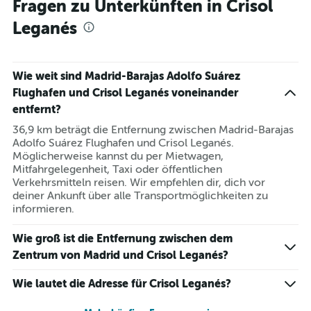
Fragen zu Unterkünften in Crisol
Leganés
Wie weit sind Madrid-Barajas Adolfo Suárez
Flughafen und Crisol Leganés voneinander
entfernt?
36,9 km beträgt die Entfernung zwischen Madrid-Barajas
Adolfo Suárez Flughafen und Crisol Leganés.
Möglicherweise kannst du per Mietwagen,
Mitfahrgelegenheit, Taxi oder öffentlichen
Verkehrsmitteln reisen. Wir empfehlen dir, dich vor
deiner Ankunft über alle Transportmöglichkeiten zu
informieren.
Wie groß ist die Entfernung zwischen dem
Zentrum von Madrid und Crisol Leganés?
Wie lautet die Adresse für Crisol Leganés?