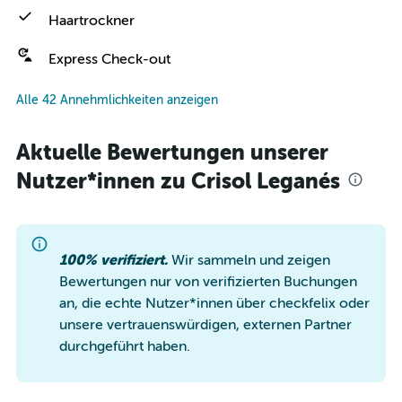
Haartrockner
Express Check-out
Alle 42 Annehmlichkeiten anzeigen
Aktuelle Bewertungen unserer
Nutzer*innen zu Crisol Leganés
100% verifiziert.
Wir sammeln und zeigen
Bewertungen nur von verifizierten Buchungen
an, die echte Nutzer*innen über checkfelix oder
unsere vertrauenswürdigen, externen Partner
durchgeführt haben.