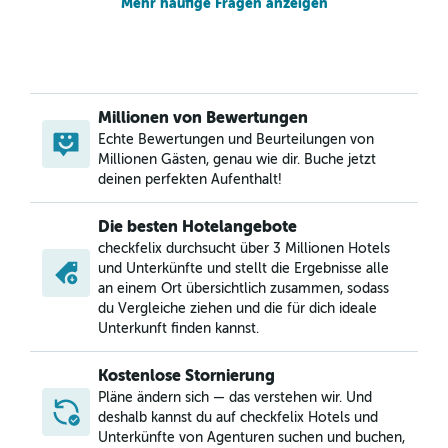
Mehr häufige Fragen anzeigen
Millionen von Bewertungen
Echte Bewertungen und Beurteilungen von
Millionen Gästen, genau wie dir. Buche jetzt
deinen perfekten Aufenthalt!
Die besten Hotelangebote
checkfelix durchsucht über 3 Millionen Hotels
und Unterkünfte und stellt die Ergebnisse alle
an einem Ort übersichtlich zusammen, sodass
du Vergleiche ziehen und die für dich ideale
Unterkunft finden kannst.
Kostenlose Stornierung
Pläne ändern sich — das verstehen wir. Und
deshalb kannst du auf checkfelix Hotels und
Unterkünfte von Agenturen suchen und buchen,