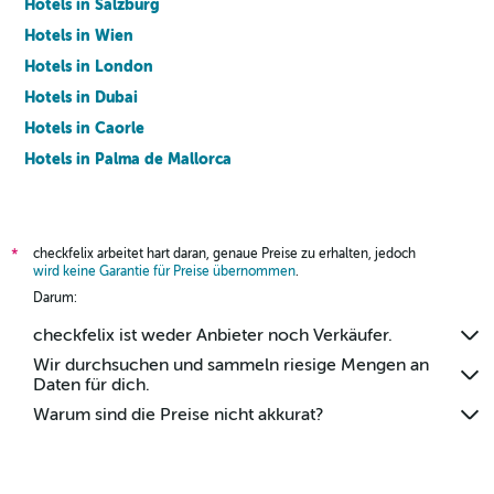
Hotels in Salzburg
Hotels in Wien
Hotels in London
Hotels in Dubai
Hotels in Caorle
Hotels in Palma de Mallorca
Hotels in Barcelona
checkfelix arbeitet hart daran, genaue Preise zu erhalten, jedoch
*
wird keine Garantie für Preise übernommen
.
Darum:
checkfelix ist weder Anbieter noch Verkäufer.
Wir durchsuchen und sammeln riesige Mengen an
Daten für dich.
Warum sind die Preise nicht akkurat?