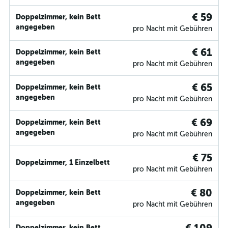
€ 59
Doppelzimmer, kein Bett
angegeben
pro Nacht mit Gebühren
€ 61
Doppelzimmer, kein Bett
angegeben
pro Nacht mit Gebühren
€ 65
Doppelzimmer, kein Bett
angegeben
pro Nacht mit Gebühren
€ 69
Doppelzimmer, kein Bett
angegeben
pro Nacht mit Gebühren
€ 75
Doppelzimmer, 1 Einzelbett
pro Nacht mit Gebühren
€ 80
Doppelzimmer, kein Bett
angegeben
pro Nacht mit Gebühren
Doppelzimmer, kein Bett