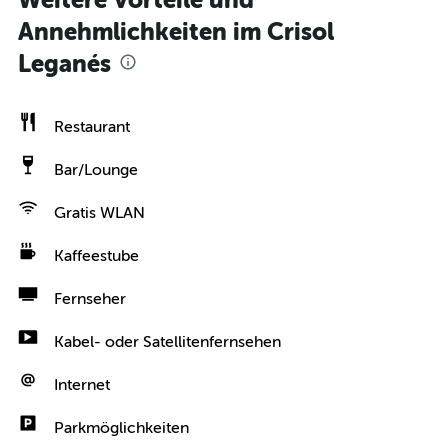
Weitere Vorteile und
Annehmlichkeiten im Crisol
Leganés
Restaurant
Bar/Lounge
Gratis WLAN
Kaffeestube
Fernseher
Kabel- oder Satellitenfernsehen
Internet
Parkmöglichkeiten