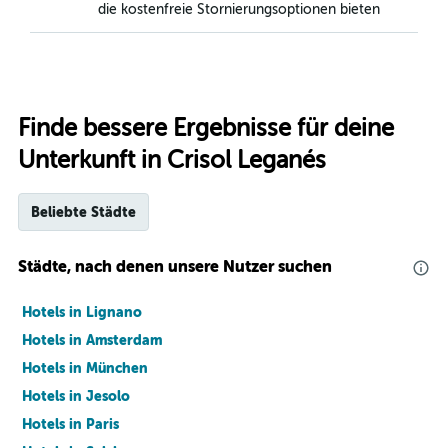
die kostenfreie Stornierungsoptionen bieten
Finde bessere Ergebnisse für deine
Unterkunft in Crisol Leganés
Beliebte Städte
Städte, nach denen unsere Nutzer suchen
Hotels in Lignano
Hotels in Amsterdam
Hotels in München
Hotels in Jesolo
Hotels in Paris