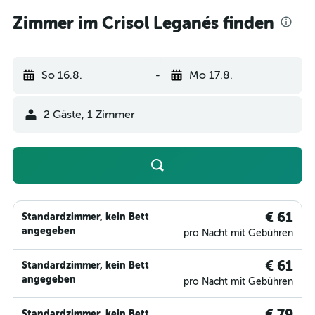
Zimmer im Crisol Leganés finden
So 16.8.
-
Mo 17.8.
2 Gäste, 1 Zimmer
€ 61
Standardzimmer, kein Bett
angegeben
pro Nacht mit Gebühren
€ 61
Standardzimmer, kein Bett
angegeben
pro Nacht mit Gebühren
€ 79
Standardzimmer, kein Bett