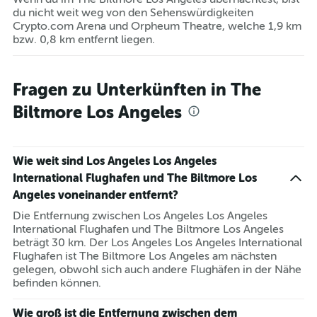
du nicht weit weg von den Sehenswürdigkeiten
Crypto.com Arena und Orpheum Theatre, welche 1,9 km
bzw. 0,8 km entfernt liegen.
Fragen zu Unterkünften in The
Biltmore Los Angeles
Wie weit sind Los Angeles Los Angeles
International Flughafen und The Biltmore Los
Angeles voneinander entfernt?
Die Entfernung zwischen Los Angeles Los Angeles
International Flughafen und The Biltmore Los Angeles
beträgt 30 km. Der Los Angeles Los Angeles International
Flughafen ist The Biltmore Los Angeles am nächsten
gelegen, obwohl sich auch andere Flughäfen in der Nähe
befinden können.
Wie groß ist die Entfernung zwischen dem