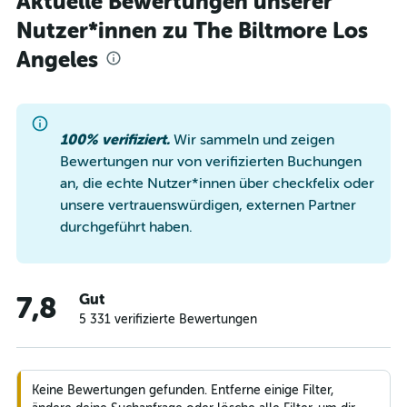
Aktuelle Bewertungen unserer
Nutzer*innen zu The Biltmore Los
Angeles
100% verifiziert.
Wir sammeln und zeigen
Bewertungen nur von verifizierten Buchungen
an, die echte Nutzer*innen über checkfelix oder
unsere vertrauenswürdigen, externen Partner
durchgeführt haben.
Gut
7,8
5 331 verifizierte Bewertungen
Keine Bewertungen gefunden. Entferne einige Filter,