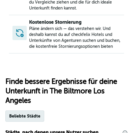
du Vergleiche ziehen und die für dich ideale
Unterkunft finden kannst.
Kostenlose Stornierung
Pläne ändern sich — das verstehen wir. Und
deshalb kannst du auf checkfelix Hotels und
Unterkünfte von Agenturen suchen und buchen,
die kostenfreie Stornierungsoptionen bieten
Finde bessere Ergebnisse für deine
Unterkunft in The Biltmore Los
Angeles
Beliebte Städte
Städte, nach denen unsere Nutzer suchen