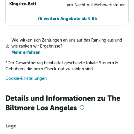
Kingsize-Bett
pro Nacht mit Mehrwertsteuer
76 weitere Angebote ab € 85
Wie wirken sich Zahlungen an uns auf das Ranking aus und
wie ranken wir Ergebnisse?
Mehr erfahren
*
Der Gesamtbetrag beinhaltet geschätzte lokale Steuern &
Gebühren, die beim Check-out zu zahlen sind.
Cookie-Einstellungen
Details und Informationen zu The
Biltmore Los Angeles
Lage