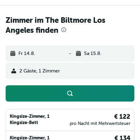
Zimmer im The Biltmore Los
Angeles finden
Fr 14.8.
-
Sa 15.8.
2 Gäste, 1 Zimmer
€ 122
Kingsize-Zimmer, 1
Kingsize-Bett
pro Nacht mit Mehrwertsteuer
€ 134
Kingsize-Zimmer, 1