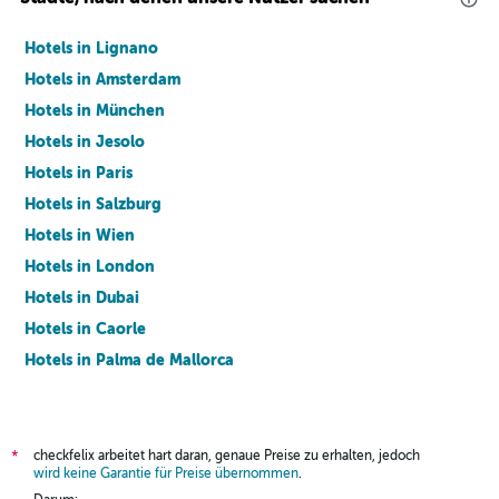
Hotels in Lignano
Hotels in Amsterdam
Hotels in München
Hotels in Jesolo
Hotels in Paris
Hotels in Salzburg
Hotels in Wien
Hotels in London
Hotels in Dubai
Hotels in Caorle
Hotels in Palma de Mallorca
Hotels in Barcelona
checkfelix arbeitet hart daran, genaue Preise zu erhalten, jedoch
*
wird keine Garantie für Preise übernommen
.