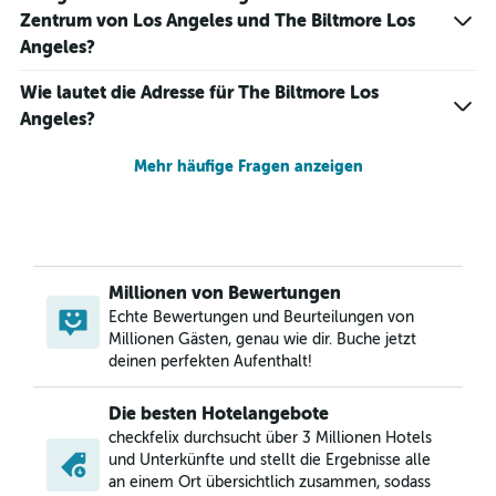
Zentrum von Los Angeles und The Biltmore Los
Angeles?
Wie lautet die Adresse für The Biltmore Los
Angeles?
Mehr häufige Fragen anzeigen
Millionen von Bewertungen
Echte Bewertungen und Beurteilungen von
Millionen Gästen, genau wie dir. Buche jetzt
deinen perfekten Aufenthalt!
Die besten Hotelangebote
checkfelix durchsucht über 3 Millionen Hotels
und Unterkünfte und stellt die Ergebnisse alle
an einem Ort übersichtlich zusammen, sodass