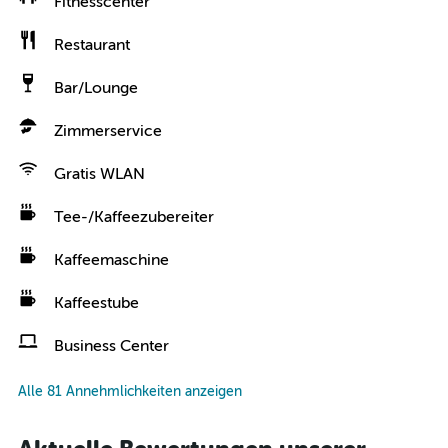
Fitnesscenter
Restaurant
Bar/Lounge
Zimmerservice
Gratis WLAN
Tee-/Kaffeezubereiter
Kaffeemaschine
Kaffeestube
Business Center
Alle 81 Annehmlichkeiten anzeigen