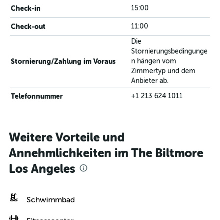
Check-in
15:00
Check-out
11:00
Die
Stornierungsbedingunge
Stornierung/Zahlung im Voraus
n hängen vom
Zimmertyp und dem
Anbieter ab.
Telefonnummer
+1 213 624 1011
Weitere Vorteile und
Annehmlichkeiten im The Biltmore
Los Angeles
Schwimmbad