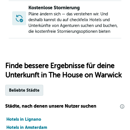
Kostenlose Stornierung
Pläne ändern sich — das verstehen wir. Und
deshalb kannst du auf checkfelix Hotels und
Unterkünfte von Agenturen suchen und buchen,
die kostenfreie Stornierungsoptionen bieten
Finde bessere Ergebnisse für deine
Unterkunft in The House on Warwick
Beliebte Städte
Städte, nach denen unsere Nutzer suchen
Hotels in Lignano
Hotels in Amsterdam