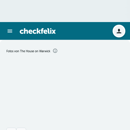
Fotos von The House on Warwick