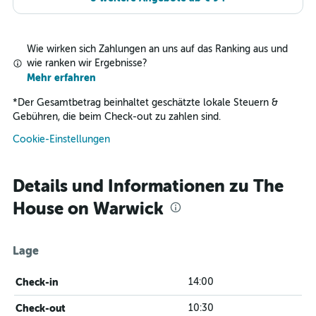
Wie wirken sich Zahlungen an uns auf das Ranking aus und
wie ranken wir Ergebnisse?
Mehr erfahren
*
Der Gesamtbetrag beinhaltet geschätzte lokale Steuern &
Gebühren, die beim Check-out zu zahlen sind.
Cookie-Einstellungen
Details und Informationen zu The
House on Warwick
Lage
Check-in
14:00
Check-out
10:30