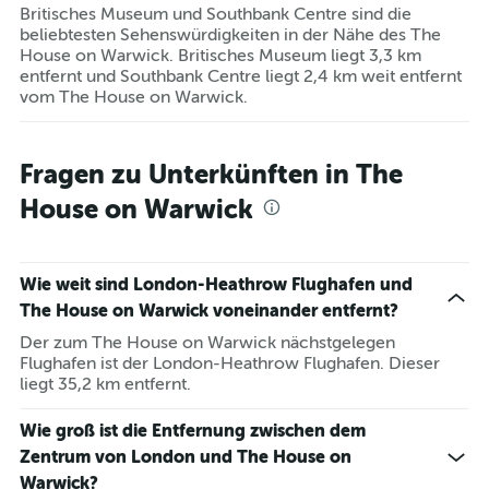
Britisches Museum und Southbank Centre sind die
beliebtesten Sehenswürdigkeiten in der Nähe des The
House on Warwick. Britisches Museum liegt 3,3 km
entfernt und Southbank Centre liegt 2,4 km weit entfernt
vom The House on Warwick.
Fragen zu Unterkünften in The
House on Warwick
Wie weit sind London-Heathrow Flughafen und
The House on Warwick voneinander entfernt?
Der zum The House on Warwick nächstgelegen
Flughafen ist der London-Heathrow Flughafen. Dieser
liegt 35,2 km entfernt.
Wie groß ist die Entfernung zwischen dem
Zentrum von London und The House on
Warwick?