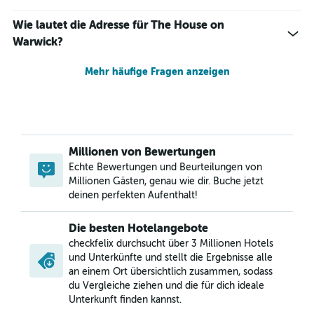
Wie lautet die Adresse für The House on
Warwick?
Mehr häufige Fragen anzeigen
Millionen von Bewertungen
Echte Bewertungen und Beurteilungen von
Millionen Gästen, genau wie dir. Buche jetzt
deinen perfekten Aufenthalt!
Die besten Hotelangebote
checkfelix durchsucht über 3 Millionen Hotels
und Unterkünfte und stellt die Ergebnisse alle
an einem Ort übersichtlich zusammen, sodass
du Vergleiche ziehen und die für dich ideale
Unterkunft finden kannst.