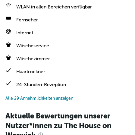
WLAN in allen Bereichen verfügbar
Fernseher
Internet
Wäscheservice
Wäschezimmer
Haartrockner
24-Stunden-Rezeption
Alle 29 Annehmlichkeiten anzeigen
Aktuelle Bewertungen unserer
Nutzer*innen zu The House on