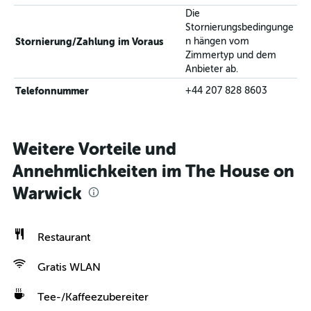
Die
Stornierungsbedingunge
Stornierung/Zahlung im Voraus
n hängen vom
Zimmertyp und dem
Anbieter ab.
Telefonnummer
+44 207 828 8603
Weitere Vorteile und
Annehmlichkeiten im The House on
Warwick
Restaurant
Gratis WLAN
Tee-/Kaffeezubereiter