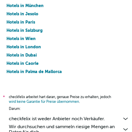
Hotels in München
Hotels in Jesolo
Hotels in Paris
Hotels in Salzburg
Hotels in Wien
Hotels in London
Hotels in Dubai
Hotels in Caorle
Hotels in Palma de Mallorca
Hotels in Barcelona
checkfelix arbeitet hart daran, genaue Preise zu erhalten, jedoch
*
wird keine Garantie für Preise übernommen
.
Darum:
checkfelix ist weder Anbieter noch Verkäufer.
Wir durchsuchen und sammeln riesige Mengen an