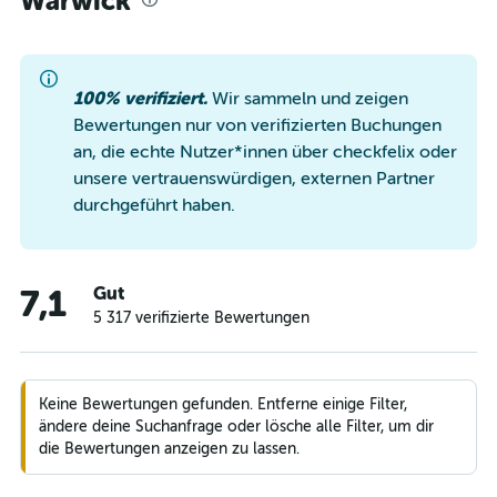
Warwick
100% verifiziert.
Wir sammeln und zeigen
Bewertungen nur von verifizierten Buchungen
an, die echte Nutzer*innen über checkfelix oder
unsere vertrauenswürdigen, externen Partner
durchgeführt haben.
Gut
7,1
5 317 verifizierte Bewertungen
Keine Bewertungen gefunden. Entferne einige Filter,
ändere deine Suchanfrage oder lösche alle Filter, um dir
die Bewertungen anzeigen zu lassen.