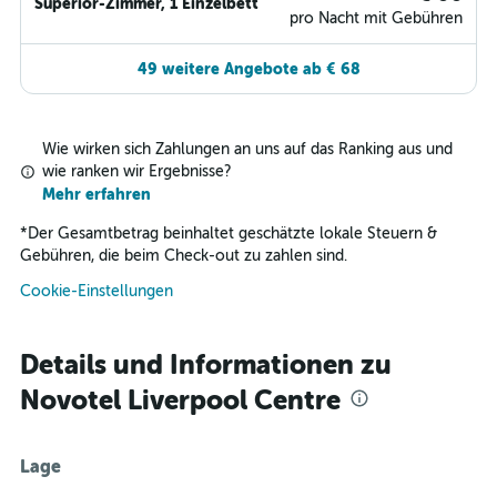
Superior-Zimmer, 1 Einzelbett
pro Nacht mit Gebühren
49 weitere Angebote ab € 68
Wie wirken sich Zahlungen an uns auf das Ranking aus und
wie ranken wir Ergebnisse?
Mehr erfahren
*
Der Gesamtbetrag beinhaltet geschätzte lokale Steuern &
Gebühren, die beim Check-out zu zahlen sind.
Cookie-Einstellungen
Details und Informationen zu
Novotel Liverpool Centre
Lage