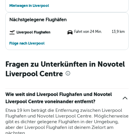
Mietwagen in Liverpool
Nächstgelegene Flughäfen
Fahrt von 24 Min.
13,9 km
Liverpool Flughafen
Flüge nach Liverpool
Fragen zu Unterkünften in Novotel
Liverpool Centre
Wie weit sind Liverpool Flughafen und Novotel
Liverpool Centre voneinander entfernt?
Etwa 19 km beträgt die Entfernung zwischen Liverpool
Flughafen und Novotel Liverpool Centre. Möglicherweise
gibt es dichter gelegene Flughäfen in der Umgebung,
aber der Liverpool Flughafen ist deinem Zielort am
nächsten.