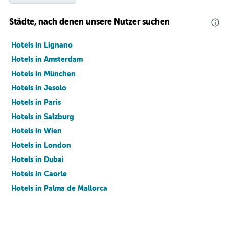
Städte, nach denen unsere Nutzer suchen
Hotels in Lignano
Hotels in Amsterdam
Hotels in München
Hotels in Jesolo
Hotels in Paris
Hotels in Salzburg
Hotels in Wien
Hotels in London
Hotels in Dubai
Hotels in Caorle
Hotels in Palma de Mallorca
Hotels in Barcelona