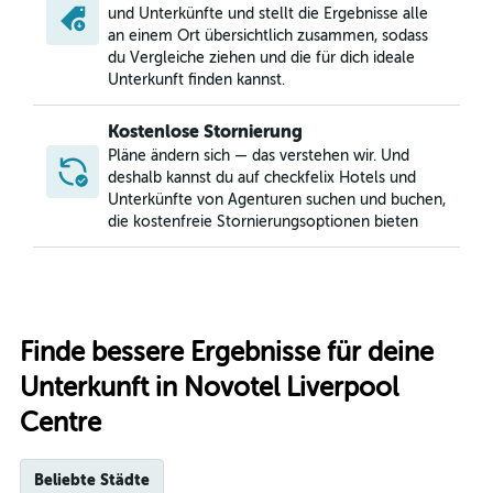
und Unterkünfte und stellt die Ergebnisse alle
an einem Ort übersichtlich zusammen, sodass
du Vergleiche ziehen und die für dich ideale
Unterkunft finden kannst.
Kostenlose Stornierung
Pläne ändern sich — das verstehen wir. Und
deshalb kannst du auf checkfelix Hotels und
Unterkünfte von Agenturen suchen und buchen,
die kostenfreie Stornierungsoptionen bieten
Finde bessere Ergebnisse für deine
Unterkunft in Novotel Liverpool
Centre
Beliebte Städte