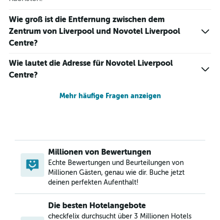
Wie groß ist die Entfernung zwischen dem
Zentrum von Liverpool und Novotel Liverpool
Centre?
Wie lautet die Adresse für Novotel Liverpool
Centre?
Mehr häufige Fragen anzeigen
Millionen von Bewertungen
Echte Bewertungen und Beurteilungen von
Millionen Gästen, genau wie dir. Buche jetzt
deinen perfekten Aufenthalt!
Die besten Hotelangebote
checkfelix durchsucht über 3 Millionen Hotels