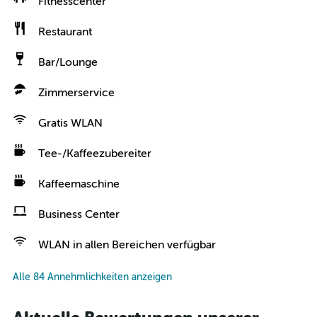
Fitnesscenter
Restaurant
Bar/Lounge
Zimmerservice
Gratis WLAN
Tee-/Kaffeezubereiter
Kaffeemaschine
Business Center
WLAN in allen Bereichen verfügbar
Alle 84 Annehmlichkeiten anzeigen