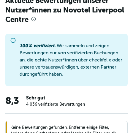
Aktuelle Bewertungen unserer
Nutzer*innen zu Novotel Liverpool
Centre
100% verifiziert.
Wir sammeln und zeigen
Bewertungen nur von verifizierten Buchungen
an, die echte Nutzer*innen über checkfelix oder
unsere vertrauenswürdigen, externen Partner
durchgeführt haben.
Sehr gut
8,3
4 036 verifizierte Bewertungen
Keine Bewertungen gefunden. Entferne einige Filter,