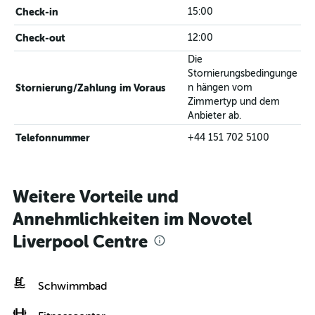
Check-in
15:00
Check-out
12:00
Die
Stornierungsbedingunge
Stornierung/Zahlung im Voraus
n hängen vom
Zimmertyp und dem
Anbieter ab.
Telefonnummer
+44 151 702 5100
Weitere Vorteile und
Annehmlichkeiten im Novotel
Liverpool Centre
Schwimmbad