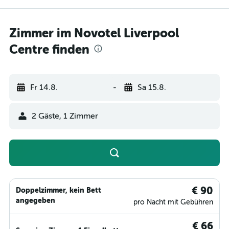
Zimmer im Novotel Liverpool
Centre finden
Fr 14.8.
-
Sa 15.8.
2 Gäste, 1 Zimmer
€ 90
Doppelzimmer, kein Bett
angegeben
pro Nacht mit Gebühren
€ 66