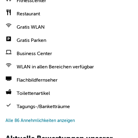
Fitnesscenter
Restaurant
Gratis WLAN
Gratis Parken
Business Center
WLAN in allen Bereichen verfügbar
Flachbildfernseher
Toilettenartikel
Tagungs-/Banketträume
Alle 86 Annehmlichkeiten anzeigen