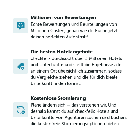
Millionen von Bewertungen
Echte Bewertungen und Beurteilungen von
Millionen Gästen, genau wie dir. Buche jetzt
deinen perfekten Aufenthalt!
Die besten Hotelangebote
checkfelix durchsucht über 3 Millionen Hotels
und Unterkünfte und stellt die Ergebnisse alle
an einem Ort übersichtlich zusammen, sodass
du Vergleiche ziehen und die für dich ideale
Unterkunft finden kannst.
Kostenlose Stornierung
Pläne ändern sich — das verstehen wir. Und
deshalb kannst du auf checkfelix Hotels und
Unterkünfte von Agenturen suchen und buchen,
die kostenfreie Stornierungsoptionen bieten