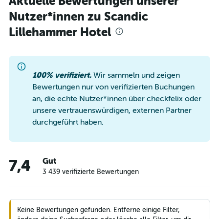
Aktuelle Bewertungen unserer
Nutzer*innen zu Scandic
Lillehammer Hotel
100% verifiziert.
Wir sammeln und zeigen
Bewertungen nur von verifizierten Buchungen
an, die echte Nutzer*innen über checkfelix oder
unsere vertrauenswürdigen, externen Partner
durchgeführt haben.
Gut
7,4
3 439 verifizierte Bewertungen
Keine Bewertungen gefunden. Entferne einige Filter,