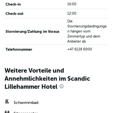
Check-in
16:00
Check-out
12:00
Die
Stornierungsbedingunge
Stornierung/Zahlung im Voraus
n hängen vom
Zimmertyp und dem
Anbieter ab.
Telefonnummer
+47 6128 6000
Weitere Vorteile und
Annehmlichkeiten im Scandic
Lillehammer Hotel
Schwimmbad