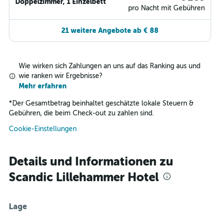
Doppelzimmer, 1 Einzelbett
pro Nacht mit Gebühren
21 weitere Angebote ab € 88
Wie wirken sich Zahlungen an uns auf das Ranking aus und
wie ranken wir Ergebnisse?
Mehr erfahren
*
Der Gesamtbetrag beinhaltet geschätzte lokale Steuern &
Gebühren, die beim Check-out zu zahlen sind.
Cookie-Einstellungen
Details und Informationen zu
Scandic Lillehammer Hotel
Lage