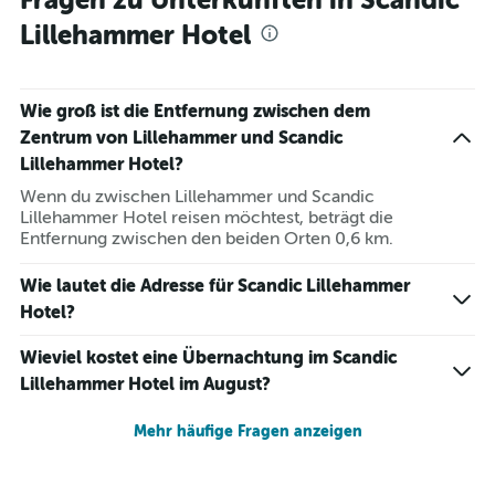
Fragen zu Unterkünften in Scandic
Lillehammer Hotel
Wie groß ist die Entfernung zwischen dem
Zentrum von Lillehammer und Scandic
Lillehammer Hotel?
Wenn du zwischen Lillehammer und Scandic
Lillehammer Hotel reisen möchtest, beträgt die
Entfernung zwischen den beiden Orten 0,6 km.
Wie lautet die Adresse für Scandic Lillehammer
Hotel?
Wieviel kostet eine Übernachtung im Scandic
Lillehammer Hotel im August?
Mehr häufige Fragen anzeigen