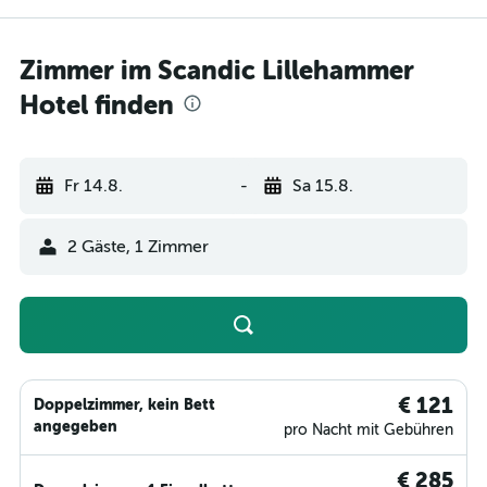
Zimmer im Scandic Lillehammer
Hotel finden
Fr 14.8.
-
Sa 15.8.
2 Gäste, 1 Zimmer
€ 121
Doppelzimmer, kein Bett
angegeben
pro Nacht mit Gebühren
€ 285