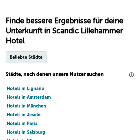
Finde bessere Ergebnisse für deine
Unterkunft in Scandic Lillehammer
Hotel
Beliebte Städte
Städte, nach denen unsere Nutzer suchen
Hotels in Lignano
Hotels in Amsterdam
Hotels in München
Hotels in Jesolo
Hotels in Paris
Hotels in Salzburg