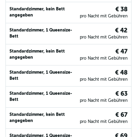
€ 38
Standardzimmer, kein Bett
angegeben
pro Nacht mit Gebühren
€ 42
Standardzimmer, 1 Queensize-
Bett
pro Nacht mit Gebühren
€ 47
Standardzimmer, kein Bett
angegeben
pro Nacht mit Gebühren
€ 48
Standardzimmer, 1 Queensize-
Bett
pro Nacht mit Gebühren
€ 63
Standardzimmer, 1 Queensize-
Bett
pro Nacht mit Gebühren
€ 67
Standardzimmer, kein Bett
angegeben
pro Nacht mit Gebühren
€ 69
Standardzimmer, 1 Queensize-