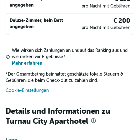
angegeben
pro Nacht mit Gebühren
€ 200
Deluxe-Zimmer, kein Bett
angegeben
pro Nacht mit Gebühren
Wie wirken sich Zahlungen an uns auf das Ranking aus und
wie ranken wir Ergebnisse?
Mehr erfahren
*
Der Gesamtbetrag beinhaltet geschätzte lokale Steuern &
Gebühren, die beim Check-out zu zahlen sind.
Cookie-Einstellungen
Details und Informationen zu
Turnau City Aparthotel
Lage