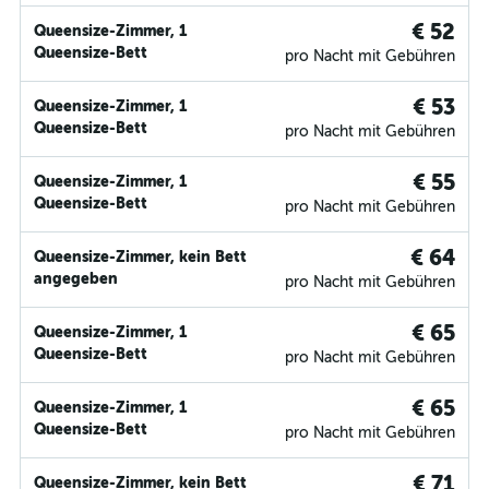
€ 52
Queensize-Zimmer, 1
Queensize-Bett
pro Nacht mit Gebühren
€ 53
Queensize-Zimmer, 1
Queensize-Bett
pro Nacht mit Gebühren
€ 55
Queensize-Zimmer, 1
Queensize-Bett
pro Nacht mit Gebühren
€ 64
Queensize-Zimmer, kein Bett
angegeben
pro Nacht mit Gebühren
€ 65
Queensize-Zimmer, 1
Queensize-Bett
pro Nacht mit Gebühren
€ 65
Queensize-Zimmer, 1
Queensize-Bett
pro Nacht mit Gebühren
€ 71
Queensize-Zimmer, kein Bett