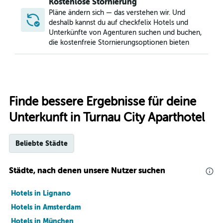
Kostenlose Stornierung
Pläne ändern sich — das verstehen wir. Und
deshalb kannst du auf checkfelix Hotels und
Unterkünfte von Agenturen suchen und buchen,
die kostenfreie Stornierungsoptionen bieten
Finde bessere Ergebnisse für deine
Unterkunft in Turnau City Aparthotel
Beliebte Städte
Städte, nach denen unsere Nutzer suchen
Hotels in Lignano
Hotels in Amsterdam
Hotels in München