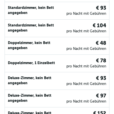
€ 93
Standardzimmer, kein Bett
angegeben
pro Nacht mit Gebühren
€ 104
Standardzimmer, kein Bett
angegeben
pro Nacht mit Gebühren
€ 48
Doppelzimmer, kein Bett
angegeben
pro Nacht mit Gebühren
€ 78
Doppelzimmer, 1 Einzelbett
pro Nacht mit Gebühren
€ 93
Deluxe-Zimmer, kein Bett
angegeben
pro Nacht mit Gebühren
€ 97
Deluxe-Zimmer, kein Bett
angegeben
pro Nacht mit Gebühren
€ 152
Deluxe-Zimmer, kein Bett