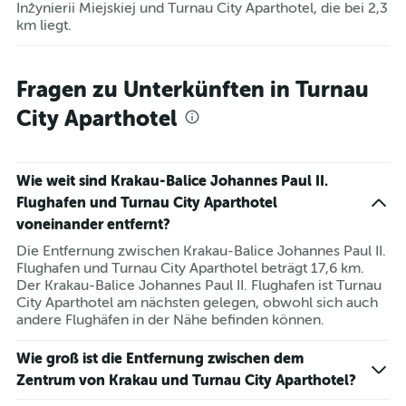
Inżynierii Miejskiej und Turnau City Aparthotel, die bei 2,3
km liegt.
Fragen zu Unterkünften in Turnau
City Aparthotel
Wie weit sind Krakau-Balice Johannes Paul II.
Flughafen und Turnau City Aparthotel
voneinander entfernt?
Die Entfernung zwischen Krakau-Balice Johannes Paul II.
Flughafen und Turnau City Aparthotel beträgt 17,6 km.
Der Krakau-Balice Johannes Paul II. Flughafen ist Turnau
City Aparthotel am nächsten gelegen, obwohl sich auch
andere Flughäfen in der Nähe befinden können.
Wie groß ist die Entfernung zwischen dem
Zentrum von Krakau und Turnau City Aparthotel?