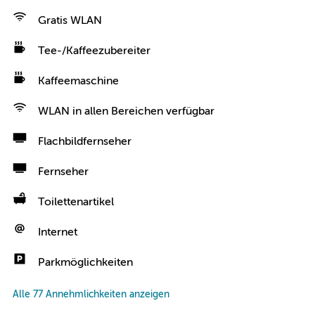
Gratis WLAN
Tee-/Kaffeezubereiter
Kaffeemaschine
WLAN in allen Bereichen verfügbar
Flachbildfernseher
Fernseher
Toilettenartikel
Internet
Parkmöglichkeiten
Alle 77 Annehmlichkeiten anzeigen