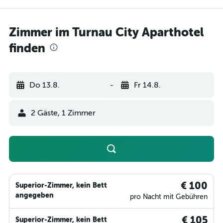
Zimmer im Turnau City Aparthotel
finden
Do 13.8.
-
Fr 14.8.
2 Gäste, 1 Zimmer
€ 100
Superior-Zimmer, kein Bett
angegeben
pro Nacht mit Gebühren
€ 105
Superior-Zimmer, kein Bett