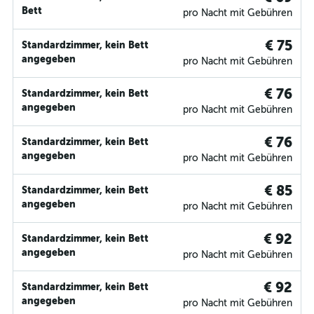
Bett
pro Nacht mit Gebühren
€ 75
Standardzimmer, kein Bett
angegeben
pro Nacht mit Gebühren
€ 76
Standardzimmer, kein Bett
angegeben
pro Nacht mit Gebühren
€ 76
Standardzimmer, kein Bett
angegeben
pro Nacht mit Gebühren
€ 85
Standardzimmer, kein Bett
angegeben
pro Nacht mit Gebühren
€ 92
Standardzimmer, kein Bett
angegeben
pro Nacht mit Gebühren
€ 92
Standardzimmer, kein Bett
angegeben
pro Nacht mit Gebühren