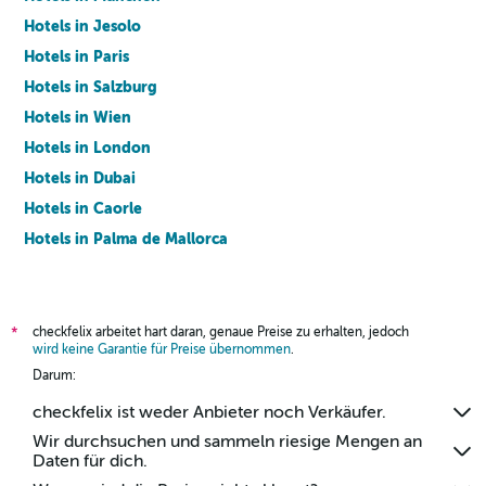
Hotels in Jesolo
Hotels in Paris
Hotels in Salzburg
Hotels in Wien
Hotels in London
Hotels in Dubai
Hotels in Caorle
Hotels in Palma de Mallorca
Hotels in Barcelona
checkfelix arbeitet hart daran, genaue Preise zu erhalten, jedoch
*
wird keine Garantie für Preise übernommen
.
Darum:
checkfelix ist weder Anbieter noch Verkäufer.
Wir durchsuchen und sammeln riesige Mengen an
Daten für dich.