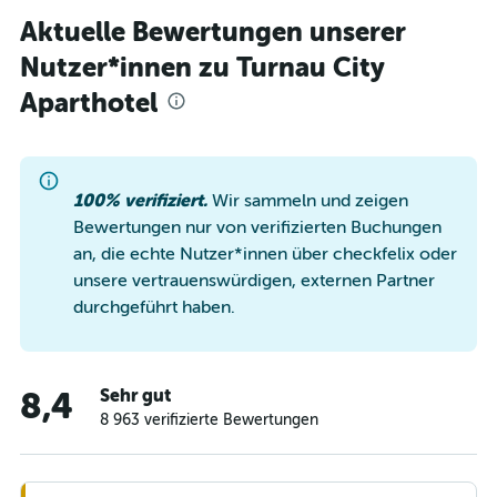
Aktuelle Bewertungen unserer
Nutzer*innen zu Turnau City
Aparthotel
100% verifiziert.
Wir sammeln und zeigen
Bewertungen nur von verifizierten Buchungen
an, die echte Nutzer*innen über checkfelix oder
unsere vertrauenswürdigen, externen Partner
durchgeführt haben.
Sehr gut
8,4
8 963 verifizierte Bewertungen