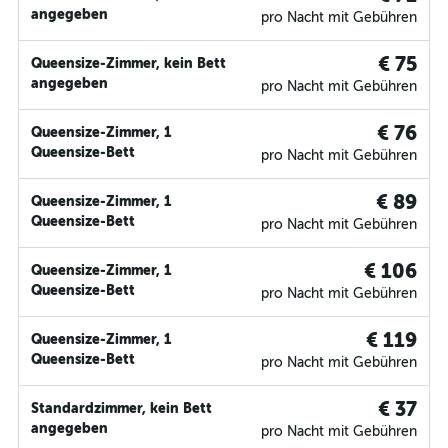
angegeben
pro Nacht mit Gebühren
€ 75
Queensize-Zimmer, kein Bett
angegeben
pro Nacht mit Gebühren
€ 76
Queensize-Zimmer, 1
Queensize-Bett
pro Nacht mit Gebühren
€ 89
Queensize-Zimmer, 1
Queensize-Bett
pro Nacht mit Gebühren
€ 106
Queensize-Zimmer, 1
Queensize-Bett
pro Nacht mit Gebühren
€ 119
Queensize-Zimmer, 1
Queensize-Bett
pro Nacht mit Gebühren
€ 37
Standardzimmer, kein Bett
angegeben
pro Nacht mit Gebühren