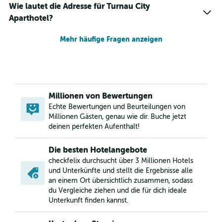
Wie lautet die Adresse für Turnau City
Aparthotel?
Mehr häufige Fragen anzeigen
Millionen von Bewertungen
Echte Bewertungen und Beurteilungen von
Millionen Gästen, genau wie dir. Buche jetzt
deinen perfekten Aufenthalt!
Die besten Hotelangebote
checkfelix durchsucht über 3 Millionen Hotels
und Unterkünfte und stellt die Ergebnisse alle
an einem Ort übersichtlich zusammen, sodass
du Vergleiche ziehen und die für dich ideale
Unterkunft finden kannst.