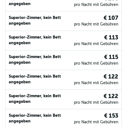
angegeben
pro Nacht mit Gebühren
€ 107
Superior-Zimmer, kein Bett
angegeben
pro Nacht mit Gebühren
€ 113
Superior-Zimmer, kein Bett
angegeben
pro Nacht mit Gebühren
€ 115
Superior-Zimmer, kein Bett
angegeben
pro Nacht mit Gebühren
€ 122
Superior-Zimmer, kein Bett
angegeben
pro Nacht mit Gebühren
€ 122
Superior-Zimmer, kein Bett
angegeben
pro Nacht mit Gebühren
€ 153
Superior-Zimmer, kein Bett
angegeben
pro Nacht mit Gebühren