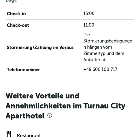
Check-in
15:00
Check-out
11:00
Die
Stornierungsbedingunge
Stornierung/Zahlung im Voraus
n hängen vom
Zimmertyp und dem
Anbieter ab.
Telefonnummer
+48 606 100 717
Weitere Vorteile und
Annehmlichkeiten im Turnau City
Aparthotel
Restaurant