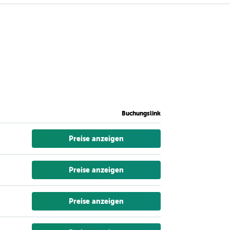
Buchungslink
Preise anzeigen
Preise anzeigen
Preise anzeigen