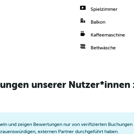
Spielzimmer
Balkon
Kaffeemaschine
Bettwäsche
tungen unserer Nutzer*innen 
ln und zeigen Bewertungen nur von verifizierten Buchungen a
trauenswürdigen, externen Partner durchgeführt haben.