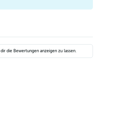
 dir die Bewertungen anzeigen zu lassen.