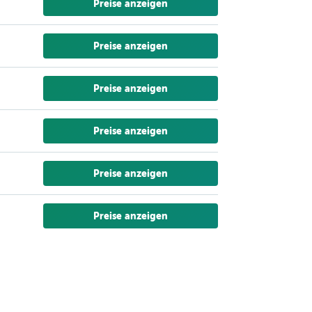
Preise anzeigen
Preise anzeigen
Preise anzeigen
Preise anzeigen
Preise anzeigen
Preise anzeigen