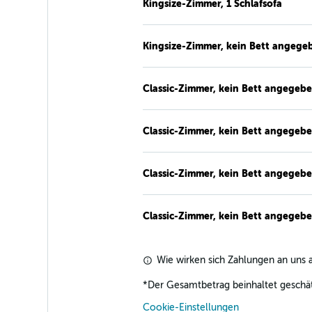
Kingsize-Zimmer, 1 Schlafsofa
Kingsize-Zimmer, kein Bett angege
Classic-Zimmer, kein Bett angegeb
Classic-Zimmer, kein Bett angegeb
Classic-Zimmer, kein Bett angegeb
Classic-Zimmer, kein Bett angegeb
Wie wirken sich Zahlungen an uns a
*
Der Gesamtbetrag beinhaltet geschät
Cookie-Einstellungen