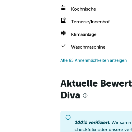
Kochnische
Terrasse/Innenhof
Klimaanlage
Waschmaschine
Alle 85 Annehmlichkeiten anzeigen
Aktuelle Bewer
Diva
100% verifiziert.
Wir samme
checkfelix oder unsere ver