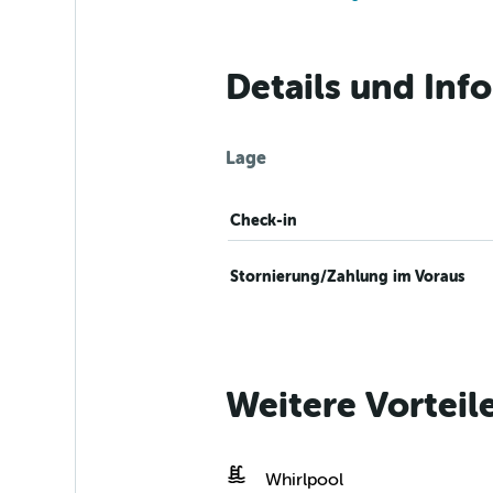
Details und Inf
Lage
Check-in
Stornierung/Zahlung im Voraus
Weitere Vorteil
Whirlpool