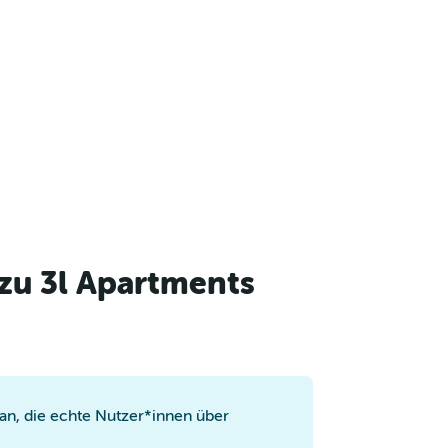
zu 3l Apartments
n, die echte Nutzer*innen über