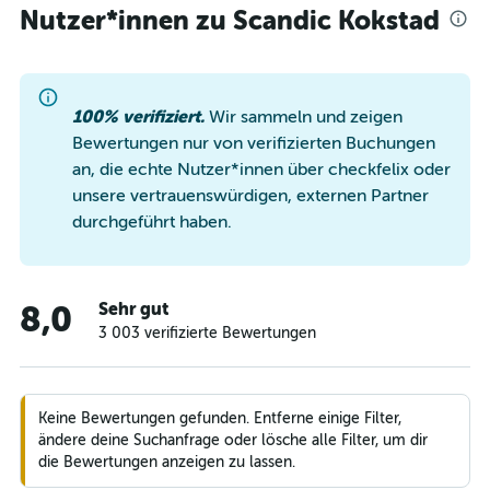
Nutzer*innen zu Scandic Kokstad
100% verifiziert.
Wir sammeln und zeigen
Bewertungen nur von verifizierten Buchungen
an, die echte Nutzer*innen über checkfelix oder
unsere vertrauenswürdigen, externen Partner
durchgeführt haben.
Sehr gut
8,0
3 003 verifizierte Bewertungen
Keine Bewertungen gefunden. Entferne einige Filter,
ändere deine Suchanfrage oder lösche alle Filter, um dir
die Bewertungen anzeigen zu lassen.