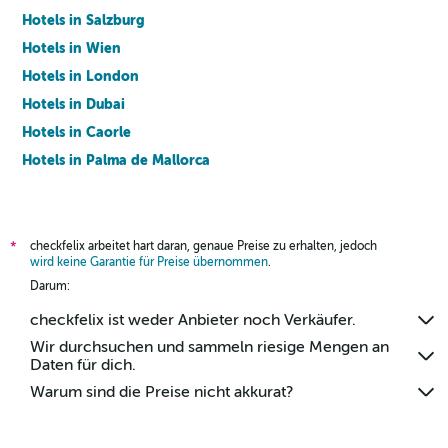
Hotels in Salzburg
Hotels in Wien
Hotels in London
Hotels in Dubai
Hotels in Caorle
Hotels in Palma de Mallorca
Hotels in Barcelona
checkfelix arbeitet hart daran, genaue Preise zu erhalten, jedoch
*
wird keine Garantie für Preise übernommen
.
Darum:
checkfelix ist weder Anbieter noch Verkäufer.
Wir durchsuchen und sammeln riesige Mengen an
Daten für dich.
Warum sind die Preise nicht akkurat?