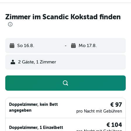
Zimmer im Scandic Kokstad finden
So 16.8.
-
Mo 17.8.
2 Gäste, 1 Zimmer
€ 97
Doppelzimmer, kein Bett
angegeben
pro Nacht mit Gebühren
€ 104
Doppelzimmer, 1 Einzelbett