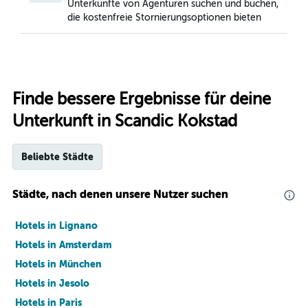
Unterkünfte von Agenturen suchen und buchen,
die kostenfreie Stornierungsoptionen bieten
Finde bessere Ergebnisse für deine
Unterkunft in Scandic Kokstad
Beliebte Städte
Städte, nach denen unsere Nutzer suchen
Hotels in Lignano
Hotels in Amsterdam
Hotels in München
Hotels in Jesolo
Hotels in Paris