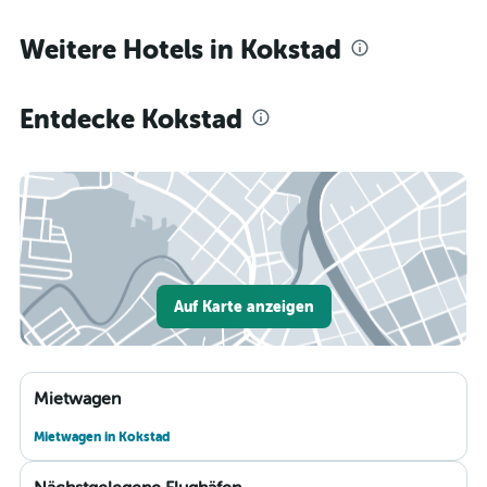
Weitere Hotels in Kokstad
Entdecke Kokstad
Auf Karte anzeigen
Mietwagen
Mietwagen in Kokstad