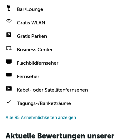
Bar/Lounge
Gratis WLAN
Gratis Parken
Business Center
Flachbildfernseher
Fernseher
Kabel- oder Satellitenfernsehen
Tagungs-/Banketträume
Alle 95 Annehmlichkeiten anzeigen
Aktuelle Bewertungen unserer