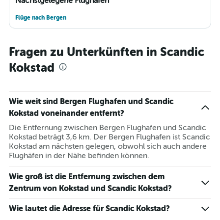
Nächstgelegene Flughäfen
Flüge nach Bergen
Fragen zu Unterkünften in Scandic
Kokstad
Wie weit sind Bergen Flughafen und Scandic
Kokstad voneinander entfernt?
Die Entfernung zwischen Bergen Flughafen und Scandic
Kokstad beträgt 3,6 km. Der Bergen Flughafen ist Scandic
Kokstad am nächsten gelegen, obwohl sich auch andere
Flughäfen in der Nähe befinden können.
Wie groß ist die Entfernung zwischen dem
Zentrum von Kokstad und Scandic Kokstad?
Wie lautet die Adresse für Scandic Kokstad?