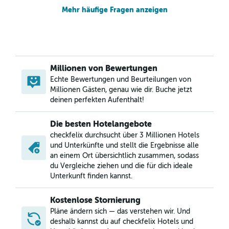
Mehr häufige Fragen anzeigen
Millionen von Bewertungen
Echte Bewertungen und Beurteilungen von
Millionen Gästen, genau wie dir. Buche jetzt
deinen perfekten Aufenthalt!
Die besten Hotelangebote
checkfelix durchsucht über 3 Millionen Hotels
und Unterkünfte und stellt die Ergebnisse alle
an einem Ort übersichtlich zusammen, sodass
du Vergleiche ziehen und die für dich ideale
Unterkunft finden kannst.
Kostenlose Stornierung
Pläne ändern sich — das verstehen wir. Und
deshalb kannst du auf checkfelix Hotels und