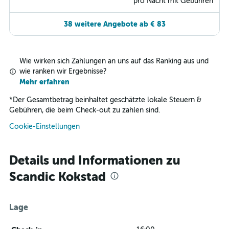
pro Nacht mit Gebühren
38 weitere Angebote ab € 83
Wie wirken sich Zahlungen an uns auf das Ranking aus und
wie ranken wir Ergebnisse?
Mehr erfahren
*
Der Gesamtbetrag beinhaltet geschätzte lokale Steuern &
Gebühren, die beim Check-out zu zahlen sind.
Cookie-Einstellungen
Details und Informationen zu
Scandic Kokstad
Lage