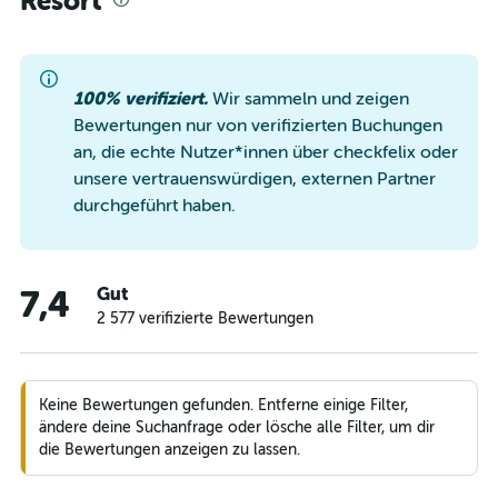
Resort
100% verifiziert.
Wir sammeln und zeigen
Bewertungen nur von verifizierten Buchungen
an, die echte Nutzer*innen über checkfelix oder
unsere vertrauenswürdigen, externen Partner
durchgeführt haben.
Gut
7,4
2 577 verifizierte Bewertungen
Keine Bewertungen gefunden. Entferne einige Filter,
ändere deine Suchanfrage oder lösche alle Filter, um dir
die Bewertungen anzeigen zu lassen.