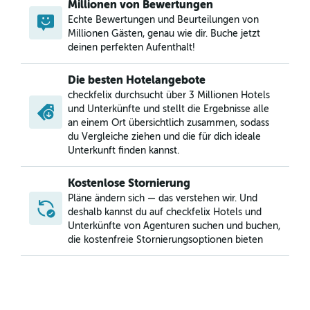
Millionen von Bewertungen
Echte Bewertungen und Beurteilungen von
Millionen Gästen, genau wie dir. Buche jetzt
deinen perfekten Aufenthalt!
Die besten Hotelangebote
checkfelix durchsucht über 3 Millionen Hotels
und Unterkünfte und stellt die Ergebnisse alle
an einem Ort übersichtlich zusammen, sodass
du Vergleiche ziehen und die für dich ideale
Unterkunft finden kannst.
Kostenlose Stornierung
Pläne ändern sich — das verstehen wir. Und
deshalb kannst du auf checkfelix Hotels und
Unterkünfte von Agenturen suchen und buchen,
die kostenfreie Stornierungsoptionen bieten