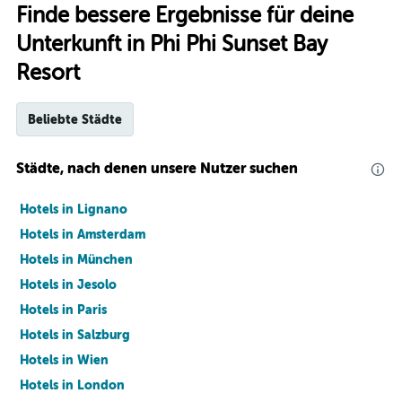
Finde bessere Ergebnisse für deine
Unterkunft in Phi Phi Sunset Bay
Resort
Beliebte Städte
Städte, nach denen unsere Nutzer suchen
Hotels in Lignano
Hotels in Amsterdam
Hotels in München
Hotels in Jesolo
Hotels in Paris
Hotels in Salzburg
Hotels in Wien
Hotels in London