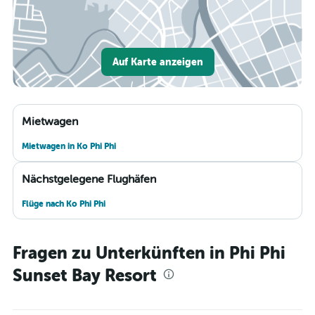
Auf Karte anzeigen
Mietwagen
Mietwagen in Ko Phi Phi
Nächstgelegene Flughäfen
Flüge nach Ko Phi Phi
Fragen zu Unterkünften in Phi Phi
Sunset Bay Resort