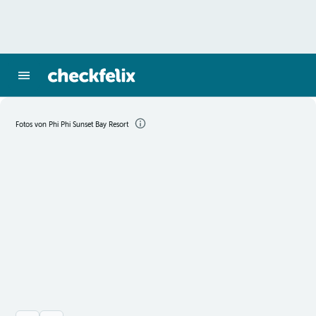
Fotos von Phi Phi Sunset Bay Resort