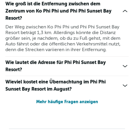
Wie groß ist die Entfernung zwischen dem
Zentrum von Ko Phi Phi und Phi Phi Sunset Bay
Resort?
Der Weg zwischen Ko Phi Phi und Phi Phi Sunset Bay
Resort beträgt 1,3 km. Allerdings könnte die Distanz
größer sein, je nachdem, ob du zu Fuß gehst, mit dem
Auto fährst oder die öffentlichen Verkehrsmittel nutzt,
denn die Strecken variieren in ihrer Entfernung.
Wie lautet die Adresse für Phi Phi Sunset Bay
Resort?
Wieviel kostet eine Übernachtung im Phi Phi
Sunset Bay Resort im August?
Mehr häufige Fragen anzeigen