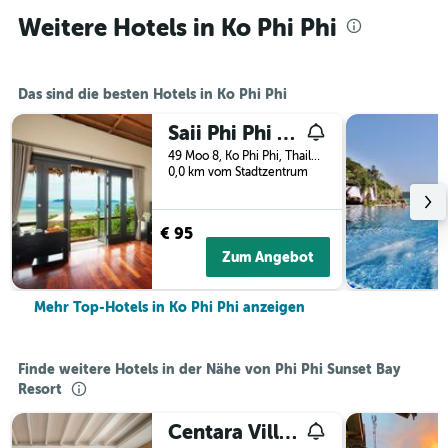
Weitere Hotels in Ko Phi Phi
Das sind die besten Hotels in Ko Phi Phi
Saii Phi Phi Island Village
49 Moo 8, Ko Phi Phi, Thailand
0,0 km vom Stadtzentrum
€ 95
Zum Angebot
Mehr Top-Hotels in Ko Phi Phi anzeigen
Finde weitere Hotels in der Nähe von Phi Phi Sunset Bay
Resort
Centara Villas Phi Phi Island