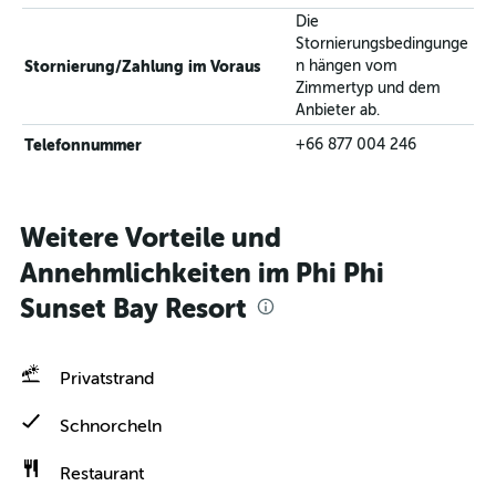
Die
Stornierungsbedingunge
Stornierung/Zahlung im Voraus
n hängen vom
Zimmertyp und dem
Anbieter ab.
Telefonnummer
+66 877 004 246
Weitere Vorteile und
Annehmlichkeiten im Phi Phi
Sunset Bay Resort
Privatstrand
Schnorcheln
Restaurant