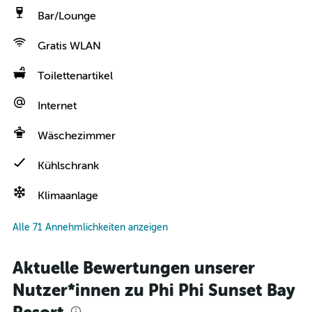
Bar/Lounge
Gratis WLAN
Toilettenartikel
Internet
Wäschezimmer
Kühlschrank
Klimaanlage
Alle 71 Annehmlichkeiten anzeigen
Aktuelle Bewertungen unserer
Nutzer*innen zu Phi Phi Sunset Bay