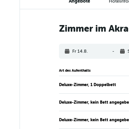
Angebote
Hotelinf
Zimmer im Akra
Fr 14.8.
-
Art des Aufenthalts
Deluxe-Zimmer, 1 Doppelbett
Deluxe-Zimmer, kein Bett angegeb
Deluxe-Zimmer, kein Bett angegeb