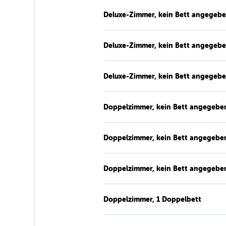
Deluxe-Zimmer, kein Bett angegeb
Deluxe-Zimmer, kein Bett angegeb
Deluxe-Zimmer, kein Bett angegeb
Doppelzimmer, kein Bett angegebe
Doppelzimmer, kein Bett angegebe
Doppelzimmer, kein Bett angegebe
Doppelzimmer, 1 Doppelbett