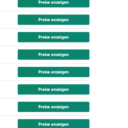
Preise anzeigen
Preise anzeigen
Preise anzeigen
Preise anzeigen
Preise anzeigen
Preise anzeigen
Preise anzeigen
Preise anzeigen