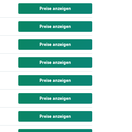
Preise anzeigen
Preise anzeigen
Preise anzeigen
Preise anzeigen
Preise anzeigen
Preise anzeigen
Preise anzeigen