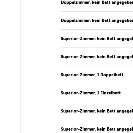
Doppelzimmer, kein Bett angegebe
Doppelzimmer, kein Bett angegebe
Superior-Zimmer, kein Bett angege
Superior-Zimmer, kein Bett angege
Superior-Zimmer, 1 Doppelbett
Superior-Zimmer, 1 Einzelbett
Superior-Zimmer, kein Bett angege
Superior-Zimmer, kein Bett angege