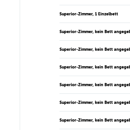
Superior-Zimmer, 1 Einzelbett
Superior-Zimmer, kein Bett angege
Superior-Zimmer, kein Bett angege
Superior-Zimmer, kein Bett angege
Superior-Zimmer, kein Bett angege
Superior-Zimmer, kein Bett angege
Superior-Zimmer, kein Bett angege