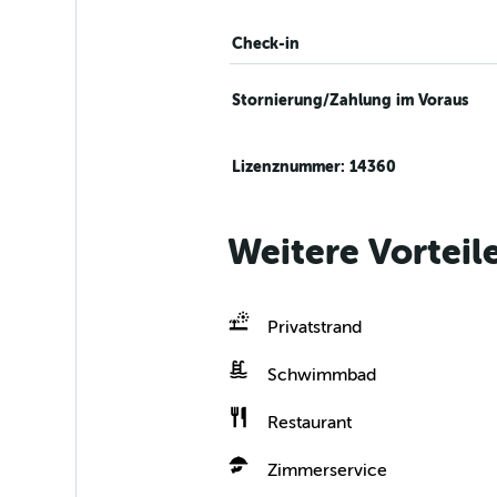
Check-in
Stornierung/Zahlung im Voraus
Lizenznummer: 14360
Weitere Vortei
Privatstrand
Schwimmbad
Restaurant
Zimmerservice