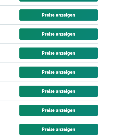
Preise anzeigen
Preise anzeigen
Preise anzeigen
Preise anzeigen
Preise anzeigen
Preise anzeigen
Preise anzeigen