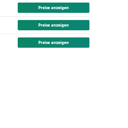
Preise anzeigen
Preise anzeigen
Preise anzeigen