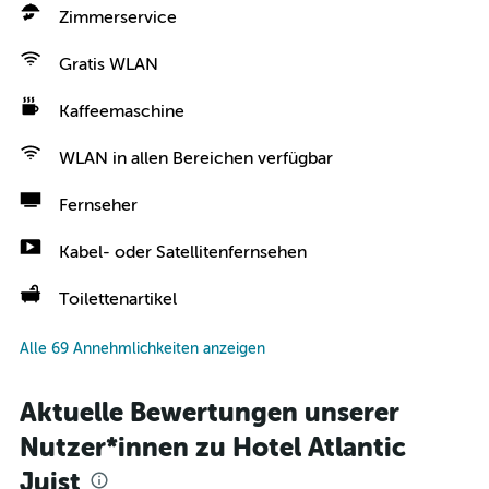
Zimmerservice
Gratis WLAN
Kaffeemaschine
WLAN in allen Bereichen verfügbar
Fernseher
Kabel- oder Satellitenfernsehen
Toilettenartikel
Alle 69 Annehmlichkeiten anzeigen
Aktuelle Bewertungen unserer
Nutzer*innen zu Hotel Atlantic
Juist