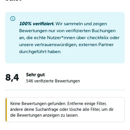
100% verifiziert.
Wir sammeln und zeigen
Bewertungen nur von verifizierten Buchungen
an, die echte Nutzer*innen über checkfelix oder
unsere vertrauenswürdigen, externen Partner
durchgeführt haben.
Sehr gut
8,4
546 verifizierte Bewertungen
Keine Bewertungen gefunden. Entferne einige Filter,
ändere deine Suchanfrage oder lösche alle Filter, um dir
die Bewertungen anzeigen zu lassen.