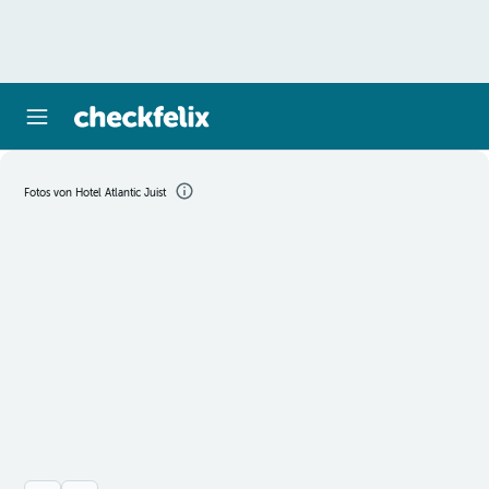
Fotos von Hotel Atlantic Juist