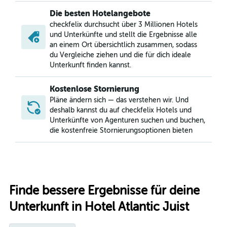
Die besten Hotelangebote
checkfelix durchsucht über 3 Millionen Hotels
und Unterkünfte und stellt die Ergebnisse alle
an einem Ort übersichtlich zusammen, sodass
du Vergleiche ziehen und die für dich ideale
Unterkunft finden kannst.
Kostenlose Stornierung
Pläne ändern sich — das verstehen wir. Und
deshalb kannst du auf checkfelix Hotels und
Unterkünfte von Agenturen suchen und buchen,
die kostenfreie Stornierungsoptionen bieten
Finde bessere Ergebnisse für deine
Unterkunft in Hotel Atlantic Juist