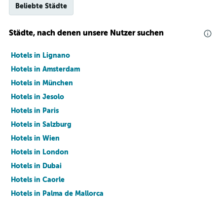
Beliebte Städte
Städte, nach denen unsere Nutzer suchen
Hotels in Lignano
Hotels in Amsterdam
Hotels in München
Hotels in Jesolo
Hotels in Paris
Hotels in Salzburg
Hotels in Wien
Hotels in London
Hotels in Dubai
Hotels in Caorle
Hotels in Palma de Mallorca
Hotels in Barcelona