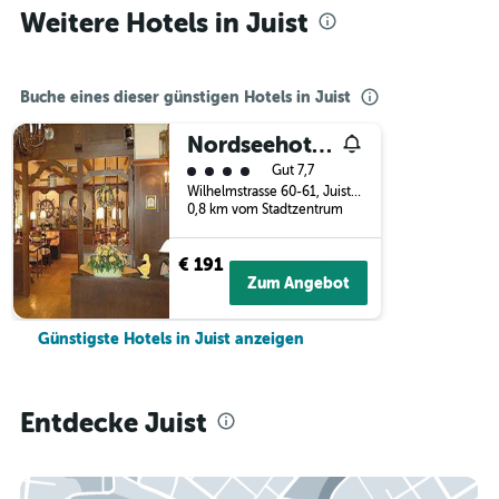
Weitere Hotels in Juist
Buche eines dieser günstigen Hotels in Juist
Nordseehotel Freese
Bewertungskategorie 4
Gut 7,7
Wilhelmstrasse 60-61, Juist, Niedersachsen, Deutschland
0,8 km vom Stadtzentrum
€ 191
Zum Angebot
Günstigste Hotels in Juist anzeigen
Entdecke Juist