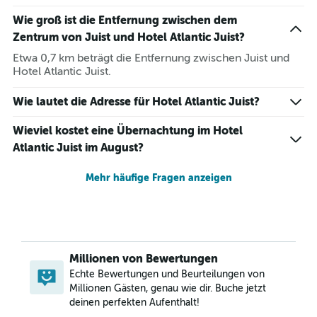
Wie groß ist die Entfernung zwischen dem
Zentrum von Juist und Hotel Atlantic Juist?
Etwa 0,7 km beträgt die Entfernung zwischen Juist und
Hotel Atlantic Juist.
Wie lautet die Adresse für Hotel Atlantic Juist?
Wieviel kostet eine Übernachtung im Hotel
Atlantic Juist im August?
Mehr häufige Fragen anzeigen
Millionen von Bewertungen
Echte Bewertungen und Beurteilungen von
Millionen Gästen, genau wie dir. Buche jetzt
deinen perfekten Aufenthalt!