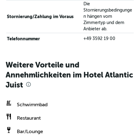
Die
Stornierungsbedingunge
Stornierung/Zahlung im Voraus
n hängen vom
Zimmertyp und dem
Anbieter ab.
Telefonnummer
+49 3592 19 00
Weitere Vorteile und
Annehmlichkeiten im Hotel Atlantic
Juist
Schwimmbad
Restaurant
Bar/Lounge