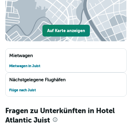
Auf Karte anzeigen
Mietwagen
Mietwagen in Juist
Nächstgelegene Flughäfen
Flüge nach Juist
Fragen zu Unterkünften in Hotel
Atlantic Juist