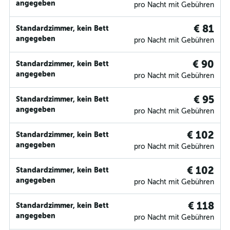
angegeben
pro Nacht mit Gebühren
€ 81
Standardzimmer, kein Bett
angegeben
pro Nacht mit Gebühren
€ 90
Standardzimmer, kein Bett
angegeben
pro Nacht mit Gebühren
€ 95
Standardzimmer, kein Bett
angegeben
pro Nacht mit Gebühren
€ 102
Standardzimmer, kein Bett
angegeben
pro Nacht mit Gebühren
€ 102
Standardzimmer, kein Bett
angegeben
pro Nacht mit Gebühren
€ 118
Standardzimmer, kein Bett
angegeben
pro Nacht mit Gebühren