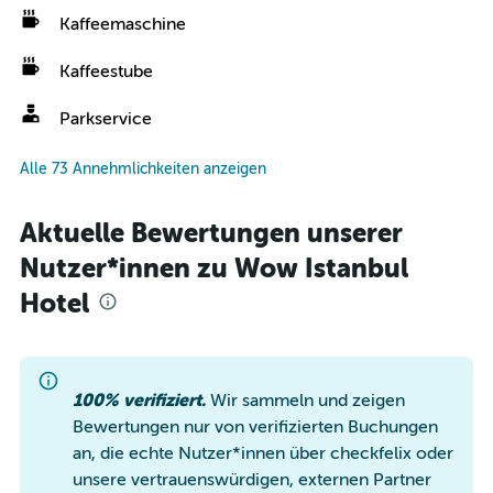
Kaffeemaschine
Kaffeestube
Parkservice
Alle 73 Annehmlichkeiten anzeigen
Aktuelle Bewertungen unserer
Nutzer*innen zu Wow Istanbul
Hotel
100% verifiziert.
Wir sammeln und zeigen
Bewertungen nur von verifizierten Buchungen
an, die echte Nutzer*innen über checkfelix oder
unsere vertrauenswürdigen, externen Partner