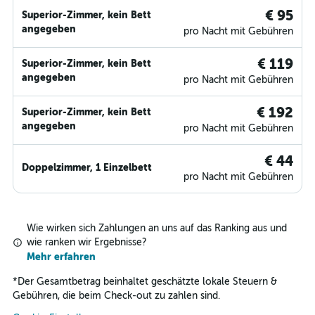
€ 95
Superior-Zimmer, kein Bett
angegeben
pro Nacht mit Gebühren
€ 119
Superior-Zimmer, kein Bett
angegeben
pro Nacht mit Gebühren
€ 192
Superior-Zimmer, kein Bett
angegeben
pro Nacht mit Gebühren
€ 44
Doppelzimmer, 1 Einzelbett
pro Nacht mit Gebühren
Wie wirken sich Zahlungen an uns auf das Ranking aus und
wie ranken wir Ergebnisse?
Mehr erfahren
*
Der Gesamtbetrag beinhaltet geschätzte lokale Steuern &
Gebühren, die beim Check-out zu zahlen sind.