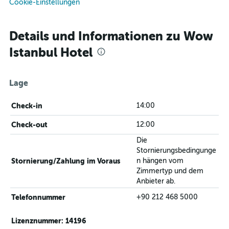
Cookie-Einstellungen
Details und Informationen zu Wow
Istanbul Hotel
Lage
Check-in
14:00
Check-out
12:00
Die
Stornierungsbedingunge
Stornierung/Zahlung im Voraus
n hängen vom
Zimmertyp und dem
Anbieter ab.
Telefonnummer
+90 212 468 5000
Lizenznummer: 14196