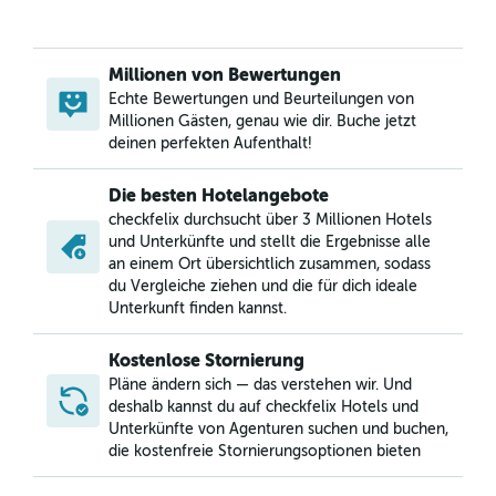
Millionen von Bewertungen
Echte Bewertungen und Beurteilungen von
Millionen Gästen, genau wie dir. Buche jetzt
deinen perfekten Aufenthalt!
Die besten Hotelangebote
checkfelix durchsucht über 3 Millionen Hotels
und Unterkünfte und stellt die Ergebnisse alle
an einem Ort übersichtlich zusammen, sodass
du Vergleiche ziehen und die für dich ideale
Unterkunft finden kannst.
Kostenlose Stornierung
Pläne ändern sich — das verstehen wir. Und
deshalb kannst du auf checkfelix Hotels und
Unterkünfte von Agenturen suchen und buchen,
die kostenfreie Stornierungsoptionen bieten