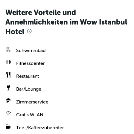
Weitere Vorteile und
Annehmlichkeiten im Wow Istanbul
Hotel
Schwimmbad
Fitnesscenter
Restaurant
Bar/Lounge
Zimmerservice
Gratis WLAN
Tee-/Kaffeezubereiter