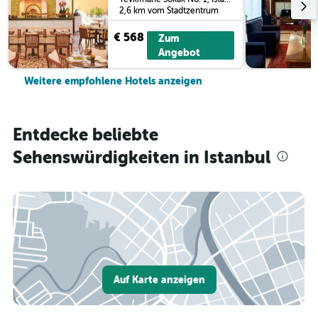
2,6 km vom Stadtzentrum
€ 568
Zum
Angebot
Weitere empfohlene Hotels anzeigen
Entdecke beliebte
Sehenswürdigkeiten in Istanbul
Auf Karte anzeigen