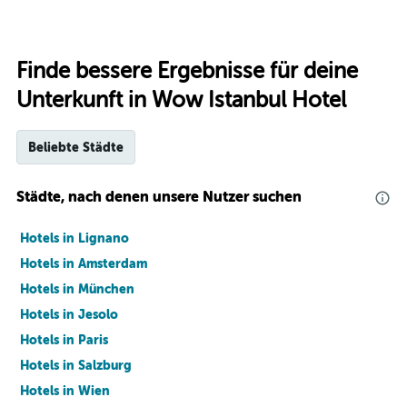
Finde bessere Ergebnisse für deine
Unterkunft in Wow Istanbul Hotel
Beliebte Städte
Städte, nach denen unsere Nutzer suchen
Hotels in Lignano
Hotels in Amsterdam
Hotels in München
Hotels in Jesolo
Hotels in Paris
Hotels in Salzburg
Hotels in Wien