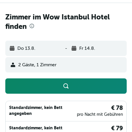
Zimmer im Wow Istanbul Hotel
finden
Do 13.8.
-
Fr 14.8.
2 Gäste, 1 Zimmer
€ 78
Standardzimmer, kein Bett
angegeben
pro Nacht mit Gebühren
€ 79
Standardzimmer, kein Bett