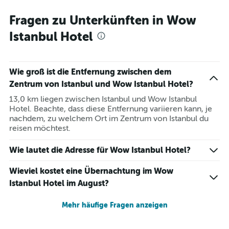
Fragen zu Unterkünften in Wow
Istanbul Hotel
Wie groß ist die Entfernung zwischen dem
Zentrum von Istanbul und Wow Istanbul Hotel?
13,0 km liegen zwischen Istanbul und Wow Istanbul
Hotel. Beachte, dass diese Entfernung variieren kann, je
nachdem, zu welchem Ort im Zentrum von Istanbul du
reisen möchtest.
Wie lautet die Adresse für Wow Istanbul Hotel?
Wieviel kostet eine Übernachtung im Wow
Istanbul Hotel im August?
Mehr häufige Fragen anzeigen