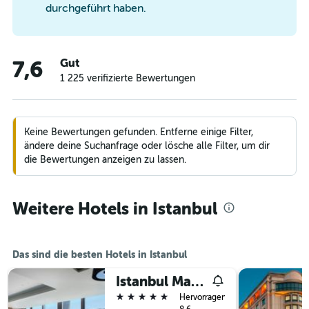
durchgeführt haben.
Gut
7,6
1 225 verifizierte Bewertungen
Keine Bewertungen gefunden. Entferne einige Filter,
ändere deine Suchanfrage oder lösche alle Filter, um dir
die Bewertungen anzeigen zu lassen.
Weitere Hotels in Istanbul
Das sind die besten Hotels in Istanbul
Istanbul Marriott Hotel Sisli
5 Sterne
Hervorragend