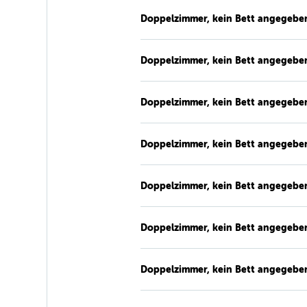
Doppelzimmer, kein Bett angegebe
Doppelzimmer, kein Bett angegebe
Doppelzimmer, kein Bett angegebe
Doppelzimmer, kein Bett angegebe
Doppelzimmer, kein Bett angegebe
Doppelzimmer, kein Bett angegebe
Doppelzimmer, kein Bett angegebe