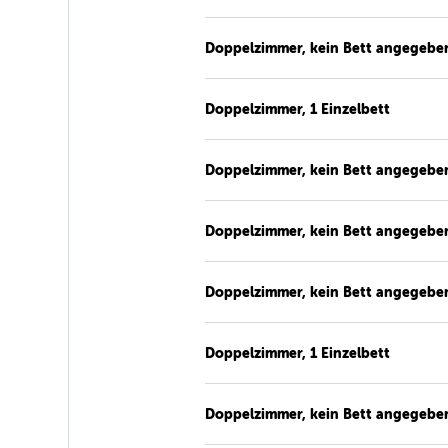
Doppelzimmer, kein Bett angegebe
Doppelzimmer, 1 Einzelbett
Doppelzimmer, kein Bett angegebe
Doppelzimmer, kein Bett angegebe
Doppelzimmer, kein Bett angegebe
Doppelzimmer, 1 Einzelbett
Doppelzimmer, kein Bett angegebe