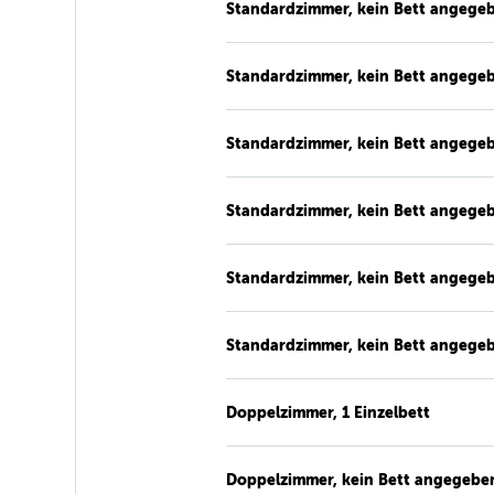
Standardzimmer, kein Bett angege
Standardzimmer, kein Bett angege
Standardzimmer, kein Bett angege
Standardzimmer, kein Bett angege
Standardzimmer, kein Bett angege
Standardzimmer, kein Bett angege
Doppelzimmer, 1 Einzelbett
Doppelzimmer, kein Bett angegebe