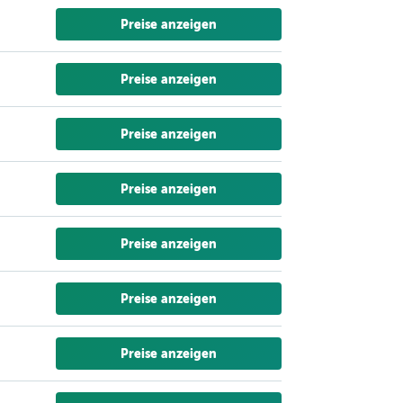
Preise anzeigen
Preise anzeigen
Preise anzeigen
Preise anzeigen
Preise anzeigen
Preise anzeigen
Preise anzeigen