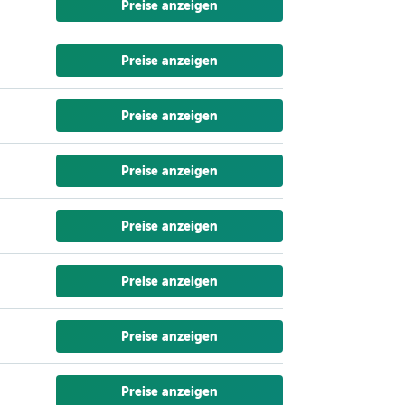
Preise anzeigen
Preise anzeigen
Preise anzeigen
Preise anzeigen
Preise anzeigen
Preise anzeigen
Preise anzeigen
Preise anzeigen