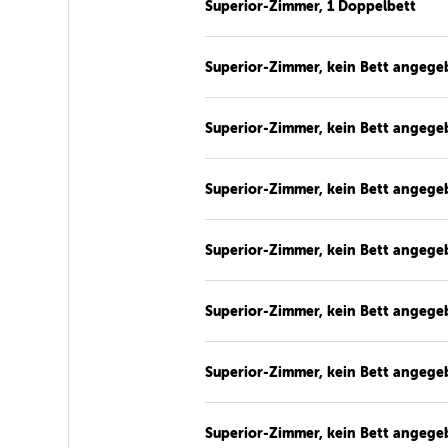
Superior-Zimmer, 1 Doppelbett
Superior-Zimmer, kein Bett angege
Superior-Zimmer, kein Bett angege
Superior-Zimmer, kein Bett angege
Superior-Zimmer, kein Bett angege
Superior-Zimmer, kein Bett angege
Superior-Zimmer, kein Bett angege
Superior-Zimmer, kein Bett angege