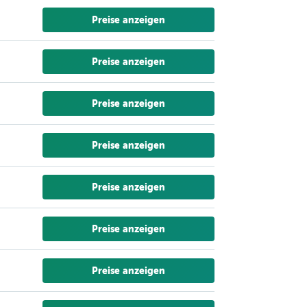
Preise anzeigen
Preise anzeigen
Preise anzeigen
Preise anzeigen
Preise anzeigen
Preise anzeigen
Preise anzeigen