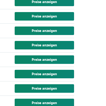
Preise anzeigen
Preise anzeigen
Preise anzeigen
Preise anzeigen
Preise anzeigen
Preise anzeigen
Preise anzeigen
Preise anzeigen