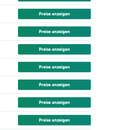
Preise anzeigen
Preise anzeigen
Preise anzeigen
Preise anzeigen
Preise anzeigen
Preise anzeigen
Preise anzeigen