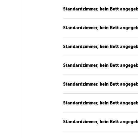
Standardzimmer, kein Bett angege
Standardzimmer, kein Bett angege
Standardzimmer, kein Bett angege
Standardzimmer, kein Bett angege
Standardzimmer, kein Bett angege
Standardzimmer, kein Bett angege
Standardzimmer, kein Bett angege