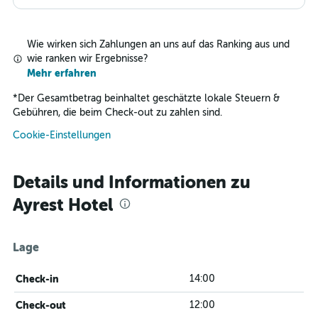
Wie wirken sich Zahlungen an uns auf das Ranking aus und
wie ranken wir Ergebnisse?
Mehr erfahren
*
Der Gesamtbetrag beinhaltet geschätzte lokale Steuern &
Gebühren, die beim Check-out zu zahlen sind.
Cookie-Einstellungen
Details und Informationen zu
Ayrest Hotel
Lage
Check-in
14:00
Check-out
12:00