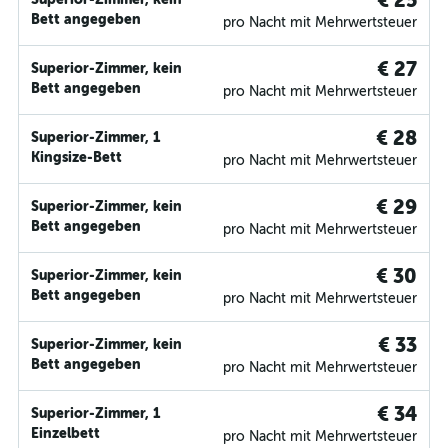
€ 25
Bett angegeben
pro Nacht mit Mehrwertsteuer
€ 27
Superior-Zimmer, kein
Bett angegeben
pro Nacht mit Mehrwertsteuer
€ 28
Superior-Zimmer, 1
Kingsize-Bett
pro Nacht mit Mehrwertsteuer
€ 29
Superior-Zimmer, kein
Bett angegeben
pro Nacht mit Mehrwertsteuer
€ 30
Superior-Zimmer, kein
Bett angegeben
pro Nacht mit Mehrwertsteuer
€ 33
Superior-Zimmer, kein
Bett angegeben
pro Nacht mit Mehrwertsteuer
€ 34
Superior-Zimmer, 1
Einzelbett
pro Nacht mit Mehrwertsteuer