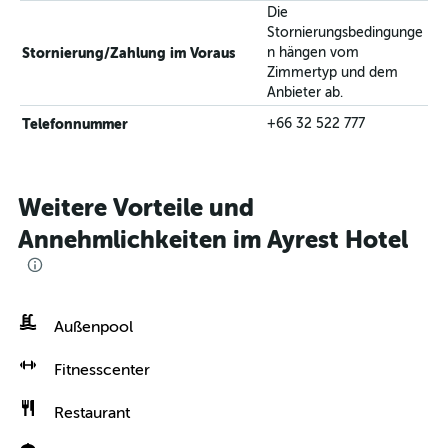
Die
Stornierungsbedingunge
Stornierung/Zahlung im Voraus
n hängen vom
Zimmertyp und dem
Anbieter ab.
Telefonnummer
+66 32 522 777
Weitere Vorteile und
Annehmlichkeiten im Ayrest Hotel
Außenpool
Fitnesscenter
Restaurant