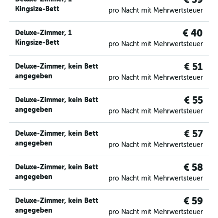
Kingsize-Bett
pro Nacht mit Mehrwertsteuer
€ 40
Deluxe-Zimmer, 1
Kingsize-Bett
pro Nacht mit Mehrwertsteuer
€ 51
Deluxe-Zimmer, kein Bett
angegeben
pro Nacht mit Mehrwertsteuer
€ 55
Deluxe-Zimmer, kein Bett
angegeben
pro Nacht mit Mehrwertsteuer
€ 57
Deluxe-Zimmer, kein Bett
angegeben
pro Nacht mit Mehrwertsteuer
€ 58
Deluxe-Zimmer, kein Bett
angegeben
pro Nacht mit Mehrwertsteuer
€ 59
Deluxe-Zimmer, kein Bett
angegeben
pro Nacht mit Mehrwertsteuer