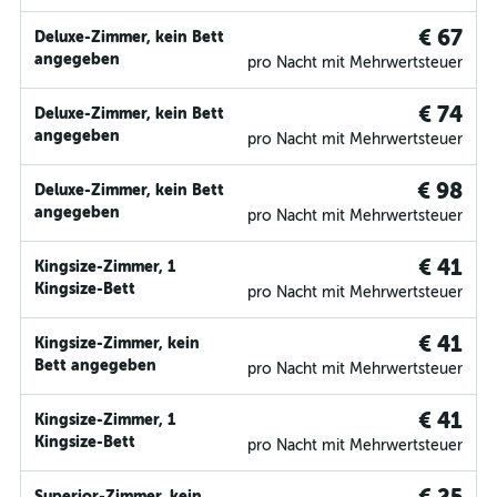
€ 67
Deluxe-Zimmer, kein Bett
angegeben
pro Nacht mit Mehrwertsteuer
€ 74
Deluxe-Zimmer, kein Bett
angegeben
pro Nacht mit Mehrwertsteuer
€ 98
Deluxe-Zimmer, kein Bett
angegeben
pro Nacht mit Mehrwertsteuer
€ 41
Kingsize-Zimmer, 1
Kingsize-Bett
pro Nacht mit Mehrwertsteuer
€ 41
Kingsize-Zimmer, kein
Bett angegeben
pro Nacht mit Mehrwertsteuer
€ 41
Kingsize-Zimmer, 1
Kingsize-Bett
pro Nacht mit Mehrwertsteuer
Superior-Zimmer, kein