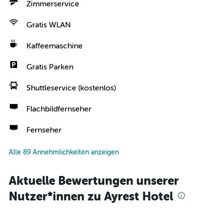
Zimmerservice
Gratis WLAN
Kaffeemaschine
Gratis Parken
Shuttleservice (kostenlos)
Flachbildfernseher
Fernseher
Alle 89 Annehmlichkeiten anzeigen
Aktuelle Bewertungen unserer
Nutzer*innen zu Ayrest Hotel