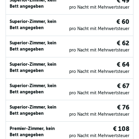
€ 49
Superior-Zimmer, kein
Bett angegeben
pro Nacht mit Mehrwertsteuer
€ 60
Superior-Zimmer, kein
Bett angegeben
pro Nacht mit Mehrwertsteuer
€ 62
Superior-Zimmer, kein
Bett angegeben
pro Nacht mit Mehrwertsteuer
€ 64
Superior-Zimmer, kein
Bett angegeben
pro Nacht mit Mehrwertsteuer
€ 67
Superior-Zimmer, kein
Bett angegeben
pro Nacht mit Mehrwertsteuer
€ 76
Superior-Zimmer, kein
Bett angegeben
pro Nacht mit Mehrwertsteuer
€ 108
Premier-Zimmer, kein
Bett angegeben
pro Nacht mit Mehrwertsteuer