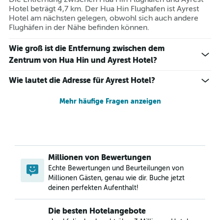
Hotel beträgt 4,7 km. Der Hua Hin Flughafen ist Ayrest
Hotel am nächsten gelegen, obwohl sich auch andere
Flughäfen in der Nähe befinden können.
Wie groß ist die Entfernung zwischen dem
Zentrum von Hua Hin und Ayrest Hotel?
Wie lautet die Adresse für Ayrest Hotel?
Mehr häufige Fragen anzeigen
Millionen von Bewertungen
Echte Bewertungen und Beurteilungen von
Millionen Gästen, genau wie dir. Buche jetzt
deinen perfekten Aufenthalt!
Die besten Hotelangebote