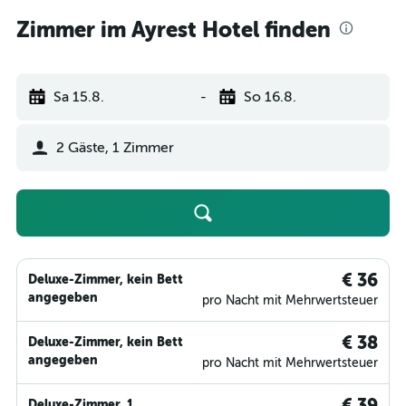
Zimmer im Ayrest Hotel finden
Sa 15.8.
-
So 16.8.
2 Gäste, 1 Zimmer
€ 36
Deluxe-Zimmer, kein Bett
angegeben
pro Nacht mit Mehrwertsteuer
€ 38
Deluxe-Zimmer, kein Bett
angegeben
pro Nacht mit Mehrwertsteuer
€ 39
Deluxe-Zimmer, 1