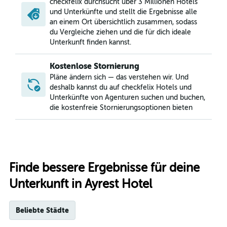
checkfelix durchsucht über 3 Millionen Hotels
und Unterkünfte und stellt die Ergebnisse alle
an einem Ort übersichtlich zusammen, sodass
du Vergleiche ziehen und die für dich ideale
Unterkunft finden kannst.
Kostenlose Stornierung
Pläne ändern sich — das verstehen wir. Und
deshalb kannst du auf checkfelix Hotels und
Unterkünfte von Agenturen suchen und buchen,
die kostenfreie Stornierungsoptionen bieten
Finde bessere Ergebnisse für deine
Unterkunft in Ayrest Hotel
Beliebte Städte