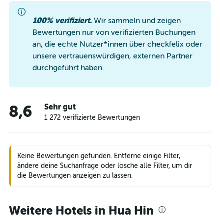
100% verifiziert.
Wir sammeln und zeigen
Bewertungen nur von verifizierten Buchungen
an, die echte Nutzer*innen über checkfelix oder
unsere vertrauenswürdigen, externen Partner
durchgeführt haben.
Sehr gut
8,6
1 272 verifizierte Bewertungen
Keine Bewertungen gefunden. Entferne einige Filter,
ändere deine Suchanfrage oder lösche alle Filter, um dir
die Bewertungen anzeigen zu lassen.
Weitere Hotels in Hua Hin