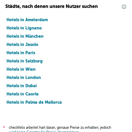
Städte, nach denen unsere Nutzer suchen
Hotels in Amsterdam
Hotels in Lignano
Hotels in München
Hotels in Jesolo
Hotels in Paris
Hotels in Salzburg
Hotels in Wien
Hotels in London
Hotels in Dubai
Hotels in Caorle
Hotels in Palma de Mallorca
Hotels in Barcelona
checkfelix arbeitet hart daran, genaue Preise zu erhalten, jedoch
*