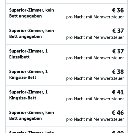
€ 36
Superior-Zimmer, kein
Bett angegeben
pro Nacht mit Mehrwertsteuer
€ 37
Superior-Zimmer, kein
Bett angegeben
pro Nacht mit Mehrwertsteuer
€ 37
Superior-Zimmer, 1
Einzelbett
pro Nacht mit Mehrwertsteuer
€ 38
Superior-Zimmer, 1
Kingsize-Bett
pro Nacht mit Mehrwertsteuer
€ 41
Superior-Zimmer, 1
Kingsize-Bett
pro Nacht mit Mehrwertsteuer
€ 46
Superior-Zimmer, kein
Bett angegeben
pro Nacht mit Mehrwertsteuer