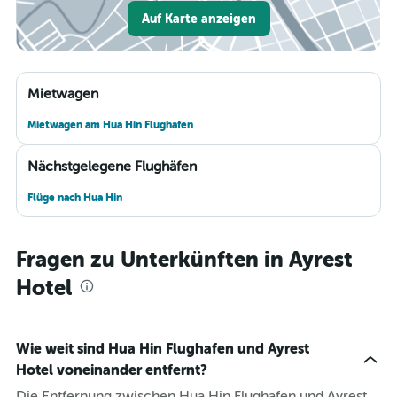
Auf Karte anzeigen
Mietwagen
Mietwagen am Hua Hin Flughafen
Nächstgelegene Flughäfen
Flüge nach Hua Hin
Fragen zu Unterkünften in Ayrest
Hotel
Wie weit sind Hua Hin Flughafen und Ayrest
Hotel voneinander entfernt?
Die Entfernung zwischen Hua Hin Flughafen und Ayrest