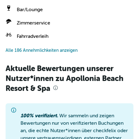
Bar/Lounge
Zimmerservice
Fahrradverleih
Alle 186 Annehmlichkeiten anzeigen
Aktuelle Bewertungen unserer
Nutzer*innen zu Apollonia Beach
Resort & Spa
100% verifiziert.
Wir sammeln und zeigen
Bewertungen nur von verifizierten Buchungen
an, die echte Nutzer*innen über checkfelix oder
unsere vertrauenswürdigen, externen Partner