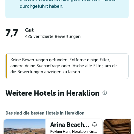
durchgeführt haben.
Gut
7,7
425 verifizierte Bewertungen
Keine Bewertungen gefunden. Entferne einige Filter,
ändere deine Suchanfrage oder lösche alle Filter, um dir
die Bewertungen anzeigen zu lassen.
Weitere Hotels in Heraklion
Das sind die besten Hotels in Heraklion
Arina Beach Resort
Kokkini Hani, Heraklion, Griechenland