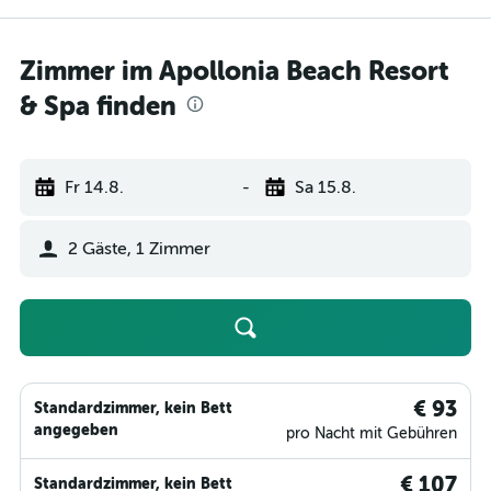
Zimmer im Apollonia Beach Resort
& Spa finden
Fr 14.8.
-
Sa 15.8.
2 Gäste, 1 Zimmer
€ 93
Standardzimmer, kein Bett
angegeben
pro Nacht mit Gebühren
€ 107
Standardzimmer, kein Bett