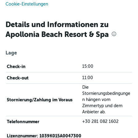
Cookie-Einstellungen
Details und Informationen zu
Apollonia Beach Resort & Spa
Lage
Check-in
15:00
Check-out
11:00
Die
Stornierungsbedingunge
Stornierung/Zahlung im Voraus
n hängen vom
Zimmertyp und dem
Anbieter ab.
Telefonnummer
+30 281 082 1602
Lizenznummer: 1039K015A0047300