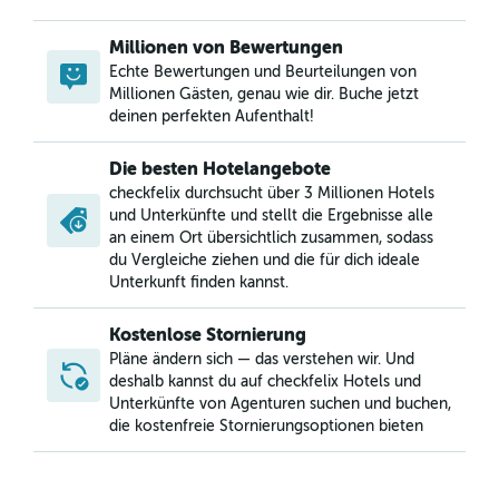
Millionen von Bewertungen
Echte Bewertungen und Beurteilungen von
Millionen Gästen, genau wie dir. Buche jetzt
deinen perfekten Aufenthalt!
Die besten Hotelangebote
checkfelix durchsucht über 3 Millionen Hotels
und Unterkünfte und stellt die Ergebnisse alle
an einem Ort übersichtlich zusammen, sodass
du Vergleiche ziehen und die für dich ideale
Unterkunft finden kannst.
Kostenlose Stornierung
Pläne ändern sich — das verstehen wir. Und
deshalb kannst du auf checkfelix Hotels und
Unterkünfte von Agenturen suchen und buchen,
die kostenfreie Stornierungsoptionen bieten