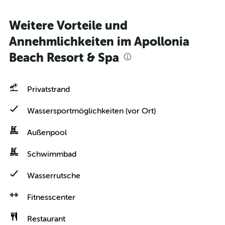
Weitere Vorteile und
Annehmlichkeiten im Apollonia
Beach Resort & Spa
Privatstrand
Wassersportmöglichkeiten (vor Ort)
Außenpool
Schwimmbad
Wasserrutsche
Fitnesscenter
Restaurant