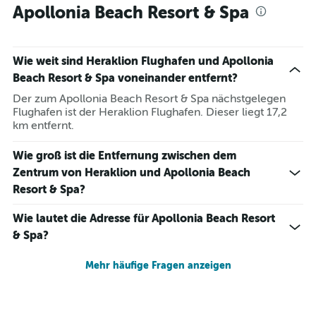
Apollonia Beach Resort & Spa
Wie weit sind Heraklion Flughafen und Apollonia
Beach Resort & Spa voneinander entfernt?
Der zum Apollonia Beach Resort & Spa nächstgelegen
Flughafen ist der Heraklion Flughafen. Dieser liegt 17,2
km entfernt.
Wie groß ist die Entfernung zwischen dem
Zentrum von Heraklion und Apollonia Beach
Resort & Spa?
Wie lautet die Adresse für Apollonia Beach Resort
& Spa?
Mehr häufige Fragen anzeigen