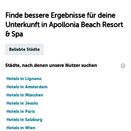
Finde bessere Ergebnisse für deine
Unterkunft in Apollonia Beach Resort
& Spa
Beliebte Städte
Städte, nach denen unsere Nutzer suchen
Hotels in Lignano
Hotels in Amsterdam
Hotels in München
Hotels in Jesolo
Hotels in Paris
Hotels in Salzburg
Hotels in Wien