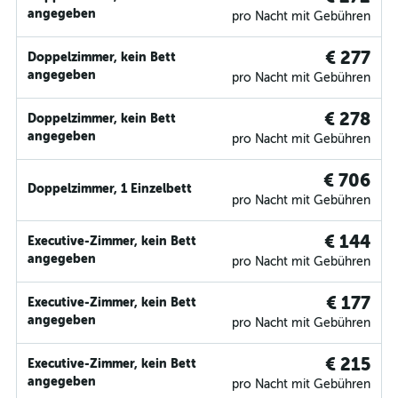
angegeben
pro Nacht mit Gebühren
€ 277
Doppelzimmer, kein Bett
angegeben
pro Nacht mit Gebühren
€ 278
Doppelzimmer, kein Bett
angegeben
pro Nacht mit Gebühren
€ 706
Doppelzimmer, 1 Einzelbett
pro Nacht mit Gebühren
€ 144
Executive-Zimmer, kein Bett
angegeben
pro Nacht mit Gebühren
€ 177
Executive-Zimmer, kein Bett
angegeben
pro Nacht mit Gebühren
€ 215
Executive-Zimmer, kein Bett
angegeben
pro Nacht mit Gebühren