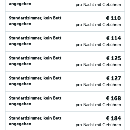
angegeben
pro Nacht mit Gebühren
€ 110
Standardzimmer, kein Bett
angegeben
pro Nacht mit Gebühren
€ 114
Standardzimmer, kein Bett
angegeben
pro Nacht mit Gebühren
€ 125
Standardzimmer, kein Bett
angegeben
pro Nacht mit Gebühren
€ 127
Standardzimmer, kein Bett
angegeben
pro Nacht mit Gebühren
€ 168
Standardzimmer, kein Bett
angegeben
pro Nacht mit Gebühren
€ 184
Standardzimmer, kein Bett
angegeben
pro Nacht mit Gebühren