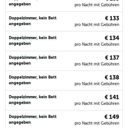
angegeben
pro Nacht mit Gebühren
€ 133
Doppelzimmer, kein Bett
angegeben
pro Nacht mit Gebühren
€ 134
Doppelzimmer, kein Bett
angegeben
pro Nacht mit Gebühren
€ 137
Doppelzimmer, kein Bett
angegeben
pro Nacht mit Gebühren
€ 138
Doppelzimmer, kein Bett
angegeben
pro Nacht mit Gebühren
€ 141
Doppelzimmer, kein Bett
angegeben
pro Nacht mit Gebühren
€ 149
Doppelzimmer, kein Bett
angegeben
pro Nacht mit Gebühren