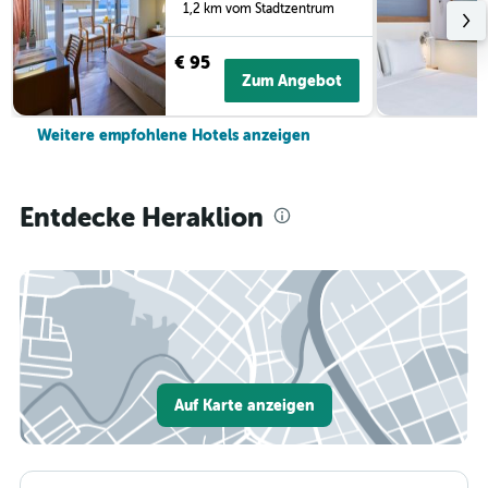
1,2 km vom Stadtzentrum
€ 95
Zum Angebot
Weitere empfohlene Hotels anzeigen
Entdecke Heraklion
Auf Karte anzeigen