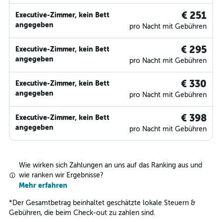
€ 251
Executive-Zimmer, kein Bett
angegeben
pro Nacht mit Gebühren
€ 295
Executive-Zimmer, kein Bett
angegeben
pro Nacht mit Gebühren
€ 330
Executive-Zimmer, kein Bett
angegeben
pro Nacht mit Gebühren
€ 398
Executive-Zimmer, kein Bett
angegeben
pro Nacht mit Gebühren
Wie wirken sich Zahlungen an uns auf das Ranking aus und
wie ranken wir Ergebnisse?
Mehr erfahren
*
Der Gesamtbetrag beinhaltet geschätzte lokale Steuern &
Gebühren, die beim Check-out zu zahlen sind.