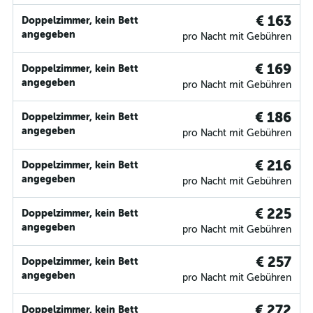
€ 163
Doppelzimmer, kein Bett
angegeben
pro Nacht mit Gebühren
€ 169
Doppelzimmer, kein Bett
angegeben
pro Nacht mit Gebühren
€ 186
Doppelzimmer, kein Bett
angegeben
pro Nacht mit Gebühren
€ 216
Doppelzimmer, kein Bett
angegeben
pro Nacht mit Gebühren
€ 225
Doppelzimmer, kein Bett
angegeben
pro Nacht mit Gebühren
€ 257
Doppelzimmer, kein Bett
angegeben
pro Nacht mit Gebühren
€ 272
Doppelzimmer, kein Bett