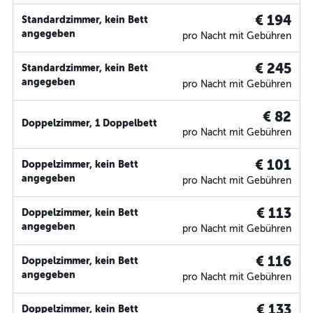
€ 194
Standardzimmer, kein Bett
angegeben
pro Nacht mit Gebühren
€ 245
Standardzimmer, kein Bett
angegeben
pro Nacht mit Gebühren
€ 82
Doppelzimmer, 1 Doppelbett
pro Nacht mit Gebühren
€ 101
Doppelzimmer, kein Bett
angegeben
pro Nacht mit Gebühren
€ 113
Doppelzimmer, kein Bett
angegeben
pro Nacht mit Gebühren
€ 116
Doppelzimmer, kein Bett
angegeben
pro Nacht mit Gebühren
€ 133
Doppelzimmer, kein Bett