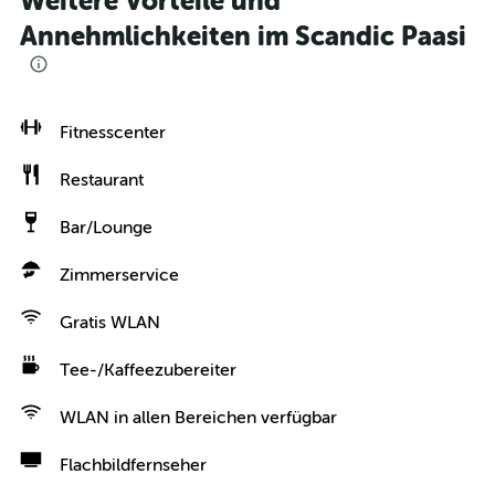
Weitere Vorteile und
Annehmlichkeiten im Scandic Paasi
Fitnesscenter
Restaurant
Bar/Lounge
Zimmerservice
Gratis WLAN
Tee-/Kaffeezubereiter
WLAN in allen Bereichen verfügbar
Flachbildfernseher