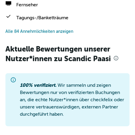
Fernseher
Tagungs-/Banketträume
Alle 84 Annehmlichkeiten anzeigen
Aktuelle Bewertungen unserer
Nutzer*innen zu Scandic Paasi
100% verifiziert.
Wir sammeln und zeigen
Bewertungen nur von verifizierten Buchungen
an, die echte Nutzer*innen über checkfelix oder
unsere vertrauenswürdigen, externen Partner
durchgeführt haben.