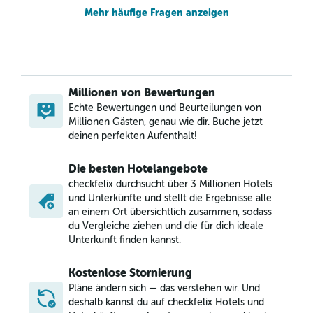
Mehr häufige Fragen anzeigen
Millionen von Bewertungen
Echte Bewertungen und Beurteilungen von
Millionen Gästen, genau wie dir. Buche jetzt
deinen perfekten Aufenthalt!
Die besten Hotelangebote
checkfelix durchsucht über 3 Millionen Hotels
und Unterkünfte und stellt die Ergebnisse alle
an einem Ort übersichtlich zusammen, sodass
du Vergleiche ziehen und die für dich ideale
Unterkunft finden kannst.
Kostenlose Stornierung
Pläne ändern sich — das verstehen wir. Und
deshalb kannst du auf checkfelix Hotels und