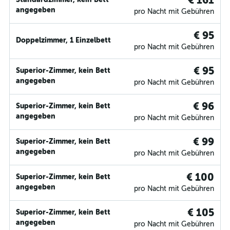
€ 161
angegeben
pro Nacht mit Gebühren
€ 95
Doppelzimmer, 1 Einzelbett
pro Nacht mit Gebühren
€ 95
Superior-Zimmer, kein Bett
angegeben
pro Nacht mit Gebühren
€ 96
Superior-Zimmer, kein Bett
angegeben
pro Nacht mit Gebühren
€ 99
Superior-Zimmer, kein Bett
angegeben
pro Nacht mit Gebühren
€ 100
Superior-Zimmer, kein Bett
angegeben
pro Nacht mit Gebühren
€ 105
Superior-Zimmer, kein Bett
angegeben
pro Nacht mit Gebühren