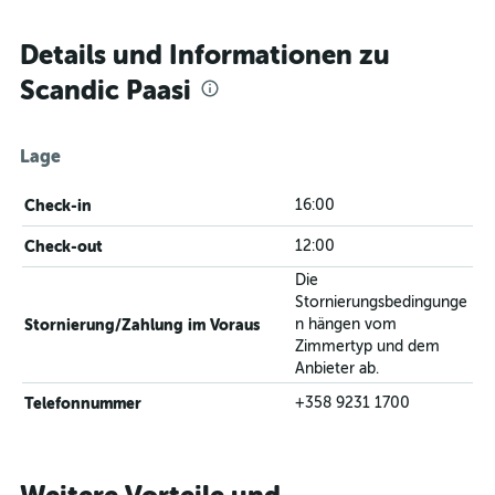
Details und Informationen zu
Scandic Paasi
Lage
Check-in
16:00
Check-out
12:00
Die
Stornierungsbedingunge
Stornierung/Zahlung im Voraus
n hängen vom
Zimmertyp und dem
Anbieter ab.
Telefonnummer
+358 9231 1700