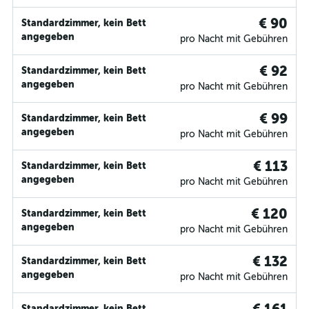
€ 90
Standardzimmer, kein Bett
angegeben
pro Nacht mit Gebühren
€ 92
Standardzimmer, kein Bett
angegeben
pro Nacht mit Gebühren
€ 99
Standardzimmer, kein Bett
angegeben
pro Nacht mit Gebühren
€ 113
Standardzimmer, kein Bett
angegeben
pro Nacht mit Gebühren
€ 120
Standardzimmer, kein Bett
angegeben
pro Nacht mit Gebühren
€ 132
Standardzimmer, kein Bett
angegeben
pro Nacht mit Gebühren
Standardzimmer, kein Bett