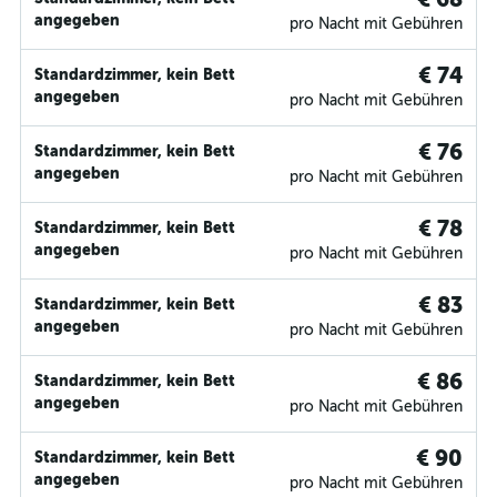
angegeben
pro Nacht mit Gebühren
€ 74
Standardzimmer, kein Bett
angegeben
pro Nacht mit Gebühren
€ 76
Standardzimmer, kein Bett
angegeben
pro Nacht mit Gebühren
€ 78
Standardzimmer, kein Bett
angegeben
pro Nacht mit Gebühren
€ 83
Standardzimmer, kein Bett
angegeben
pro Nacht mit Gebühren
€ 86
Standardzimmer, kein Bett
angegeben
pro Nacht mit Gebühren
€ 90
Standardzimmer, kein Bett
angegeben
pro Nacht mit Gebühren