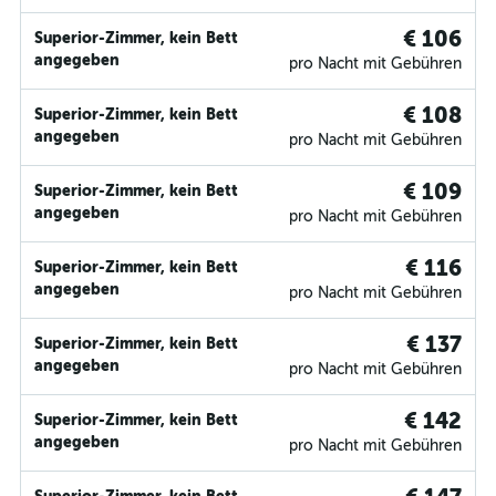
€ 106
Superior-Zimmer, kein Bett
angegeben
pro Nacht mit Gebühren
€ 108
Superior-Zimmer, kein Bett
angegeben
pro Nacht mit Gebühren
€ 109
Superior-Zimmer, kein Bett
angegeben
pro Nacht mit Gebühren
€ 116
Superior-Zimmer, kein Bett
angegeben
pro Nacht mit Gebühren
€ 137
Superior-Zimmer, kein Bett
angegeben
pro Nacht mit Gebühren
€ 142
Superior-Zimmer, kein Bett
angegeben
pro Nacht mit Gebühren