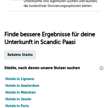
Unterkünfte von Agenturen suchen und buchen,
die kostenfreie Stornierungsoptionen bieten
Finde bessere Ergebnisse für deine
Unterkunft in Scandic Paasi
Beliebte Städte
Städte, nach denen unsere Nutzer suchen
Hotels in Lignano
Hotels in Amsterdam
Hotels in München
Hotels in Jesolo
Hotels in Paris