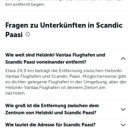
km entfernt liegen.
Fragen zu Unterkünften in Scandic
Paasi
Wie weit sind Helsinki-Vantaa Flughafen und
Scandic Paasi voneinander entfernt?
Etwa 24,9 km beträgt die Entfernung zwischen Helsinki-
Vantaa Flughafen und Scandic Paasi. Möglicherweise gibt
es dichter gelegene Flughäfen in der Umgebung, aber der
Helsinki-Vantaa Flughafen ist deinem Zielort am
nächsten.
Wie groß ist die Entfernung zwischen dem
Zentrum von Helsinki und Scandic Paasi?
Wie lautet die Adresse für Scandic Paasi?