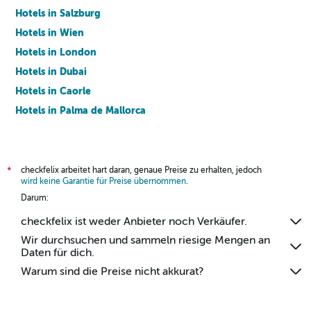
Hotels in Salzburg
Hotels in Wien
Hotels in London
Hotels in Dubai
Hotels in Caorle
Hotels in Palma de Mallorca
Hotels in Barcelona
checkfelix arbeitet hart daran, genaue Preise zu erhalten, jedoch
*
wird keine Garantie für Preise übernommen
.
Darum:
checkfelix ist weder Anbieter noch Verkäufer.
Wir durchsuchen und sammeln riesige Mengen an
Daten für dich.
Warum sind die Preise nicht akkurat?