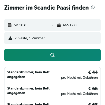
Zimmer im Scandic Paasi finden
So 16.8.
-
Mo 17.8.
2 Gäste, 1 Zimmer
€ 44
Standardzimmer, kein Bett
angegeben
pro Nacht mit Gebühren
€ 66
Standardzimmer, kein Bett
angegeben
pro Nacht mit Gebühren
€ 68
Standardzimmer, kein Bett