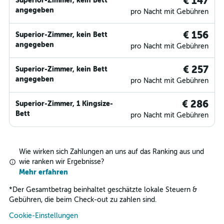
€ 147
Superior-Zimmer, kein Bett
angegeben
pro Nacht mit Gebühren
€ 156
Superior-Zimmer, kein Bett
angegeben
pro Nacht mit Gebühren
€ 257
Superior-Zimmer, kein Bett
angegeben
pro Nacht mit Gebühren
€ 286
Superior-Zimmer, 1 Kingsize-
Bett
pro Nacht mit Gebühren
Wie wirken sich Zahlungen an uns auf das Ranking aus und
wie ranken wir Ergebnisse?
Mehr erfahren
*
Der Gesamtbetrag beinhaltet geschätzte lokale Steuern &
Gebühren, die beim Check-out zu zahlen sind.
Cookie-Einstellungen