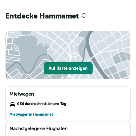
Entdecke Hammamet
Auf Karte anzeigen
Mietwagen
€ 56 durchschnittlich pro Tag
Mietwagen in Hammamet
Nächstgelegene Flughäfen