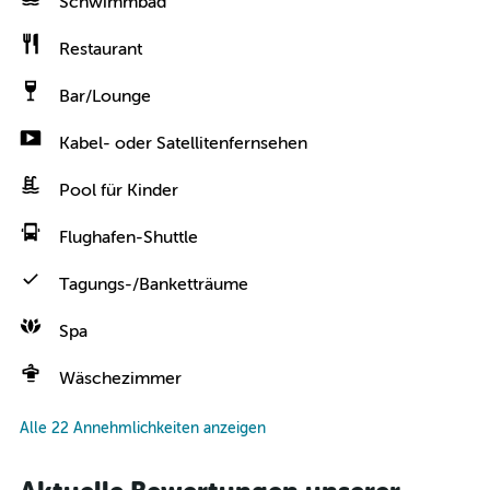
Schwimmbad
Restaurant
Bar/Lounge
Kabel- oder Satellitenfernsehen
Pool für Kinder
Flughafen-Shuttle
Tagungs-/Banketträume
Spa
Wäschezimmer
Alle 22 Annehmlichkeiten anzeigen