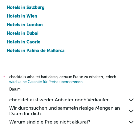
Hotels in Salzburg
Hotels in Wien
Hotels in London
Hotels in Dubai
Hotels in Caorle
Hotels in Palma de Mallorca
Hotels in Barcelona
checkfelix arbeitet hart daran, genaue Preise zu erhalten, jedoch
*
wird keine Garantie für Preise übernommen
.
Darum:
checkfelix ist weder Anbieter noch Verkäufer.
Wir durchsuchen und sammeln riesige Mengen an
Daten für dich.
Warum sind die Preise nicht akkurat?