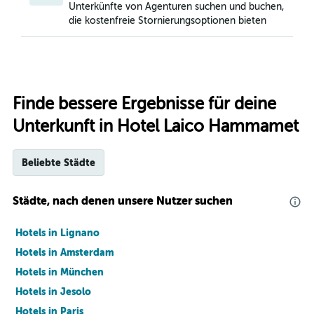
Unterkünfte von Agenturen suchen und buchen,
die kostenfreie Stornierungsoptionen bieten
Finde bessere Ergebnisse für deine
Unterkunft in Hotel Laico Hammamet
Beliebte Städte
Städte, nach denen unsere Nutzer suchen
Hotels in Lignano
Hotels in Amsterdam
Hotels in München
Hotels in Jesolo
Hotels in Paris