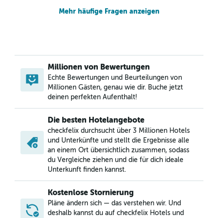
Mehr häufige Fragen anzeigen
Millionen von Bewertungen
Echte Bewertungen und Beurteilungen von
Millionen Gästen, genau wie dir. Buche jetzt
deinen perfekten Aufenthalt!
Die besten Hotelangebote
checkfelix durchsucht über 3 Millionen Hotels
und Unterkünfte und stellt die Ergebnisse alle
an einem Ort übersichtlich zusammen, sodass
du Vergleiche ziehen und die für dich ideale
Unterkunft finden kannst.
Kostenlose Stornierung
Pläne ändern sich — das verstehen wir. Und
deshalb kannst du auf checkfelix Hotels und