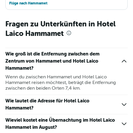
Flüge nach Hammamet
Fragen zu Unterkünften in Hotel
Laico Hammamet
Wie groß ist die Entfernung zwischen dem
Zentrum von Hammamet und Hotel Laico
Hammamet?
Wenn du zwischen Hammamet und Hotel Laico
Hammamet reisen möchtest, beträgt die Entfernung
zwischen den beiden Orten 7,4 km.
Wie lautet die Adresse für Hotel Laico
Hammamet?
Wieviel kostet eine Übernachtung im Hotel Laico
Hammamet im August?