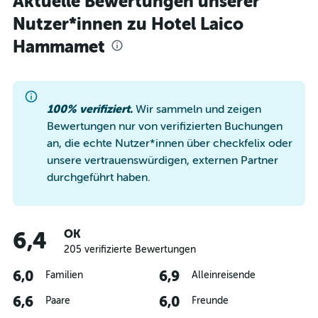
Aktuelle Bewertungen unserer
Nutzer*innen zu Hotel Laico
Hammamet
100% verifiziert.
Wir sammeln und zeigen
Bewertungen nur von verifizierten Buchungen
an, die echte Nutzer*innen über checkfelix oder
unsere vertrauenswürdigen, externen Partner
durchgeführt haben.
OK
6,4
205 verifizierte Bewertungen
6,0
6,9
Familien
Alleinreisende
6,6
6,0
Paare
Freunde