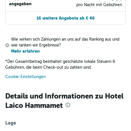
angegeben
pro Nacht mit Gebühren
16 weitere Angebote ab € 46
Wie wirken sich Zahlungen an uns auf das Ranking aus und
wie ranken wir Ergebnisse?
Mehr erfahren
*
Der Gesamtbetrag beinhaltet geschätzte lokale Steuern &
Gebühren, die beim Check-out zu zahlen sind.
Cookie-Einstellungen
Details und Informationen zu Hotel
Laico Hammamet
Lage