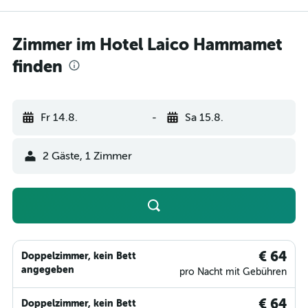
Zimmer im Hotel Laico Hammamet
finden
Fr 14.8.
-
Sa 15.8.
2 Gäste, 1 Zimmer
€ 64
Doppelzimmer, kein Bett
angegeben
pro Nacht mit Gebühren
€ 64
Doppelzimmer, kein Bett