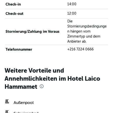
Check-in
14:00
Check-out
12:00
Die
Stornierungsbedingunge
Stornierung/Zahlung im Voraus
n hängen vom
Zimmertyp und dem
Anbieter ab.
Telefonnummer
+216 7224 0666
Weitere Vorteile und
Annehmlichkeiten im Hotel Laico
Hammamet
Außenpool