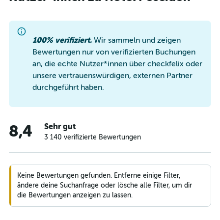
100% verifiziert.
Wir sammeln und zeigen
Bewertungen nur von verifizierten Buchungen
an, die echte Nutzer*innen über checkfelix oder
unsere vertrauenswürdigen, externen Partner
durchgeführt haben.
Sehr gut
8,4
3 140 verifizierte Bewertungen
Keine Bewertungen gefunden. Entferne einige Filter,
ändere deine Suchanfrage oder lösche alle Filter, um dir
die Bewertungen anzeigen zu lassen.