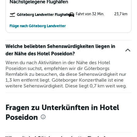
Nächstgelegene Flughäfen
Fahrt von 32 Min.
23,7 km
Göteborg Landvetter Flughafen
Flüge nach Göteborg Landvetter
Welche beliebten Sehenswürdigkeiten liegen in
der Nähe des Hotel Poseidon?
Wenn du nach Aktivitäten in der Nähe des Hotel
Poseidon suchst, empfehlen wir dir Göterborgs
Remfabrik zu besuchen, da diese Sehenswürdigkeit nur
1,3 km entfernt liegt. Göteborger Konzerthalle ist eine
weitere Sehenswürdigkeit. Diese liegt 0,7 km weit weg.
Fragen zu Unterkünften in Hotel
Poseidon