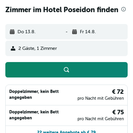
Zimmer im Hotel Poseidon finden
Do 13.8.
-
Fr 14.8.
2 Gäste, 1 Zimmer
€ 72
Doppelzimmer, kein Bett
angegeben
pro Nacht mit Gebühren
€ 75
Doppelzimmer, kein Bett
angegeben
pro Nacht mit Gebühren
22 weitere Angebote ab € 79