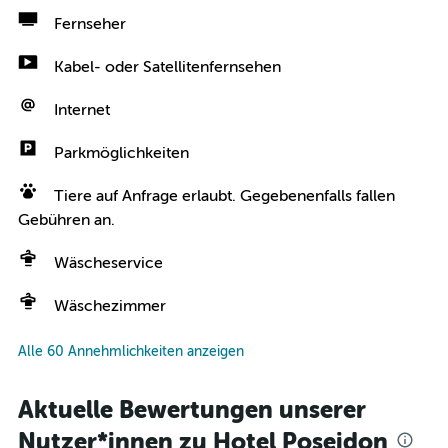
Fernseher
Kabel- oder Satellitenfernsehen
Internet
Parkmöglichkeiten
Tiere auf Anfrage erlaubt. Gegebenenfalls fallen
Gebühren an.
Wäscheservice
Wäschezimmer
Alle 60 Annehmlichkeiten anzeigen
Aktuelle Bewertungen unserer
Nutzer*innen zu Hotel Poseidon