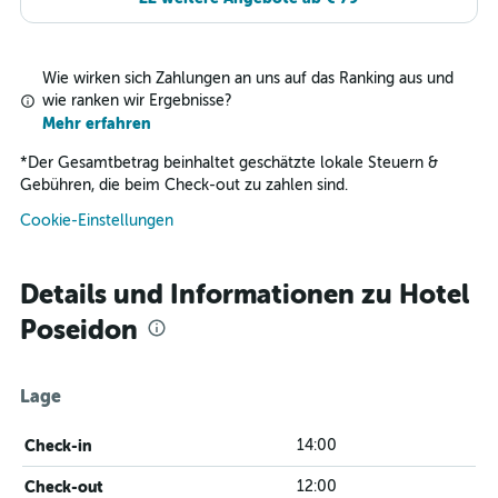
Wie wirken sich Zahlungen an uns auf das Ranking aus und
wie ranken wir Ergebnisse?
Mehr erfahren
*
Der Gesamtbetrag beinhaltet geschätzte lokale Steuern &
Gebühren, die beim Check-out zu zahlen sind.
Cookie-Einstellungen
Details und Informationen zu Hotel
Poseidon
Lage
Check-in
14:00
Check-out
12:00