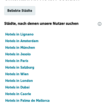
Beliebte Städte
Städte, nach denen unsere Nutzer suchen
Hotels in Lignano
Hotels in Amsterdam
Hotels in München
Hotels in Jesolo
Hotels in Paris
Hotels in Salzburg
Hotels in Wien
Hotels in London
Hotels in Dubai
Hotels in Caorle
Hotels in Palma de Mallorca