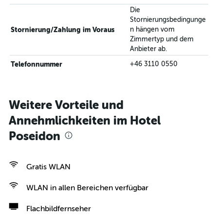
Die
Stornierungsbedingunge
Stornierung/Zahlung im Voraus
n hängen vom
Zimmertyp und dem
Anbieter ab.
Telefonnummer
+46 3110 0550
Weitere Vorteile und
Annehmlichkeiten im Hotel
Poseidon
Gratis WLAN
WLAN in allen Bereichen verfügbar
Flachbildfernseher