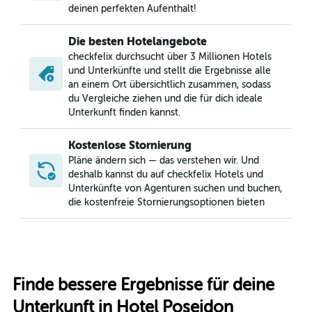
deinen perfekten Aufenthalt!
Die besten Hotelangebote
checkfelix durchsucht über 3 Millionen Hotels
und Unterkünfte und stellt die Ergebnisse alle
an einem Ort übersichtlich zusammen, sodass
du Vergleiche ziehen und die für dich ideale
Unterkunft finden kannst.
Kostenlose Stornierung
Pläne ändern sich — das verstehen wir. Und
deshalb kannst du auf checkfelix Hotels und
Unterkünfte von Agenturen suchen und buchen,
die kostenfreie Stornierungsoptionen bieten
Finde bessere Ergebnisse für deine
Unterkunft in Hotel Poseidon