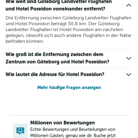
Wie weit sind Göteborg Landvetter Flughafen
und Hotel Poseidon voneinander entfernt?
Die Entfernung zwischen Göteborg Landvetter Flughafen
und Hotel Poseidon beträgt 30,8 km. Der Göteborg
Landvetter Flughafen ist Hotel Poseidon am nächsten
gelegen, obwohl sich auch andere Flughäfen in der Nähe
befinden können.
Wie groß ist die Entfernung zwischen dem
Zentrum von Göteborg und Hotel Poseidon?
Wie lautet die Adresse für Hotel Poseidon?
Mehr häufige Fragen anzeigen
Millionen von Bewertungen
Echte Bewertungen und Beurteilungen von
Millionen Gästen, genau wie dir. Buche jetzt