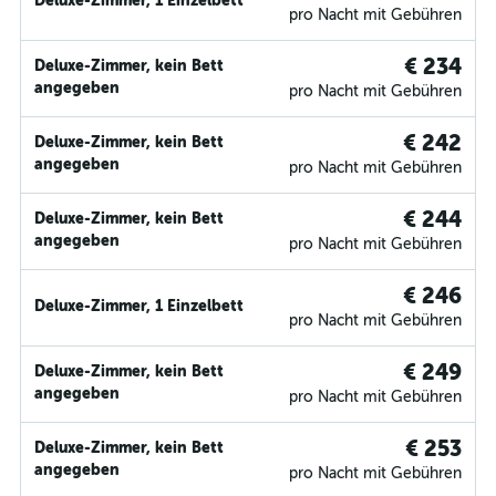
Deluxe-Zimmer, 1 Einzelbett
pro Nacht mit Gebühren
€ 234
Deluxe-Zimmer, kein Bett
angegeben
pro Nacht mit Gebühren
€ 242
Deluxe-Zimmer, kein Bett
angegeben
pro Nacht mit Gebühren
€ 244
Deluxe-Zimmer, kein Bett
angegeben
pro Nacht mit Gebühren
€ 246
Deluxe-Zimmer, 1 Einzelbett
pro Nacht mit Gebühren
€ 249
Deluxe-Zimmer, kein Bett
angegeben
pro Nacht mit Gebühren
€ 253
Deluxe-Zimmer, kein Bett
angegeben
pro Nacht mit Gebühren