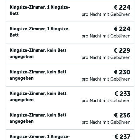
€ 224
Kingsize-Zimmer, 1 Kingsize-
Bett
pro Nacht mit Gebühren
€ 224
Kingsize-Zimmer, 1 Kingsize-
Bett
pro Nacht mit Gebühren
€ 229
Kingsize-Zimmer, kein Bett
angegeben
pro Nacht mit Gebühren
€ 230
Kingsize-Zimmer, kein Bett
angegeben
pro Nacht mit Gebühren
€ 233
Kingsize-Zimmer, kein Bett
angegeben
pro Nacht mit Gebühren
€ 236
Kingsize-Zimmer, kein Bett
angegeben
pro Nacht mit Gebühren
€ 237
Kingsize-Zimmer, 1 Kingsize-