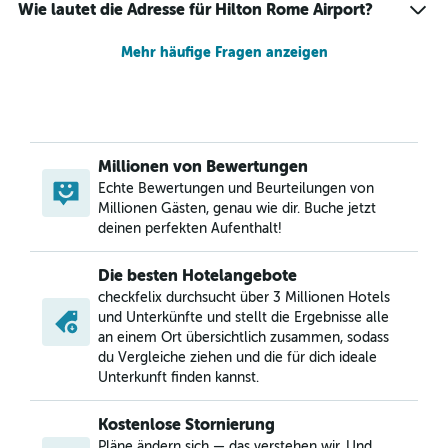
Wie lautet die Adresse für Hilton Rome Airport?
Mehr häufige Fragen anzeigen
Millionen von Bewertungen
Echte Bewertungen und Beurteilungen von
Millionen Gästen, genau wie dir. Buche jetzt
deinen perfekten Aufenthalt!
Die besten Hotelangebote
checkfelix durchsucht über 3 Millionen Hotels
und Unterkünfte und stellt die Ergebnisse alle
an einem Ort übersichtlich zusammen, sodass
du Vergleiche ziehen und die für dich ideale
Unterkunft finden kannst.
Kostenlose Stornierung
Pläne ändern sich — das verstehen wir. Und