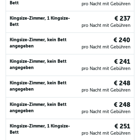
Bett
pro Nacht mit Gebühren
€ 237
Kingsize-Zimmer, 1 Kingsize-
Bett
pro Nacht mit Gebühren
€ 240
Kingsize-Zimmer, kein Bett
angegeben
pro Nacht mit Gebühren
€ 241
Kingsize-Zimmer, kein Bett
angegeben
pro Nacht mit Gebühren
€ 248
Kingsize-Zimmer, kein Bett
angegeben
pro Nacht mit Gebühren
€ 248
Kingsize-Zimmer, kein Bett
angegeben
pro Nacht mit Gebühren
€ 251
Kingsize-Zimmer, 1 Kingsize-
Bett
pro Nacht mit Gebühren