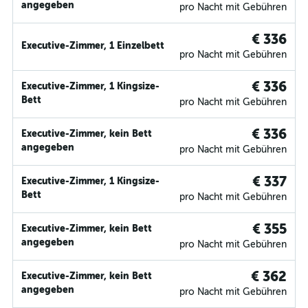
angegeben
pro Nacht mit Gebühren
€ 336
Executive-Zimmer, 1 Einzelbett
pro Nacht mit Gebühren
€ 336
Executive-Zimmer, 1 Kingsize-
Bett
pro Nacht mit Gebühren
€ 336
Executive-Zimmer, kein Bett
angegeben
pro Nacht mit Gebühren
€ 337
Executive-Zimmer, 1 Kingsize-
Bett
pro Nacht mit Gebühren
€ 355
Executive-Zimmer, kein Bett
angegeben
pro Nacht mit Gebühren
€ 362
Executive-Zimmer, kein Bett
angegeben
pro Nacht mit Gebühren