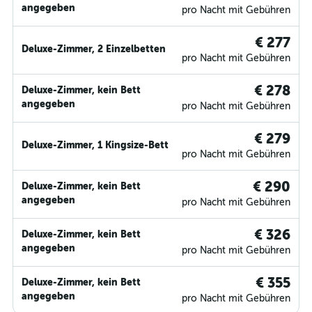
angegeben
pro Nacht mit Gebühren
€ 277
Deluxe-Zimmer, 2 Einzelbetten
pro Nacht mit Gebühren
€ 278
Deluxe-Zimmer, kein Bett
angegeben
pro Nacht mit Gebühren
€ 279
Deluxe-Zimmer, 1 Kingsize-Bett
pro Nacht mit Gebühren
€ 290
Deluxe-Zimmer, kein Bett
angegeben
pro Nacht mit Gebühren
€ 326
Deluxe-Zimmer, kein Bett
angegeben
pro Nacht mit Gebühren
€ 355
Deluxe-Zimmer, kein Bett
angegeben
pro Nacht mit Gebühren