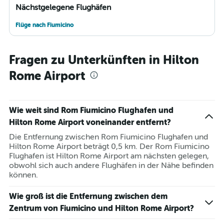
Nächstgelegene Flughäfen
Flüge nach Fiumicino
Fragen zu Unterkünften in Hilton
Rome Airport
Wie weit sind Rom Fiumicino Flughafen und
Hilton Rome Airport voneinander entfernt?
Die Entfernung zwischen Rom Fiumicino Flughafen und
Hilton Rome Airport beträgt 0,5 km. Der Rom Fiumicino
Flughafen ist Hilton Rome Airport am nächsten gelegen,
obwohl sich auch andere Flughäfen in der Nähe befinden
können.
Wie groß ist die Entfernung zwischen dem
Zentrum von Fiumicino und Hilton Rome Airport?