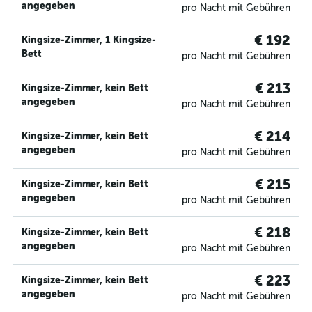
angegeben
pro Nacht mit Gebühren
€ 192
Kingsize-Zimmer, 1 Kingsize-
Bett
pro Nacht mit Gebühren
€ 213
Kingsize-Zimmer, kein Bett
angegeben
pro Nacht mit Gebühren
€ 214
Kingsize-Zimmer, kein Bett
angegeben
pro Nacht mit Gebühren
€ 215
Kingsize-Zimmer, kein Bett
angegeben
pro Nacht mit Gebühren
€ 218
Kingsize-Zimmer, kein Bett
angegeben
pro Nacht mit Gebühren
€ 223
Kingsize-Zimmer, kein Bett
angegeben
pro Nacht mit Gebühren