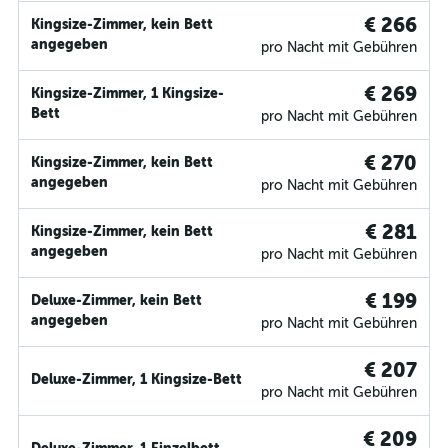
€ 266
Kingsize-Zimmer, kein Bett
angegeben
pro Nacht mit Gebühren
€ 269
Kingsize-Zimmer, 1 Kingsize-
Bett
pro Nacht mit Gebühren
€ 270
Kingsize-Zimmer, kein Bett
angegeben
pro Nacht mit Gebühren
€ 281
Kingsize-Zimmer, kein Bett
angegeben
pro Nacht mit Gebühren
€ 199
Deluxe-Zimmer, kein Bett
angegeben
pro Nacht mit Gebühren
€ 207
Deluxe-Zimmer, 1 Kingsize-Bett
pro Nacht mit Gebühren
€ 209