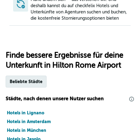
deshalb kannst du auf checkfelix Hotels und
Unterkünfte von Agenturen suchen und buchen,
die kostenfreie Stornierungsoptionen bieten
Finde bessere Ergebnisse für deine
Unterkunft in Hilton Rome Airport
Beliebte Städte
Städte, nach denen unsere Nutzer suchen
Hotels in Lignano
Hotels in Amsterdam
Hotels in München
Hotels in Jesolo