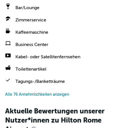
Bar/Lounge
Zimmerservice
Kaffeemaschine
Business Center
Kabel- oder Satellitenfernsehen
Toilettenartikel
Tagungs-/Banketträume
Alle 76 Annehmlichkeiten anzeigen
Aktuelle Bewertungen unserer
Nutzer*innen zu Hilton Rome