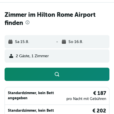
Zimmer im Hilton Rome Airport
finden
Sa 15.8.
-
So 16.8.
2 Gäste, 1 Zimmer
€ 187
Standardzimmer, kein Bett
angegeben
pro Nacht mit Gebühren
€ 202
Standardzimmer, kein Bett