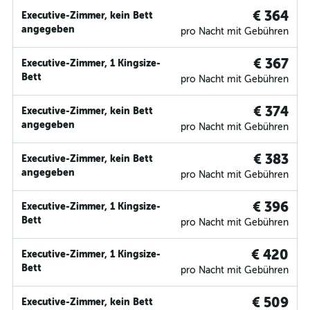
€ 364
Executive-Zimmer, kein Bett
angegeben
pro Nacht mit Gebühren
€ 367
Executive-Zimmer, 1 Kingsize-
Bett
pro Nacht mit Gebühren
€ 374
Executive-Zimmer, kein Bett
angegeben
pro Nacht mit Gebühren
€ 383
Executive-Zimmer, kein Bett
angegeben
pro Nacht mit Gebühren
€ 396
Executive-Zimmer, 1 Kingsize-
Bett
pro Nacht mit Gebühren
€ 420
Executive-Zimmer, 1 Kingsize-
Bett
pro Nacht mit Gebühren
€ 509
Executive-Zimmer, kein Bett