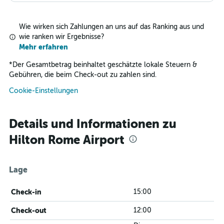
Wie wirken sich Zahlungen an uns auf das Ranking aus und
wie ranken wir Ergebnisse?
Mehr erfahren
*
Der Gesamtbetrag beinhaltet geschätzte lokale Steuern &
Gebühren, die beim Check-out zu zahlen sind.
Cookie-Einstellungen
Details und Informationen zu
Hilton Rome Airport
Lage
Check-in
15:00
Check-out
12:00