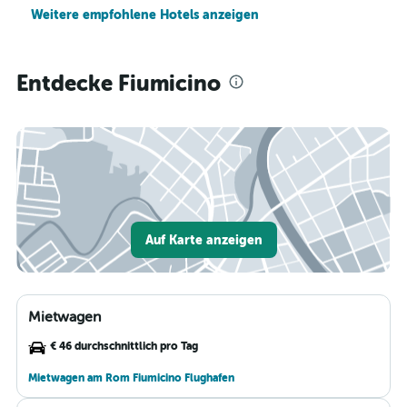
Weitere empfohlene Hotels anzeigen
Entdecke Fiumicino
Auf Karte anzeigen
Mietwagen
€ 46 durchschnittlich pro Tag
Mietwagen am Rom Fiumicino Flughafen