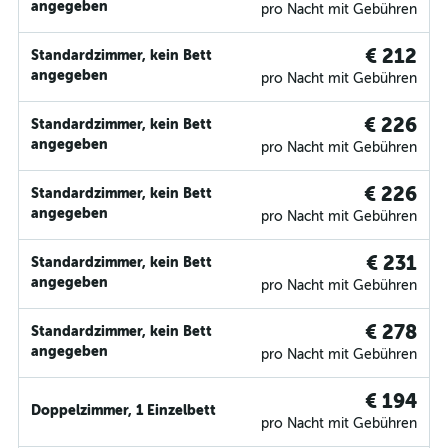
angegeben
pro Nacht mit Gebühren
€ 212
Standardzimmer, kein Bett
angegeben
pro Nacht mit Gebühren
€ 226
Standardzimmer, kein Bett
angegeben
pro Nacht mit Gebühren
€ 226
Standardzimmer, kein Bett
angegeben
pro Nacht mit Gebühren
€ 231
Standardzimmer, kein Bett
angegeben
pro Nacht mit Gebühren
€ 278
Standardzimmer, kein Bett
angegeben
pro Nacht mit Gebühren
€ 194
Doppelzimmer, 1 Einzelbett
pro Nacht mit Gebühren