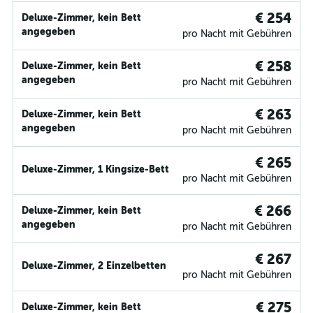
€ 254
Deluxe-Zimmer, kein Bett
angegeben
pro Nacht mit Gebühren
€ 258
Deluxe-Zimmer, kein Bett
angegeben
pro Nacht mit Gebühren
€ 263
Deluxe-Zimmer, kein Bett
angegeben
pro Nacht mit Gebühren
€ 265
Deluxe-Zimmer, 1 Kingsize-Bett
pro Nacht mit Gebühren
€ 266
Deluxe-Zimmer, kein Bett
angegeben
pro Nacht mit Gebühren
€ 267
Deluxe-Zimmer, 2 Einzelbetten
pro Nacht mit Gebühren
€ 275
Deluxe-Zimmer, kein Bett