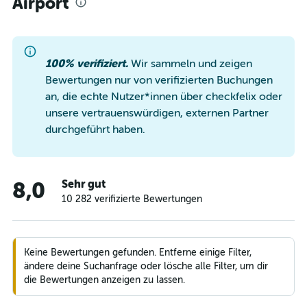
Airport
100% verifiziert.
Wir sammeln und zeigen
Bewertungen nur von verifizierten Buchungen
an, die echte Nutzer*innen über checkfelix oder
unsere vertrauenswürdigen, externen Partner
durchgeführt haben.
Sehr gut
8,0
10 282 verifizierte Bewertungen
Keine Bewertungen gefunden. Entferne einige Filter,
ändere deine Suchanfrage oder lösche alle Filter, um dir
die Bewertungen anzeigen zu lassen.