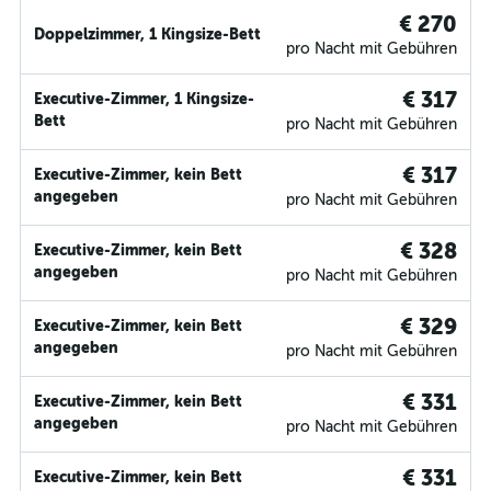
€ 270
Doppelzimmer, 1 Kingsize-Bett
pro Nacht mit Gebühren
€ 317
Executive-Zimmer, 1 Kingsize-
Bett
pro Nacht mit Gebühren
€ 317
Executive-Zimmer, kein Bett
angegeben
pro Nacht mit Gebühren
€ 328
Executive-Zimmer, kein Bett
angegeben
pro Nacht mit Gebühren
€ 329
Executive-Zimmer, kein Bett
angegeben
pro Nacht mit Gebühren
€ 331
Executive-Zimmer, kein Bett
angegeben
pro Nacht mit Gebühren
€ 331
Executive-Zimmer, kein Bett