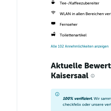
Tee-/Kaffeezubereiter
WLAN in allen Bereichen ver
Fernseher
Toilettenartikel
Alle 102 Annehmlichkeiten anzeigen
Aktuelle Bewer
Kaisersaal
100% verifiziert.
Wir samme
checkfelix oder unsere ver