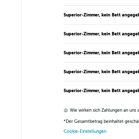
Superior-Zimmer, kein Bett angege
Superior-Zimmer, kein Bett angege
Superior-Zimmer, kein Bett angege
Superior-Zimmer, kein Bett angege
Superior-Zimmer, kein Bett angege
Wie wirken sich Zahlungen an uns a
*
Der Gesamtbetrag beinhaltet geschät
Cookie-Einstellungen