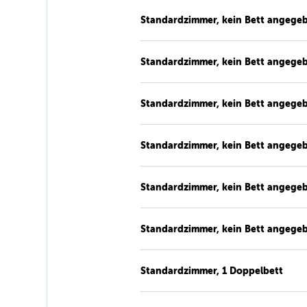
Standardzimmer, kein Bett angege
Standardzimmer, kein Bett angege
Standardzimmer, kein Bett angege
Standardzimmer, kein Bett angege
Standardzimmer, kein Bett angege
Standardzimmer, kein Bett angege
Standardzimmer, 1 Doppelbett