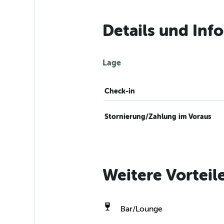
Details und Inf
Lage
Check-in
Stornierung/Zahlung im Voraus
Weitere Vorteil
Bar/Lounge