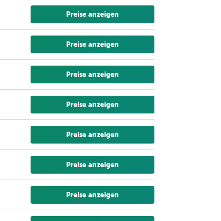
Preise anzeigen
Preise anzeigen
Preise anzeigen
Preise anzeigen
Preise anzeigen
Preise anzeigen
Preise anzeigen