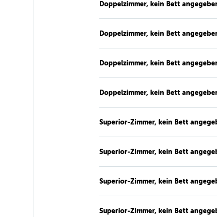
Doppelzimmer, kein Bett angegebe
Doppelzimmer, kein Bett angegebe
Doppelzimmer, kein Bett angegebe
Doppelzimmer, kein Bett angegebe
Superior-Zimmer, kein Bett angege
Superior-Zimmer, kein Bett angege
Superior-Zimmer, kein Bett angege
Superior-Zimmer, kein Bett angege