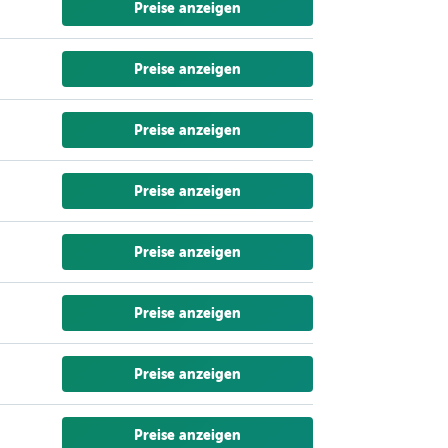
Preise anzeigen
Preise anzeigen
Preise anzeigen
Preise anzeigen
Preise anzeigen
Preise anzeigen
Preise anzeigen
Preise anzeigen