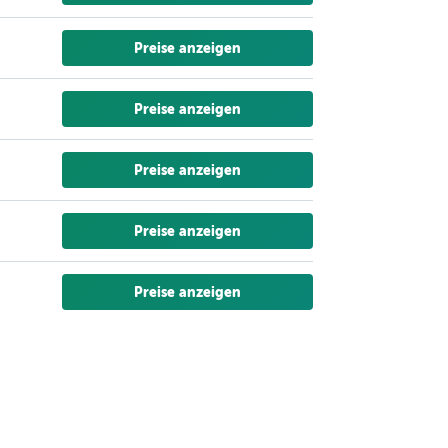
Preise anzeigen
Preise anzeigen
Preise anzeigen
Preise anzeigen
Preise anzeigen