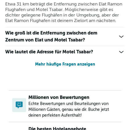
Etwa 31 km beträgt die Entfernung zwischen Elat Ramon
Flughafen und Motel Tsabar. Möglicherweise gibt es
dichter gelegene Flughäfen in der Umgebung, aber der
Elat Ramon Flughafen ist deinem Zielort am nächsten.
Wie groß ist die Entfernung zwischen dem
Zentrum von Elat und Motel Tsabar?
Wie lautet die Adresse für Motel Tsabar?
Mehr häufige Fragen anzeigen
Millionen von Bewertungen
Echte Bewertungen und Beurteilungen von
Millionen Gästen, genau wie dir. Buche jetzt
deinen perfekten Aufenthalt!
Die besten Hotelangebote