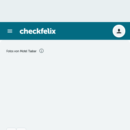
Fotos von Motel Tsabar