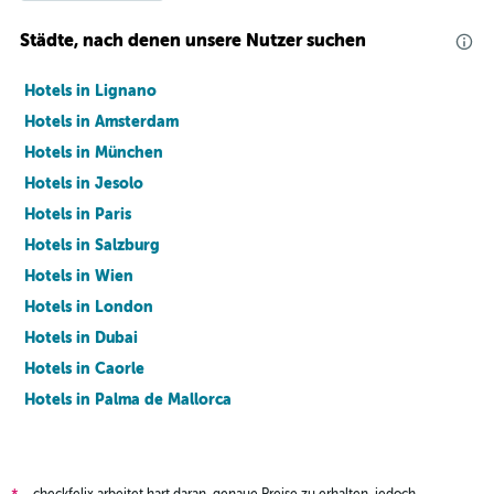
Städte, nach denen unsere Nutzer suchen
Hotels in Lignano
Hotels in Amsterdam
Hotels in München
Hotels in Jesolo
Hotels in Paris
Hotels in Salzburg
Hotels in Wien
Hotels in London
Hotels in Dubai
Hotels in Caorle
Hotels in Palma de Mallorca
Hotels in Barcelona