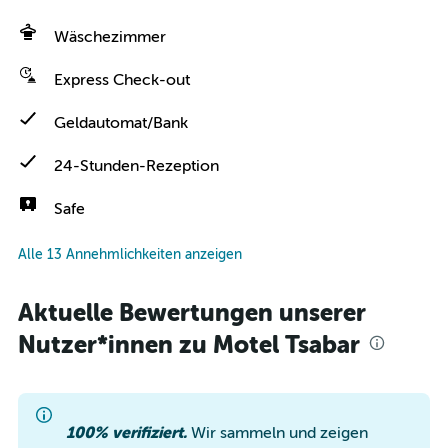
Wäschezimmer
Express Check-out
Geldautomat/Bank
24-Stunden-Rezeption
Safe
Alle 13 Annehmlichkeiten anzeigen
Aktuelle Bewertungen unserer
Nutzer*innen zu Motel Tsabar
100% verifiziert.
Wir sammeln und zeigen