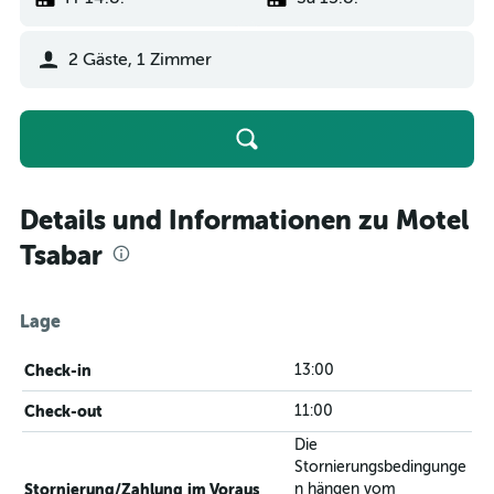
2 Gäste, 1 Zimmer
Details und Informationen zu Motel
Tsabar
Lage
Check-in
13:00
Check-out
11:00
Die
Stornierungsbedingunge
Stornierung/Zahlung im Voraus
n hängen vom