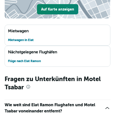
Auf Karte anzeigen
Mietwagen
Mietwagen in Elat
Nächstgelegene Flughäfen
Flüge nach Elat Ramon
Fragen zu Unterkünften in Motel
Tsabar
Wie weit sind Elat Ramon Flughafen und Motel
Tsabar voneinander entfernt?