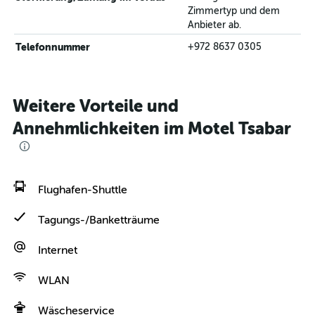
Zimmertyp und dem
Anbieter ab.
Telefonnummer
+972 8637 0305
Weitere Vorteile und
Annehmlichkeiten im Motel Tsabar
Flughafen-Shuttle
Tagungs-/Banketträume
Internet
WLAN
Wäscheservice