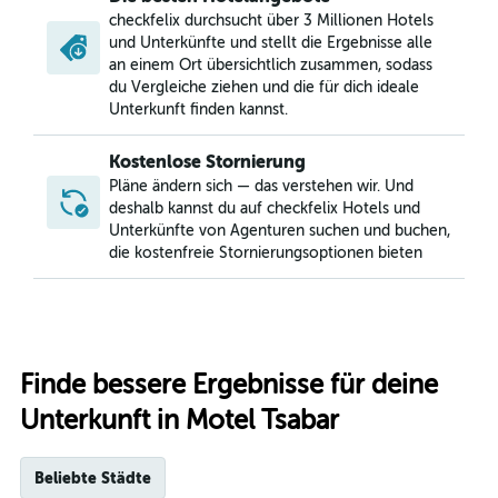
checkfelix durchsucht über 3 Millionen Hotels
und Unterkünfte und stellt die Ergebnisse alle
an einem Ort übersichtlich zusammen, sodass
du Vergleiche ziehen und die für dich ideale
Unterkunft finden kannst.
Kostenlose Stornierung
Pläne ändern sich — das verstehen wir. Und
deshalb kannst du auf checkfelix Hotels und
Unterkünfte von Agenturen suchen und buchen,
die kostenfreie Stornierungsoptionen bieten
Finde bessere Ergebnisse für deine
Unterkunft in Motel Tsabar
Beliebte Städte