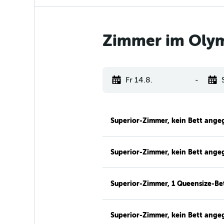
Zimmer im Olym
Fr 14.8.
-
Superior-Zimmer, kein Bett ang
Superior-Zimmer, kein Bett ang
Superior-Zimmer, 1 Queensize-Be
Superior-Zimmer, kein Bett ang