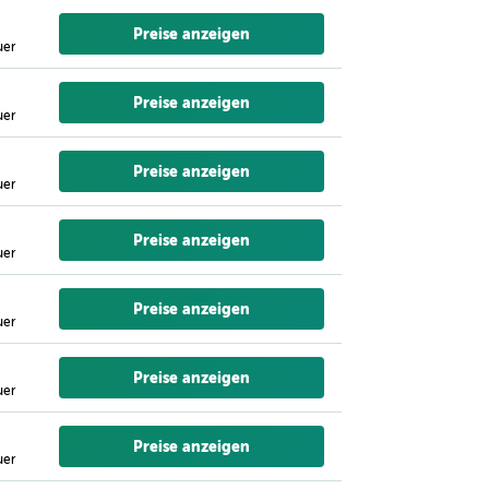
Preise anzeigen
uer
Preise anzeigen
uer
Preise anzeigen
uer
Preise anzeigen
uer
Preise anzeigen
uer
Preise anzeigen
uer
Preise anzeigen
uer