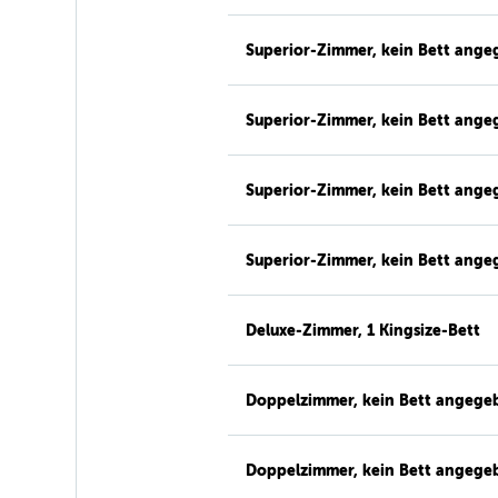
Superior-Zimmer, kein Bett ang
Superior-Zimmer, kein Bett ang
Superior-Zimmer, kein Bett ang
Superior-Zimmer, kein Bett ang
Deluxe-Zimmer, 1 Kingsize-Bett
Doppelzimmer, kein Bett angege
Doppelzimmer, kein Bett angege