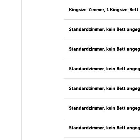
Kingsize-Zimmer, 1 Kingsize-Bett
Standardzimmer, kein Bett ange
Standardzimmer, kein Bett ange
Standardzimmer, kein Bett ange
Standardzimmer, kein Bett ange
Standardzimmer, kein Bett ange
Standardzimmer, kein Bett ange