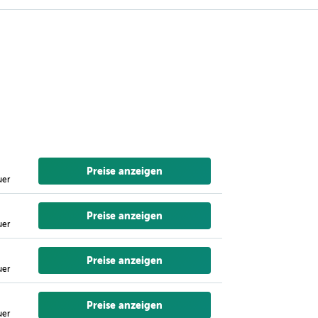
Preise anzeigen
uer
Preise anzeigen
uer
Preise anzeigen
uer
Preise anzeigen
uer