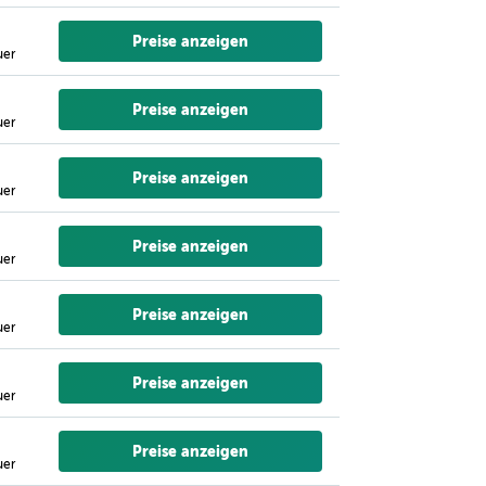
Preise anzeigen
uer
Preise anzeigen
uer
Preise anzeigen
uer
Preise anzeigen
uer
Preise anzeigen
uer
Preise anzeigen
uer
Preise anzeigen
uer