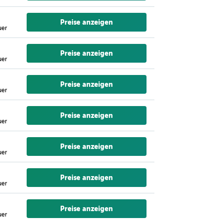
Preise anzeigen
uer
Preise anzeigen
uer
Preise anzeigen
uer
Preise anzeigen
uer
Preise anzeigen
uer
Preise anzeigen
uer
Preise anzeigen
uer