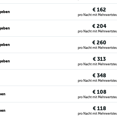
€ 162
egeben
pro Nacht mit Mehrwertste
€ 204
egeben
pro Nacht mit Mehrwertste
€ 260
egeben
pro Nacht mit Mehrwertste
€ 313
egeben
pro Nacht mit Mehrwertste
€ 348
pro Nacht mit Mehrwertste
€ 108
ben
pro Nacht mit Mehrwertste
€ 118
ben
pro Nacht mit Mehrwertste