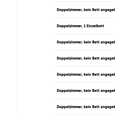
Doppelzimmer, kein Bett angege
Doppelzimmer, 1 Einzelbett
Doppelzimmer, kein Bett angege
Doppelzimmer, kein Bett angege
Doppelzimmer, kein Bett angege
Doppelzimmer, kein Bett angege
Doppelzimmer, kein Bett angege