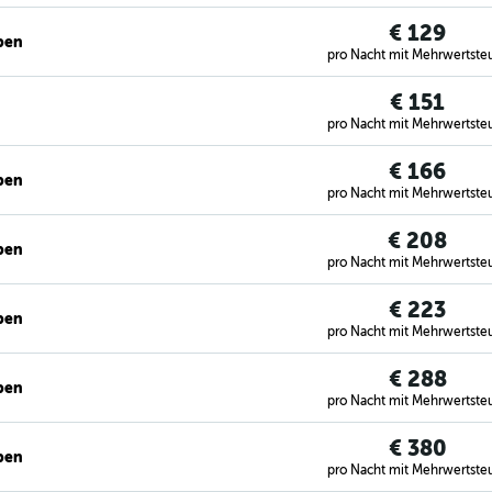
€ 129
ben
pro Nacht mit Mehrwertste
€ 151
pro Nacht mit Mehrwertste
€ 166
ben
pro Nacht mit Mehrwertste
€ 208
ben
pro Nacht mit Mehrwertste
€ 223
ben
pro Nacht mit Mehrwertste
€ 288
ben
pro Nacht mit Mehrwertste
€ 380
ben
pro Nacht mit Mehrwertste