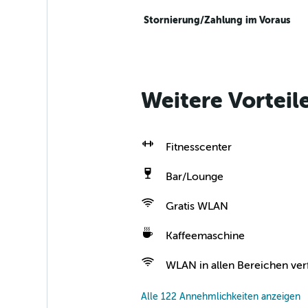
Stornierung/Zahlung im Voraus
Weitere Vortei
Fitnesscenter
Bar/Lounge
Gratis WLAN
Kaffeemaschine
WLAN in allen Bereichen ver
Alle 122 Annehmlichkeiten anzeigen