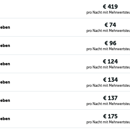
€ 419
pro Nacht mit Mehrwertste
€ 74
geben
pro Nacht mit Mehrwertste
€ 96
geben
pro Nacht mit Mehrwertste
€ 124
geben
pro Nacht mit Mehrwertste
€ 134
geben
pro Nacht mit Mehrwertste
€ 137
geben
pro Nacht mit Mehrwertste
€ 175
geben
pro Nacht mit Mehrwertste