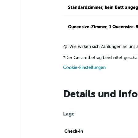
Standardzimmer, kein Bett ange
Queensize-Zimmer, 1 Queensize-B
Wie wirken sich Zahlungen an uns a
*
Der Gesamtbetrag beinhaltet geschät
Cookie-Einstellungen
Details und In
Lage
Check-in