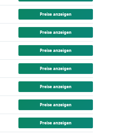
Preise anzeigen
Preise anzeigen
Preise anzeigen
Preise anzeigen
Preise anzeigen
Preise anzeigen
Preise anzeigen