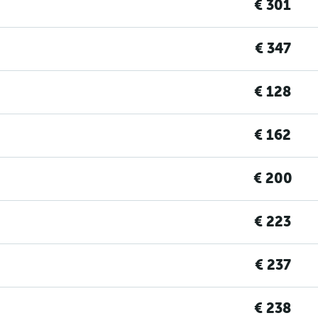
€ 301
€ 347
€ 128
€ 162
€ 200
€ 223
€ 237
€ 238