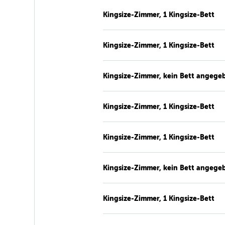
Kingsize-Zimmer, 1 Kingsize-Bett
Kingsize-Zimmer, 1 Kingsize-Bett
Kingsize-Zimmer, kein Bett angege
Kingsize-Zimmer, 1 Kingsize-Bett
Kingsize-Zimmer, 1 Kingsize-Bett
Kingsize-Zimmer, kein Bett angege
Kingsize-Zimmer, 1 Kingsize-Bett