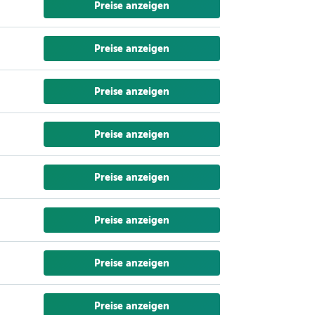
Preise anzeigen
Preise anzeigen
Preise anzeigen
Preise anzeigen
Preise anzeigen
Preise anzeigen
Preise anzeigen
Preise anzeigen