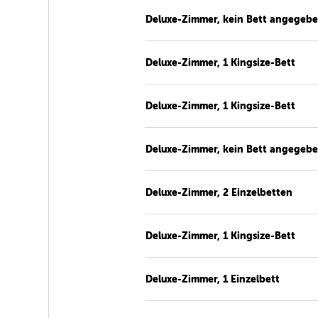
Deluxe-Zimmer, kein Bett angegeb
Deluxe-Zimmer, 1 Kingsize-Bett
Deluxe-Zimmer, 1 Kingsize-Bett
Deluxe-Zimmer, kein Bett angegeb
Deluxe-Zimmer, 2 Einzelbetten
Deluxe-Zimmer, 1 Kingsize-Bett
Deluxe-Zimmer, 1 Einzelbett