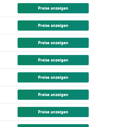
Preise anzeigen
Preise anzeigen
Preise anzeigen
Preise anzeigen
Preise anzeigen
Preise anzeigen
Preise anzeigen