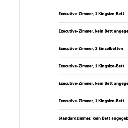
Executive-Zimmer, 1 Kingsize-Bett
Executive-Zimmer, kein Bett angeg
Executive-Zimmer, 2 Einzelbetten
Executive-Zimmer, 1 Kingsize-Bett
Executive-Zimmer, kein Bett angeg
Executive-Zimmer, 1 Kingsize-Bett
Standardzimmer, kein Bett angege