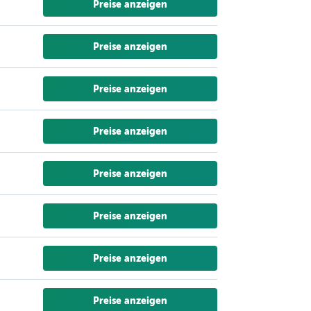
Preise anzeigen
Preise anzeigen
Preise anzeigen
Preise anzeigen
Preise anzeigen
Preise anzeigen
Preise anzeigen
Preise anzeigen