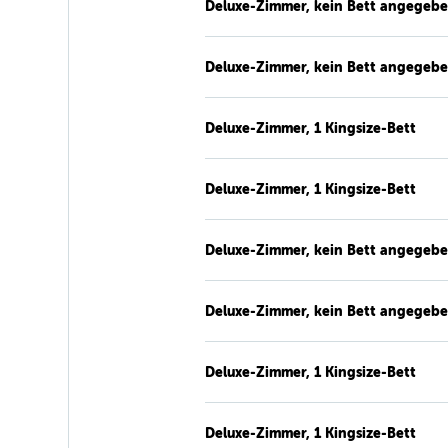
Deluxe-Zimmer, kein Bett angegeb
Deluxe-Zimmer, kein Bett angegeb
Deluxe-Zimmer, 1 Kingsize-Bett
Deluxe-Zimmer, 1 Kingsize-Bett
Deluxe-Zimmer, kein Bett angegeb
Deluxe-Zimmer, kein Bett angegeb
Deluxe-Zimmer, 1 Kingsize-Bett
Deluxe-Zimmer, 1 Kingsize-Bett