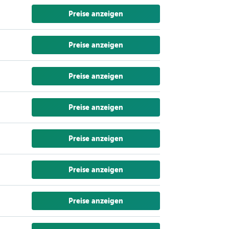
Preise anzeigen
Preise anzeigen
Preise anzeigen
Preise anzeigen
Preise anzeigen
Preise anzeigen
Preise anzeigen