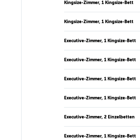
Kingsize-Zimmer, 1 Kingsize-Bett
Kingsize-Zimmer, 1 Kingsize-Bett
Executive-Zimmer, 1 Kingsize-Bett
Executive-Zimmer, 1 Kingsize-Bett
Executive-Zimmer, 1 Kingsize-Bett
Executive-Zimmer, 1 Kingsize-Bett
Executive-Zimmer, 2 Einzelbetten
Executive-Zimmer, 1 Kingsize-Bett