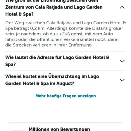
Wie groß ist die Entfernung zwischen dem
Zentrum von Cala Ratjada und Lago Garden
Hotel & Spa?
Der Weg zwischen Cala Ratjada und Lago Garden Hotel &
Spa beträgt 0,2 km. Allerdings könnte die Distanz größer
sein, je nachdem, ob du zu Fuß gehst, mit dem Auto
fährst oder die öffentlichen Verkehrsmittel nutzt, denn
die Strecken variieren in ihrer Entfernung.
Wie lautet die Adresse für Lago Garden Hotel &
Spa?
Wieviel kostet eine Übernachtung im Lago
Garden Hotel & Spa im August?
Mehr häufige Fragen anzeigen
Millionen von Bewertungen