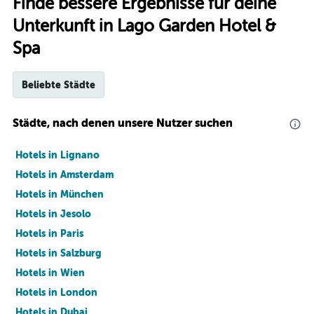
Finde bessere Ergebnisse für deine
Unterkunft in Lago Garden Hotel &
Spa
Beliebte Städte
Städte, nach denen unsere Nutzer suchen
Hotels in Lignano
Hotels in Amsterdam
Hotels in München
Hotels in Jesolo
Hotels in Paris
Hotels in Salzburg
Hotels in Wien
Hotels in London
Hotels in Dubai