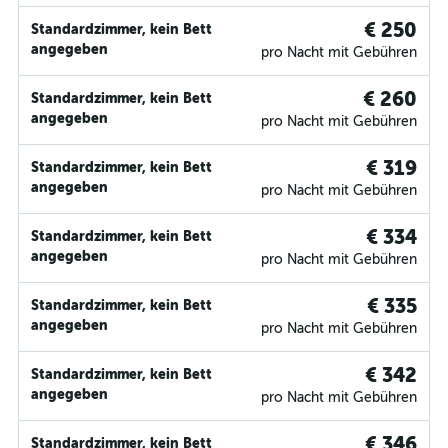
€ 250
Standardzimmer, kein Bett
angegeben
pro Nacht mit Gebühren
€ 260
Standardzimmer, kein Bett
angegeben
pro Nacht mit Gebühren
€ 319
Standardzimmer, kein Bett
angegeben
pro Nacht mit Gebühren
€ 334
Standardzimmer, kein Bett
angegeben
pro Nacht mit Gebühren
€ 335
Standardzimmer, kein Bett
angegeben
pro Nacht mit Gebühren
€ 342
Standardzimmer, kein Bett
angegeben
pro Nacht mit Gebühren
€ 346
Standardzimmer, kein Bett