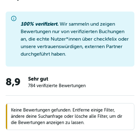
100% verifiziert.
Wir sammeln und zeigen
Bewertungen nur von verifizierten Buchungen
an, die echte Nutzer*innen über checkfelix oder
unsere vertrauenswürdigen, externen Partner
durchgeführt haben.
Sehr gut
8,9
784 verifizierte Bewertungen
Keine Bewertungen gefunden. Entferne einige Filter,
ändere deine Suchanfrage oder lösche alle Filter, um dir
die Bewertungen anzeigen zu lassen.