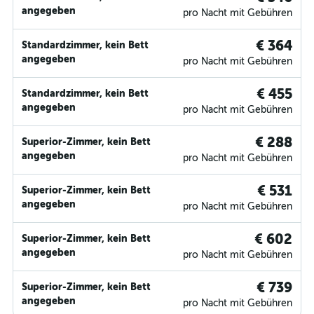
angegeben
pro Nacht mit Gebühren
€ 364
Standardzimmer, kein Bett
angegeben
pro Nacht mit Gebühren
€ 455
Standardzimmer, kein Bett
angegeben
pro Nacht mit Gebühren
€ 288
Superior-Zimmer, kein Bett
angegeben
pro Nacht mit Gebühren
€ 531
Superior-Zimmer, kein Bett
angegeben
pro Nacht mit Gebühren
€ 602
Superior-Zimmer, kein Bett
angegeben
pro Nacht mit Gebühren
€ 739
Superior-Zimmer, kein Bett
angegeben
pro Nacht mit Gebühren