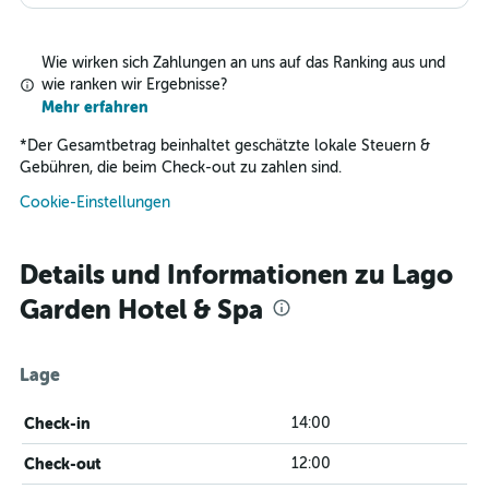
Wie wirken sich Zahlungen an uns auf das Ranking aus und
wie ranken wir Ergebnisse?
Mehr erfahren
*
Der Gesamtbetrag beinhaltet geschätzte lokale Steuern &
Gebühren, die beim Check-out zu zahlen sind.
Cookie-Einstellungen
Details und Informationen zu Lago
Garden Hotel & Spa
Lage
Check-in
14:00
Check-out
12:00