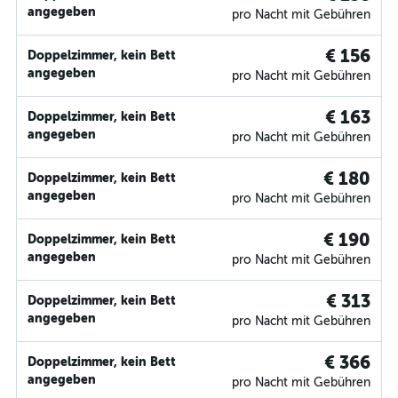
angegeben
pro Nacht mit Gebühren
€ 156
Doppelzimmer, kein Bett
angegeben
pro Nacht mit Gebühren
€ 163
Doppelzimmer, kein Bett
angegeben
pro Nacht mit Gebühren
€ 180
Doppelzimmer, kein Bett
angegeben
pro Nacht mit Gebühren
€ 190
Doppelzimmer, kein Bett
angegeben
pro Nacht mit Gebühren
€ 313
Doppelzimmer, kein Bett
angegeben
pro Nacht mit Gebühren
€ 366
Doppelzimmer, kein Bett
angegeben
pro Nacht mit Gebühren