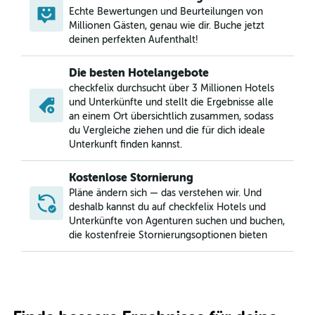
Echte Bewertungen und Beurteilungen von
Millionen Gästen, genau wie dir. Buche jetzt
deinen perfekten Aufenthalt!
Die besten Hotelangebote
checkfelix durchsucht über 3 Millionen Hotels
und Unterkünfte und stellt die Ergebnisse alle
an einem Ort übersichtlich zusammen, sodass
du Vergleiche ziehen und die für dich ideale
Unterkunft finden kannst.
Kostenlose Stornierung
Pläne ändern sich — das verstehen wir. Und
deshalb kannst du auf checkfelix Hotels und
Unterkünfte von Agenturen suchen und buchen,
die kostenfreie Stornierungsoptionen bieten