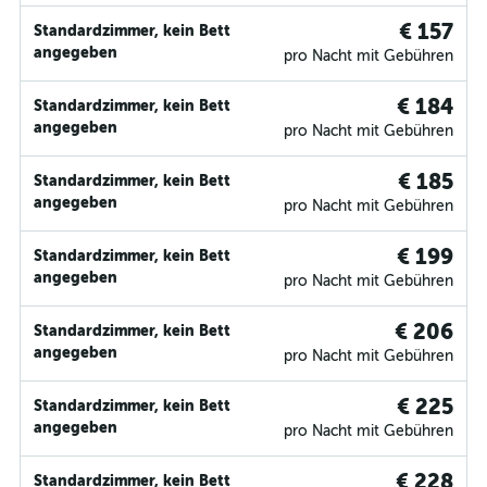
€ 157
Standardzimmer, kein Bett
angegeben
pro Nacht mit Gebühren
€ 184
Standardzimmer, kein Bett
angegeben
pro Nacht mit Gebühren
€ 185
Standardzimmer, kein Bett
angegeben
pro Nacht mit Gebühren
€ 199
Standardzimmer, kein Bett
angegeben
pro Nacht mit Gebühren
€ 206
Standardzimmer, kein Bett
angegeben
pro Nacht mit Gebühren
€ 225
Standardzimmer, kein Bett
angegeben
pro Nacht mit Gebühren
€ 228
Standardzimmer, kein Bett