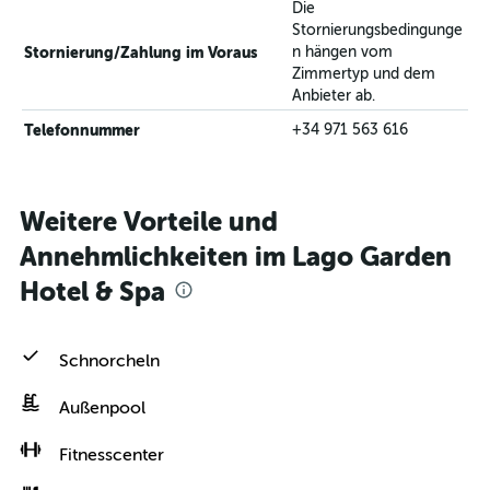
Die
Stornierungsbedingunge
Stornierung/Zahlung im Voraus
n hängen vom
Zimmertyp und dem
Anbieter ab.
Telefonnummer
+34 971 563 616
Weitere Vorteile und
Annehmlichkeiten im Lago Garden
Hotel & Spa
Schnorcheln
Außenpool
Fitnesscenter