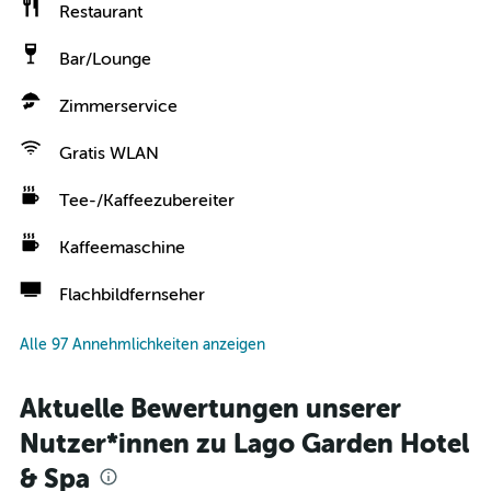
Restaurant
Bar/Lounge
Zimmerservice
Gratis WLAN
Tee-/Kaffeezubereiter
Kaffeemaschine
Flachbildfernseher
Alle 97 Annehmlichkeiten anzeigen
Aktuelle Bewertungen unserer
Nutzer*innen zu Lago Garden Hotel
& Spa