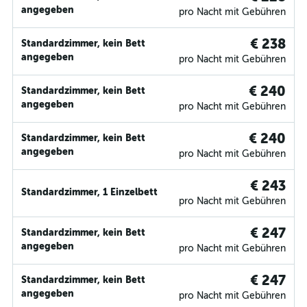
angegeben
pro Nacht mit Gebühren
€ 238
Standardzimmer, kein Bett
angegeben
pro Nacht mit Gebühren
€ 240
Standardzimmer, kein Bett
angegeben
pro Nacht mit Gebühren
€ 240
Standardzimmer, kein Bett
angegeben
pro Nacht mit Gebühren
€ 243
Standardzimmer, 1 Einzelbett
pro Nacht mit Gebühren
€ 247
Standardzimmer, kein Bett
angegeben
pro Nacht mit Gebühren
€ 247
Standardzimmer, kein Bett
angegeben
pro Nacht mit Gebühren