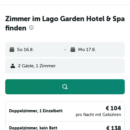
Zimmer im Lago Garden Hotel & Spa
finden
So 16.8.
-
Mo 17.8.
2 Gäste, 1 Zimmer
€ 104
Doppelzimmer, 1 Einzelbett
pro Nacht mit Gebühren
€ 138
Doppelzimmer, kein Bett