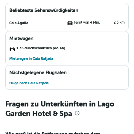
Beliebteste Sehenswürdigkeiten
Fahrt von 4 Min.
2,3 km
Cala Agulla
Mietwagen
€ 35 durchschnittlich pro Tag
Mietwagen in Cala Ratjada
Nächstgelegene Flughäfen
Flüge nach Cala Ratjada
Fragen zu Unterkünften in Lago
Garden Hotel & Spa