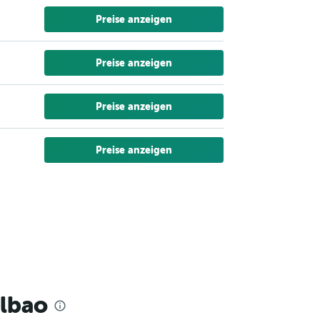
Preise anzeigen
Preise anzeigen
Preise anzeigen
Preise anzeigen
ilbao