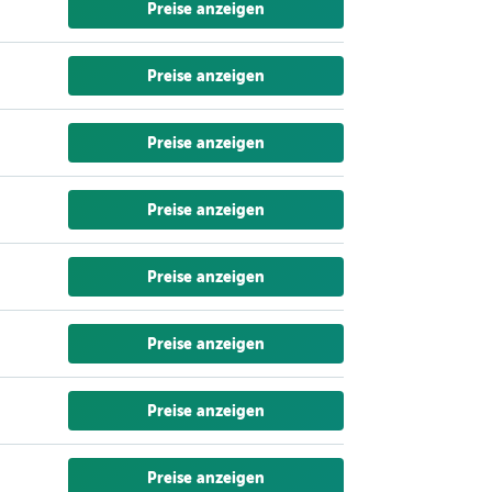
Preise anzeigen
Preise anzeigen
Preise anzeigen
Preise anzeigen
Preise anzeigen
Preise anzeigen
Preise anzeigen
Preise anzeigen