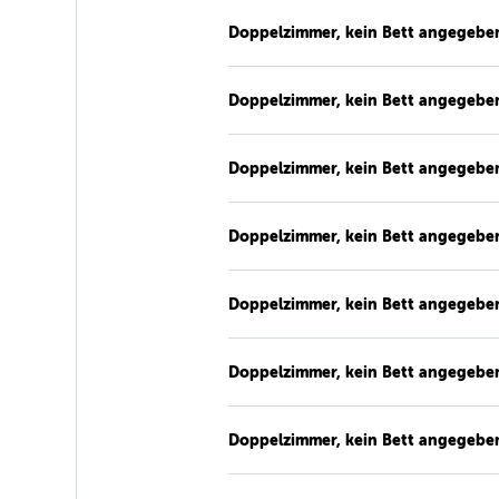
Doppelzimmer, kein Bett angegebe
Doppelzimmer, kein Bett angegebe
Doppelzimmer, kein Bett angegebe
Doppelzimmer, kein Bett angegebe
Doppelzimmer, kein Bett angegebe
Doppelzimmer, kein Bett angegebe
Doppelzimmer, kein Bett angegebe