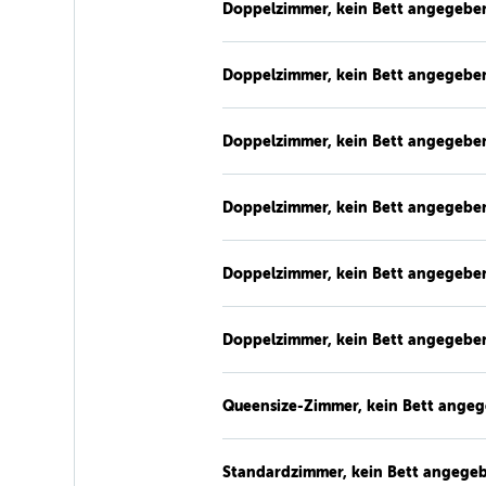
Doppelzimmer, kein Bett angegebe
Doppelzimmer, kein Bett angegebe
Doppelzimmer, kein Bett angegebe
Doppelzimmer, kein Bett angegebe
Doppelzimmer, kein Bett angegebe
Doppelzimmer, kein Bett angegebe
Queensize-Zimmer, kein Bett ange
Standardzimmer, kein Bett angege