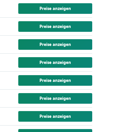
Preise anzeigen
Preise anzeigen
Preise anzeigen
Preise anzeigen
Preise anzeigen
Preise anzeigen
Preise anzeigen