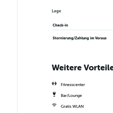
Lage
Check-in
Stornierung/Zahlung im Voraus
Weitere Vorteil
Fitnesscenter
Bar/Lounge
Gratis WLAN