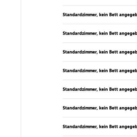
Standardzimmer, kein Bett angege
Standardzimmer, kein Bett angege
Standardzimmer, kein Bett angege
Standardzimmer, kein Bett angege
Standardzimmer, kein Bett angege
Standardzimmer, kein Bett angege
Standardzimmer, kein Bett angege