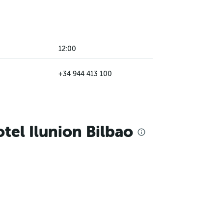
12:00
+34 944 413 100
tel Ilunion Bilbao