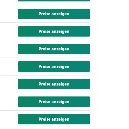
Preise anzeigen
Preise anzeigen
Preise anzeigen
Preise anzeigen
Preise anzeigen
Preise anzeigen
Preise anzeigen