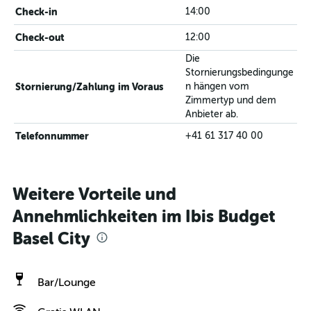
Check-in
14:00
Check-out
12:00
Die
Stornierungsbedingunge
Stornierung/Zahlung im Voraus
n hängen vom
Zimmertyp und dem
Anbieter ab.
Telefonnummer
+41 61 317 40 00
Weitere Vorteile und
Annehmlichkeiten im Ibis Budget
Basel City
Bar/Lounge