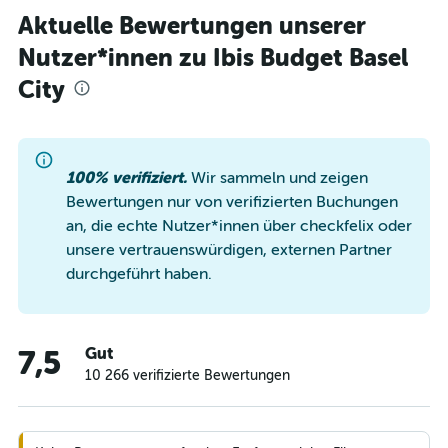
Aktuelle Bewertungen unserer
Nutzer*innen zu Ibis Budget Basel
City
100% verifiziert.
Wir sammeln und zeigen
Bewertungen nur von verifizierten Buchungen
an, die echte Nutzer*innen über checkfelix oder
unsere vertrauenswürdigen, externen Partner
durchgeführt haben.
Gut
7,5
10 266 verifizierte Bewertungen