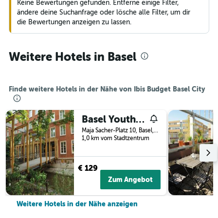
Keine Bewertungen gefunden. Entferne einige Filter,
ändere deine Suchanfrage oder lösche alle Filter, um dir
die Bewertungen anzeigen zu lassen.
Weitere Hotels in Basel
Finde weitere Hotels in der Nähe von Ibis Budget Basel City
Basel Youth Hostel
Maja Sacher-Platz 10, Basel, Basel-Stadt, Schweiz
1,0 km vom Stadtzentrum
€ 129
Zum Angebot
Weitere Hotels in der Nähe anzeigen