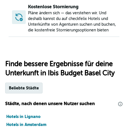
Kostenlose Stornierung
Pläne ändern sich — das verstehen wir. Und
deshalb kannst du auf checkfelix Hotels und
Unterkünfte von Agenturen suchen und buchen,
die kostenfreie Stornierungsoptionen bieten
Finde bessere Ergebnisse für deine
Unterkunft in Ibis Budget Basel City
Beliebte Städte
Städte, nach denen unsere Nutzer suchen
Hotels in Lignano
Hotels in Amsterdam