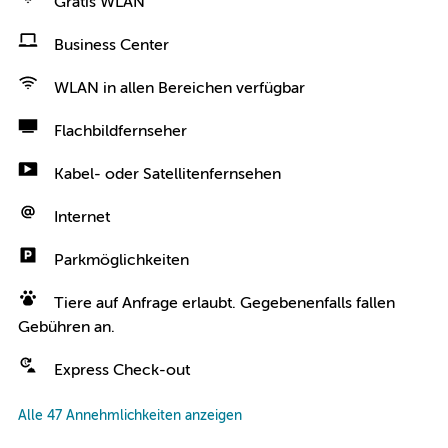
Gratis WLAN
Business Center
WLAN in allen Bereichen verfügbar
Flachbildfernseher
Kabel- oder Satellitenfernsehen
Internet
Parkmöglichkeiten
Tiere auf Anfrage erlaubt. Gegebenenfalls fallen
Gebühren an.
Express Check-out
Alle 47 Annehmlichkeiten anzeigen