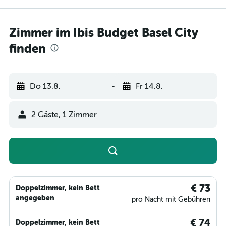
Zimmer im Ibis Budget Basel City
finden
Do 13.8.
-
Fr 14.8.
2 Gäste, 1 Zimmer
€ 73
Doppelzimmer, kein Bett
angegeben
pro Nacht mit Gebühren
€ 74
Doppelzimmer, kein Bett