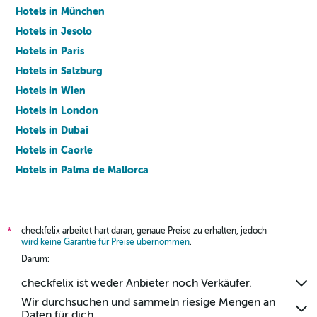
Hotels in München
Hotels in Jesolo
Hotels in Paris
Hotels in Salzburg
Hotels in Wien
Hotels in London
Hotels in Dubai
Hotels in Caorle
Hotels in Palma de Mallorca
Hotels in Barcelona
checkfelix arbeitet hart daran, genaue Preise zu erhalten, jedoch
*
wird keine Garantie für Preise übernommen
.
Darum:
checkfelix ist weder Anbieter noch Verkäufer.
Wir durchsuchen und sammeln riesige Mengen an
Daten für dich.