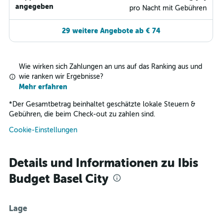
angegeben
pro Nacht mit Gebühren
29 weitere Angebote ab € 74
Wie wirken sich Zahlungen an uns auf das Ranking aus und
wie ranken wir Ergebnisse?
Mehr erfahren
*
Der Gesamtbetrag beinhaltet geschätzte lokale Steuern &
Gebühren, die beim Check-out zu zahlen sind.
Cookie-Einstellungen
Details und Informationen zu Ibis
Budget Basel City
Lage