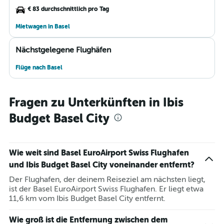
€ 83 durchschnittlich pro Tag
Mietwagen in Basel
Nächstgelegene Flughäfen
Flüge nach Basel
Fragen zu Unterkünften in Ibis
Budget Basel City
Wie weit sind Basel EuroAirport Swiss Flughafen
und Ibis Budget Basel City voneinander entfernt?
Der Flughafen, der deinem Reiseziel am nächsten liegt,
ist der Basel EuroAirport Swiss Flughafen. Er liegt etwa
11,6 km vom Ibis Budget Basel City entfernt.
Wie groß ist die Entfernung zwischen dem