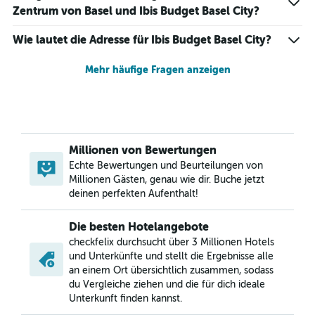
Zentrum von Basel und Ibis Budget Basel City?
Wie lautet die Adresse für Ibis Budget Basel City?
Mehr häufige Fragen anzeigen
Millionen von Bewertungen
Echte Bewertungen und Beurteilungen von
Millionen Gästen, genau wie dir. Buche jetzt
deinen perfekten Aufenthalt!
Die besten Hotelangebote
checkfelix durchsucht über 3 Millionen Hotels
und Unterkünfte und stellt die Ergebnisse alle
an einem Ort übersichtlich zusammen, sodass
du Vergleiche ziehen und die für dich ideale
Unterkunft finden kannst.