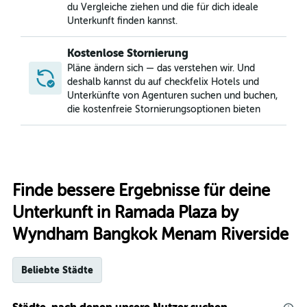
du Vergleiche ziehen und die für dich ideale
Unterkunft finden kannst.
Kostenlose Stornierung
Pläne ändern sich — das verstehen wir. Und
deshalb kannst du auf checkfelix Hotels und
Unterkünfte von Agenturen suchen und buchen,
die kostenfreie Stornierungsoptionen bieten
Finde bessere Ergebnisse für deine
Unterkunft in Ramada Plaza by
Wyndham Bangkok Menam Riverside
Beliebte Städte