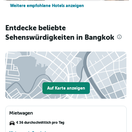
Weitere empfohlene Hotels anzeigen
Entdecke beliebte
Sehenswürdigkeiten in Bangkok
Auf Karte anzeigen
Mietwagen
€ 36 durchschnittlich pro Tag