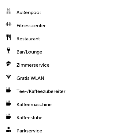
Außenpool
Fitnesscenter
Restaurant
Bar/Lounge
Zimmerservice
Gratis WLAN
Tee-/Kaffeezubereiter
Kaffeemaschine
Kaffeestube
Parkservice