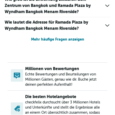
Zentrum von Bangkok und Ramada Plaza by
Wyndham Bangkok Menam Riverside?
Wie lautet die Adresse für Ramada Plaza by
Wyndham Bangkok Menam Riverside?
Mehr häufige Fragen anzeigen
Millionen von Bewertungen
Echte Bewertungen und Beurteilungen von
Millionen Gästen, genau wie dir. Buche jetzt
deinen perfekten Aufenthalt!
Die besten Hotelangebote
checkfelix durchsucht über 3 Millionen Hotels
und Unterkünfte und stellt die Ergebnisse alle
an einem Ort übersichtlich zusammen, sodass