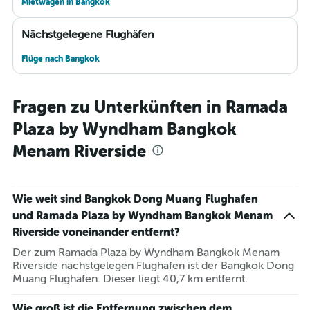
Mietwagen in Bangkok
Nächstgelegene Flughäfen
Flüge nach Bangkok
Fragen zu Unterkünften in Ramada
Plaza by Wyndham Bangkok
Menam Riverside
Wie weit sind Bangkok Dong Muang Flughafen
und Ramada Plaza by Wyndham Bangkok Menam
Riverside voneinander entfernt?
Der zum Ramada Plaza by Wyndham Bangkok Menam
Riverside nächstgelegen Flughafen ist der Bangkok Dong
Muang Flughafen. Dieser liegt 40,7 km entfernt.
Wie groß ist die Entfernung zwischen dem