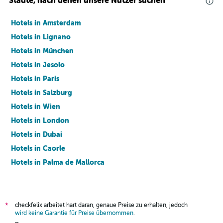
Städte, nach denen unsere Nutzer suchen
Hotels in Amsterdam
Hotels in Lignano
Hotels in München
Hotels in Jesolo
Hotels in Paris
Hotels in Salzburg
Hotels in Wien
Hotels in London
Hotels in Dubai
Hotels in Caorle
Hotels in Palma de Mallorca
Hotels in Barcelona
checkfelix arbeitet hart daran, genaue Preise zu erhalten, jedoch
*
wird keine Garantie für Preise übernommen
.