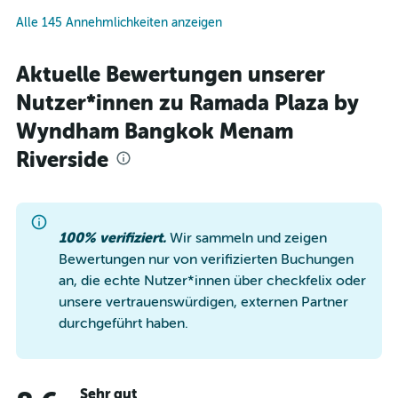
Alle 145 Annehmlichkeiten anzeigen
Aktuelle Bewertungen unserer
Nutzer*innen zu Ramada Plaza by
Wyndham Bangkok Menam
Riverside
100% verifiziert.
Wir sammeln und zeigen
Bewertungen nur von verifizierten Buchungen
an, die echte Nutzer*innen über checkfelix oder
unsere vertrauenswürdigen, externen Partner
durchgeführt haben.
Sehr gut