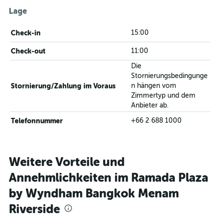
Lage
Check-in
15:00
Check-out
11:00
Die
Stornierungsbedingunge
Stornierung/Zahlung im Voraus
n hängen vom
Zimmertyp und dem
Anbieter ab.
Telefonnummer
+66 2 688 1000
Weitere Vorteile und
Annehmlichkeiten im Ramada Plaza
by Wyndham Bangkok Menam
Riverside