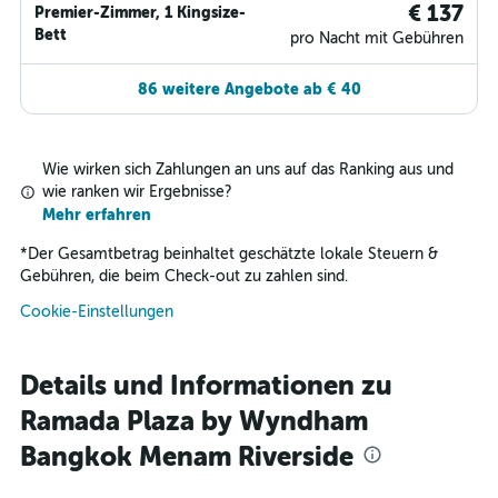
€ 137
Premier-Zimmer, 1 Kingsize-
Bett
pro Nacht mit Gebühren
86 weitere Angebote ab € 40
Wie wirken sich Zahlungen an uns auf das Ranking aus und
wie ranken wir Ergebnisse?
Mehr erfahren
*
Der Gesamtbetrag beinhaltet geschätzte lokale Steuern &
Gebühren, die beim Check-out zu zahlen sind.
Cookie-Einstellungen
Details und Informationen zu
Ramada Plaza by Wyndham
Bangkok Menam Riverside