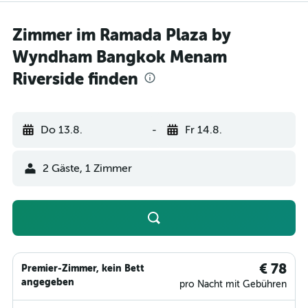
Zimmer im Ramada Plaza by
Wyndham Bangkok Menam
Riverside finden
Do 13.8.
-
Fr 14.8.
2 Gäste, 1 Zimmer
€ 78
Premier-Zimmer, kein Bett
angegeben
pro Nacht mit Gebühren