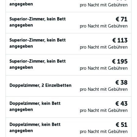
angegeben
pro Nacht mit Gebühren
€ 71
Superior-Zimmer, kein Bett
angegeben
pro Nacht mit Gebühren
€ 113
Superior-Zimmer, kein Bett
angegeben
pro Nacht mit Gebühren
€ 195
Superior-Zimmer, kein Bett
angegeben
pro Nacht mit Gebühren
€ 38
Doppelzimmer, 2 Einzelbetten
pro Nacht mit Gebühren
€ 43
Doppelzimmer, kein Bett
angegeben
pro Nacht mit Gebühren
€ 51
Doppelzimmer, kein Bett
angegeben
pro Nacht mit Gebühren