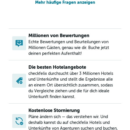
Mehr häufige Fragen anzeigen
Millionen von Bewertungen
Echte Bewertungen und Beurteilungen von
Millionen Gästen, genau wie dir. Buche jetzt
deinen perfekten Aufenthalt!
Die besten Hotelangebote
checkfelix durchsucht über 3 Millionen Hotels
und Unterkünfte und stellt die Ergebnisse alle
an einem Ort übersichtlich zusammen, sodass
du Vergleiche ziehen und die für dich ideale
Unterkunft finden kannst.
Kostenlose Stornierung
Pläne ändern sich — das verstehen wir. Und
deshalb kannst du auf checkfelix Hotels und
Unterkünfte von Agenturen suchen und buchen,