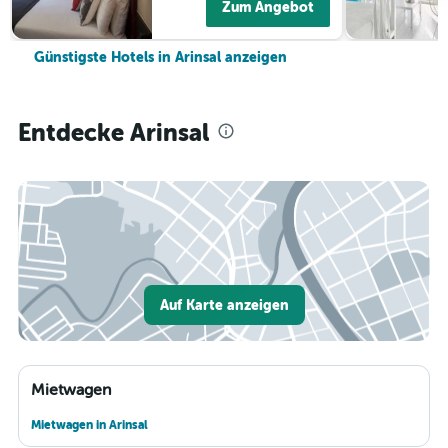
Zum Angebot
Günstigste Hotels in Arinsal anzeigen
Entdecke Arinsal
Auf Karte anzeigen
Mietwagen
Mietwagen in Arinsal