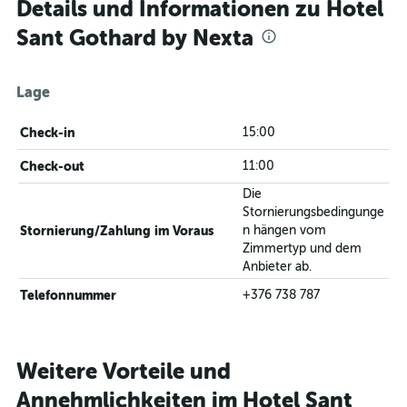
Details und Informationen zu Hotel
Sant Gothard by Nexta
Lage
Check-in
15:00
Check-out
11:00
Die
Stornierungsbedingunge
Stornierung/Zahlung im Voraus
n hängen vom
Zimmertyp und dem
Anbieter ab.
Telefonnummer
+376 738 787
Weitere Vorteile und
Annehmlichkeiten im Hotel Sant