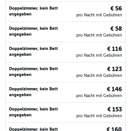
€ 56
Doppelzimmer, kein Bett
angegeben
pro Nacht mit Gebühren
€ 58
Doppelzimmer, kein Bett
angegeben
pro Nacht mit Gebühren
€ 116
Doppelzimmer, kein Bett
angegeben
pro Nacht mit Gebühren
€ 123
Doppelzimmer, kein Bett
angegeben
pro Nacht mit Gebühren
€ 146
Doppelzimmer, kein Bett
angegeben
pro Nacht mit Gebühren
€ 153
Doppelzimmer, kein Bett
angegeben
pro Nacht mit Gebühren
€ 160
Doppelzimmer, kein Bett