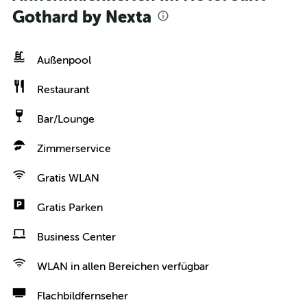
Gothard by Nexta
Außenpool
Restaurant
Bar/Lounge
Zimmerservice
Gratis WLAN
Gratis Parken
Business Center
WLAN in allen Bereichen verfügbar
Flachbildfernseher