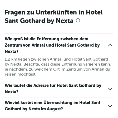
Fragen zu Unterkünften in Hotel
Sant Gothard by Nexta
Wie groß ist die Entfernung zwischen dem
Zentrum von Arinsal und Hotel Sant Gothard by
Nexta?
1,2 km liegen zwischen Arinsal und Hotel Sant Gothard
by Nexta. Beachte, dass diese Entfernung variieren kann,
je nachdem, zu welchem Ort im Zentrum von Arinsal du
reisen möchtest.
Wie lautet die Adresse für Hotel Sant Gothard by
Nexta?
Wieviel kostet eine Übernachtung im Hotel Sant
Gothard by Nexta im August?