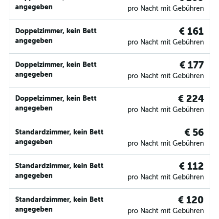
angegeben
pro Nacht mit Gebühren
€ 161
Doppelzimmer, kein Bett
angegeben
pro Nacht mit Gebühren
€ 177
Doppelzimmer, kein Bett
angegeben
pro Nacht mit Gebühren
€ 224
Doppelzimmer, kein Bett
angegeben
pro Nacht mit Gebühren
€ 56
Standardzimmer, kein Bett
angegeben
pro Nacht mit Gebühren
€ 112
Standardzimmer, kein Bett
angegeben
pro Nacht mit Gebühren
€ 120
Standardzimmer, kein Bett
angegeben
pro Nacht mit Gebühren