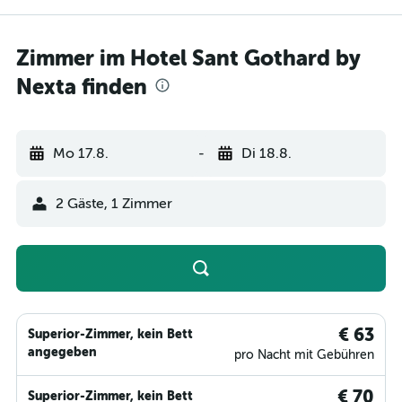
Zimmer im Hotel Sant Gothard by
Nexta finden
Mo 17.8.
-
Di 18.8.
2 Gäste, 1 Zimmer
€ 63
Superior-Zimmer, kein Bett
angegeben
pro Nacht mit Gebühren
€ 70
Superior-Zimmer, kein Bett