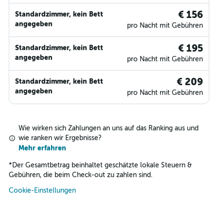
€ 156
Standardzimmer, kein Bett
angegeben
pro Nacht mit Gebühren
€ 195
Standardzimmer, kein Bett
angegeben
pro Nacht mit Gebühren
€ 209
Standardzimmer, kein Bett
angegeben
pro Nacht mit Gebühren
Wie wirken sich Zahlungen an uns auf das Ranking aus und
wie ranken wir Ergebnisse?
Mehr erfahren
*
Der Gesamtbetrag beinhaltet geschätzte lokale Steuern &
Gebühren, die beim Check-out zu zahlen sind.
Cookie-Einstellungen