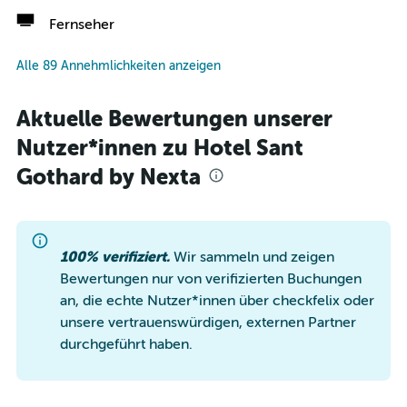
Fernseher
Alle 89 Annehmlichkeiten anzeigen
Aktuelle Bewertungen unserer
Nutzer*innen zu Hotel Sant
Gothard by Nexta
100% verifiziert.
Wir sammeln und zeigen
Bewertungen nur von verifizierten Buchungen
an, die echte Nutzer*innen über checkfelix oder
unsere vertrauenswürdigen, externen Partner
durchgeführt haben.