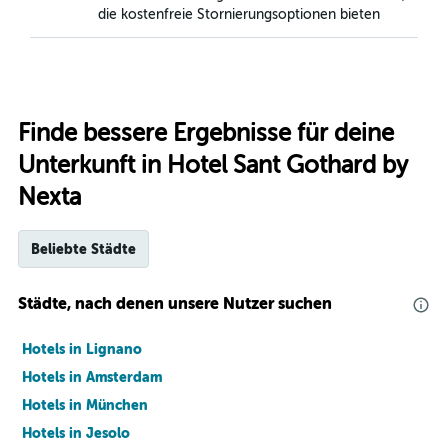
die kostenfreie Stornierungsoptionen bieten
Finde bessere Ergebnisse für deine
Unterkunft in Hotel Sant Gothard by
Nexta
Beliebte Städte
Städte, nach denen unsere Nutzer suchen
Hotels in Lignano
Hotels in Amsterdam
Hotels in München
Hotels in Jesolo