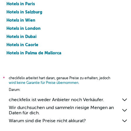
Hotels in Paris
Hotels in Salzburg
Hotels in Wien
Hotels in London
Hotels in Dubai
Hotels in Caorle
Hotels in Palma de Mallorca
Hotels in Barcelona
checkfelix arbeitet hart daran, genaue Preise zu erhalten, jedoch
*
wird keine Garantie für Preise übernommen
.
Darum:
checkfelix ist weder Anbieter noch Verkäufer.
Wir durchsuchen und sammeln riesige Mengen an
Daten für dich.
Warum sind die Preise nicht akkurat?