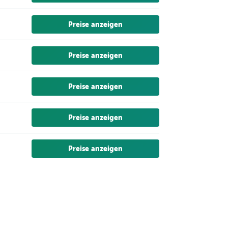
Preise anzeigen
Preise anzeigen
Preise anzeigen
Preise anzeigen
Preise anzeigen