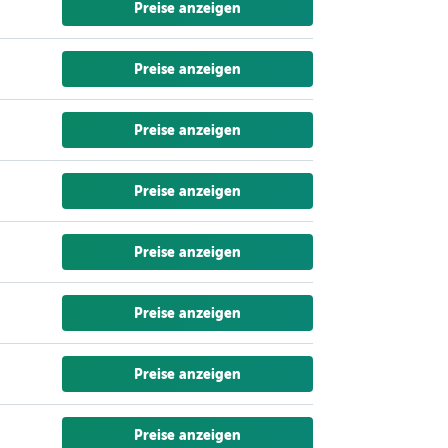
Preise anzeigen
Preise anzeigen
Preise anzeigen
Preise anzeigen
Preise anzeigen
Preise anzeigen
Preise anzeigen
Preise anzeigen