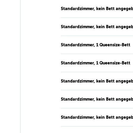
Standardzimmer, kein Bett angege
Standardzimmer, kein Bett angege
Standardzimmer, 1 Queensize-Bett
Standardzimmer, 1 Queensize-Bett
Standardzimmer, kein Bett angege
Standardzimmer, kein Bett angege
Standardzimmer, kein Bett angege