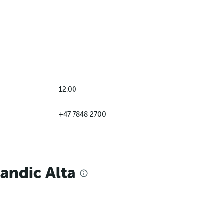
12:00
+47 7848 2700
andic Alta