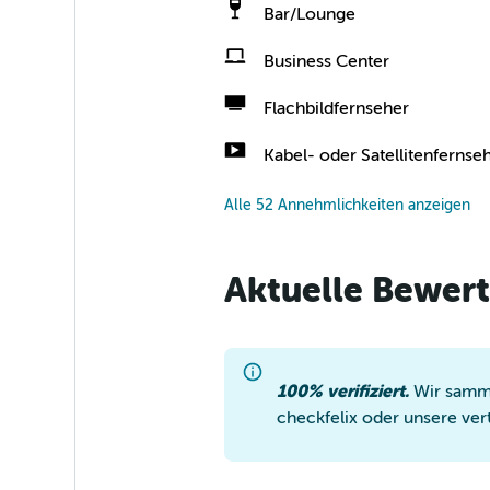
Bar/Lounge
Business Center
Flachbildfernseher
Kabel- oder Satellitenfernse
Alle 52 Annehmlichkeiten anzeigen
Aktuelle Bewert
100% verifiziert.
Wir samme
checkfelix oder unsere ver