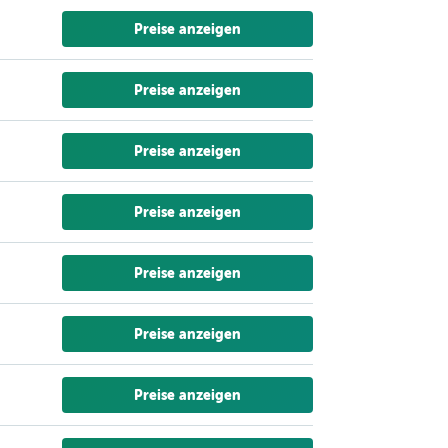
Preise anzeigen
Preise anzeigen
Preise anzeigen
Preise anzeigen
Preise anzeigen
Preise anzeigen
Preise anzeigen