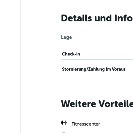
Details und Inf
Lage
Check-in
Stornierung/Zahlung im Voraus
Weitere Vorteil
Fitnesscenter