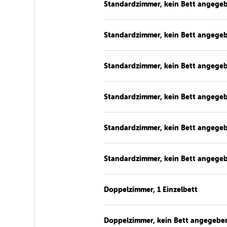
Standardzimmer, kein Bett angege
Standardzimmer, kein Bett angege
Standardzimmer, kein Bett angege
Standardzimmer, kein Bett angege
Standardzimmer, kein Bett angege
Standardzimmer, kein Bett angege
Doppelzimmer, 1 Einzelbett
Doppelzimmer, kein Bett angegebe