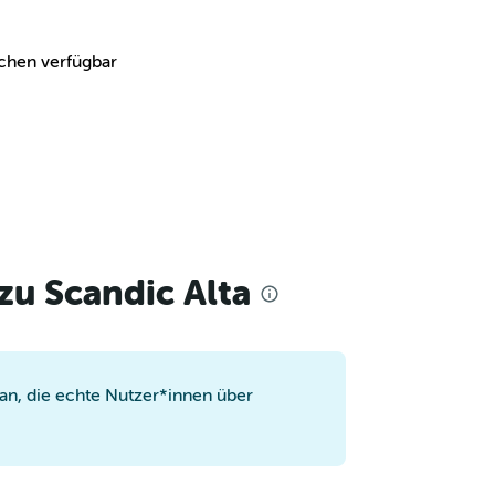
chen verfügbar
zu Scandic Alta
n, die echte Nutzer*innen über