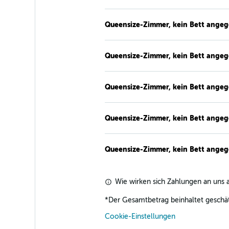
Queensize-Zimmer, kein Bett ange
Queensize-Zimmer, kein Bett ange
Queensize-Zimmer, kein Bett ange
Queensize-Zimmer, kein Bett ange
Queensize-Zimmer, kein Bett ange
Wie wirken sich Zahlungen an uns a
*
Der Gesamtbetrag beinhaltet geschät
Cookie-Einstellungen