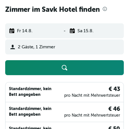
Zimmer im Savk Hotel finden
Fr 14.8.
-
Sa 15.8.
2 Gäste, 1 Zimmer
€ 43
Standardzimmer, kein
Bett angegeben
pro Nacht mit Mehrwertsteuer
€ 46
Standardzimmer, kein
Bett angegeben
pro Nacht mit Mehrwertsteuer
€ 50
Standardzimmer, kein