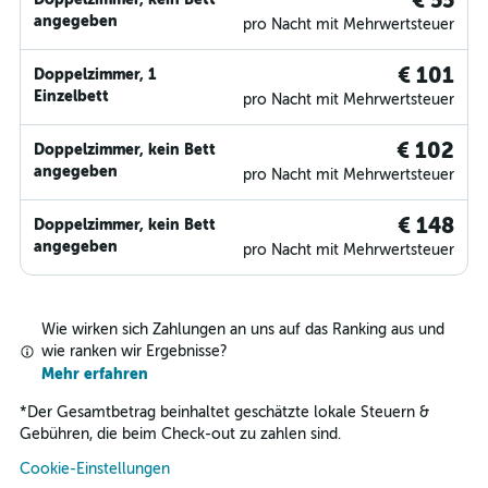
€ 55
angegeben
pro Nacht mit Mehrwertsteuer
€ 101
Doppelzimmer, 1
Einzelbett
pro Nacht mit Mehrwertsteuer
€ 102
Doppelzimmer, kein Bett
angegeben
pro Nacht mit Mehrwertsteuer
€ 148
Doppelzimmer, kein Bett
angegeben
pro Nacht mit Mehrwertsteuer
Wie wirken sich Zahlungen an uns auf das Ranking aus und
wie ranken wir Ergebnisse?
Mehr erfahren
*
Der Gesamtbetrag beinhaltet geschätzte lokale Steuern &
Gebühren, die beim Check-out zu zahlen sind.
Cookie-Einstellungen