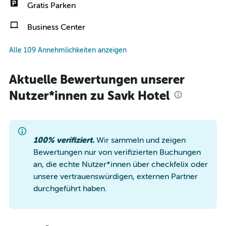
Gratis Parken
Business Center
Alle 109 Annehmlichkeiten anzeigen
Aktuelle Bewertungen unserer
Nutzer*innen zu Savk Hotel
100% verifiziert.
Wir sammeln und zeigen
Bewertungen nur von verifizierten Buchungen
an, die echte Nutzer*innen über checkfelix oder
unsere vertrauenswürdigen, externen Partner
durchgeführt haben.