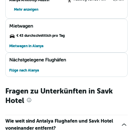
Alanya Arkeoloji Müzesi
Mehr anzeigen
Mietwagen
€ 43 durchschnittlich pro Tag
Mietwagen in Alanya
Nächstgelegene Flughäfen
Flüge nach Alanya
Fragen zu Unterkünften in Savk
Hotel
Wie weit sind Antalya Flughafen und Savk Hotel
voneinander entfernt?