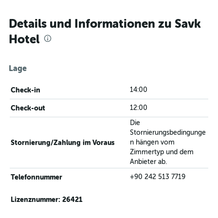
Details und Informationen zu Savk
Hotel
Lage
Check-in
14:00
Check-out
12:00
Die
Stornierungsbedingunge
Stornierung/Zahlung im Voraus
n hängen vom
Zimmertyp und dem
Anbieter ab.
Telefonnummer
+90 242 513 7719
Lizenznummer: 26421