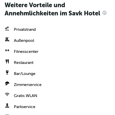
Weitere Vorteile und
Annehmlichkeiten im Savk Hotel
Privatstrand
Außenpool
Fitnesscenter
Restaurant
Bar/Lounge
Zimmerservice
Gratis WLAN
Parkservice