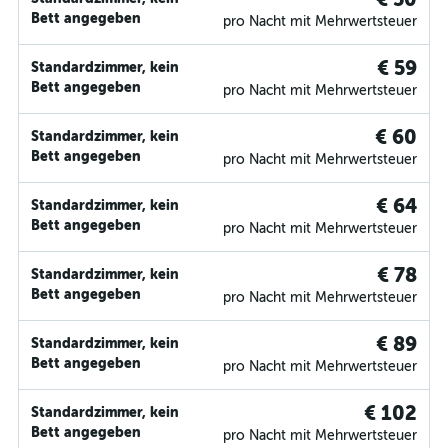
Bett angegeben
pro Nacht mit Mehrwertsteuer
€ 59
Standardzimmer, kein
Bett angegeben
pro Nacht mit Mehrwertsteuer
€ 60
Standardzimmer, kein
Bett angegeben
pro Nacht mit Mehrwertsteuer
€ 64
Standardzimmer, kein
Bett angegeben
pro Nacht mit Mehrwertsteuer
€ 78
Standardzimmer, kein
Bett angegeben
pro Nacht mit Mehrwertsteuer
€ 89
Standardzimmer, kein
Bett angegeben
pro Nacht mit Mehrwertsteuer
€ 102
Standardzimmer, kein
Bett angegeben
pro Nacht mit Mehrwertsteuer