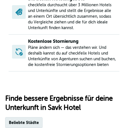
checkfelix durchsucht über 3 Millionen Hotels
und Unterkünfte und stellt die Ergebnisse alle
an einem Ort übersichtlich zusammen, sodass
du Vergleiche ziehen und die für dich ideale
Unterkunft finden kannst.
Kostenlose Stornierung
Pläne ändern sich — das verstehen wir. Und
deshalb kannst du auf checkfelix Hotels und
Unterkünfte von Agenturen suchen und buchen,
die kostenfreie Stornierungsoptionen bieten
Finde bessere Ergebnisse für deine
Unterkunft in Savk Hotel
Beliebte Städte