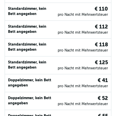
€ 110
Standardzimmer, kein
Bett angegeben
pro Nacht mit Mehrwertsteuer
€ 112
Standardzimmer, kein
Bett angegeben
pro Nacht mit Mehrwertsteuer
€ 118
Standardzimmer, kein
Bett angegeben
pro Nacht mit Mehrwertsteuer
€ 125
Standardzimmer, kein
Bett angegeben
pro Nacht mit Mehrwertsteuer
€ 41
Doppelzimmer, kein Bett
angegeben
pro Nacht mit Mehrwertsteuer
€ 52
Doppelzimmer, kein Bett
angegeben
pro Nacht mit Mehrwertsteuer
Doppelzimmer, kein Bett