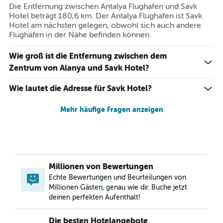
Die Entfernung zwischen Antalya Flughafen und Savk
Hotel beträgt 180,6 km. Der Antalya Flughafen ist Savk
Hotel am nächsten gelegen, obwohl sich auch andere
Flughäfen in der Nähe befinden können.
Wie groß ist die Entfernung zwischen dem
Zentrum von Alanya und Savk Hotel?
Wie lautet die Adresse für Savk Hotel?
Mehr häufige Fragen anzeigen
Millionen von Bewertungen
Echte Bewertungen und Beurteilungen von
Millionen Gästen, genau wie dir. Buche jetzt
deinen perfekten Aufenthalt!
Die besten Hotelangebote