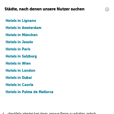
Städte, nach denen unsere Nutzer suchen
Hotels in Lignano
Hotels in Amsterdam
Hotels in München
Hotels in Jesolo
Hotels in Paris
Hotels in Salzburg
Hotels in Wien
Hotels in London
Hotels in Dubai
Hotels in Caorle
Hotels in Palma de Mallorca
Hotels in Barcelona
checkfelix arbeitet hart daran, genaue Preise zu erhalten, jedoch