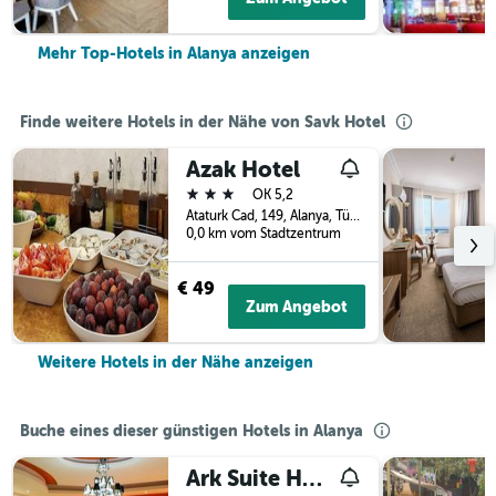
Mehr Top-Hotels in Alanya anzeigen
Finde weitere Hotels in der Nähe von Savk Hotel
Azak Hotel
3 Sterne
OK 5,2
Ataturk Cad, 149, Alanya, Türkei
0,0 km vom Stadtzentrum
€ 49
Zum Angebot
Weitere Hotels in der Nähe anzeigen
Buche eines dieser günstigen Hotels in Alanya
Ark Suite Hotel