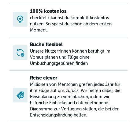
100% kostenlos
checkfelix kannst du komplett kostenlos
nutzen. So sparst du schon ab dem ersten
Moment.
Buche flexibel
Unsere Nutzer*innen können beruhigt im
Voraus planen und Flüge ohne
Umbuchungsgebühren finden
Reise clever
Millionen von Menschen greifen jedes Jahr für
ihre Flüge auf uns zurück. Wir helfen dabei, die
Reiseplanung zu vereinfachen, indem wir
hilfreiche Einblicke und datengetriebene
Diagramme zur Verfügung stellen, die bei der
Entscheidungsfindung helfen.