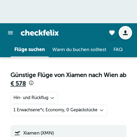
Flüge suchen
Wann du buchen solltest
FAQ
Günstige Flüge von Xiamen nach Wien ab
€ 578
Hin- und Rückflug
1 Erwachsene*r, Economy, 0 Gepäckstücke
Xiamen (XMN)