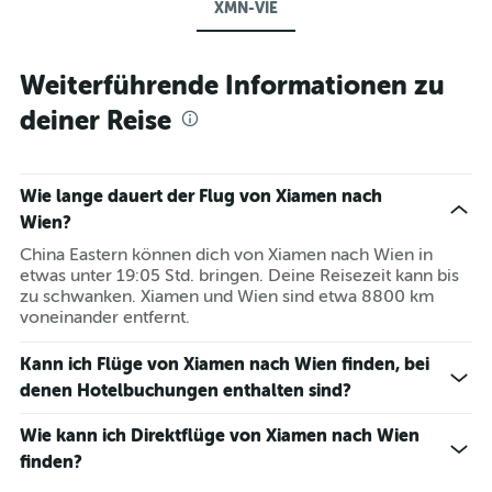
XMN-VIE
Weiterführende Informationen zu
deiner Reise
Wie lange dauert der Flug von Xiamen nach
Wien?
China Eastern können dich von Xiamen nach Wien in
etwas unter 19:05 Std. bringen. Deine Reisezeit kann bis
zu schwanken. Xiamen und Wien sind etwa 8800 km
voneinander entfernt.
Kann ich Flüge von Xiamen nach Wien finden, bei
denen Hotelbuchungen enthalten sind?
Wie kann ich Direktflüge von Xiamen nach Wien
finden?