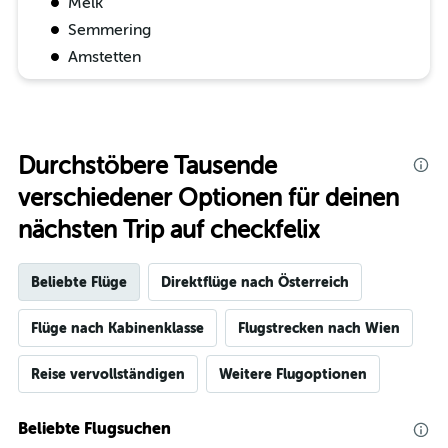
Melk
Semmering
Amstetten
Durchstöbere Tausende
verschiedener Optionen für deinen
nächsten Trip auf checkfelix
Beliebte Flüge
Direktflüge nach Österreich
Flüge nach Kabinenklasse
Flugstrecken nach Wien
Reise vervollständigen
Weitere Flugoptionen
Beliebte Flugsuchen