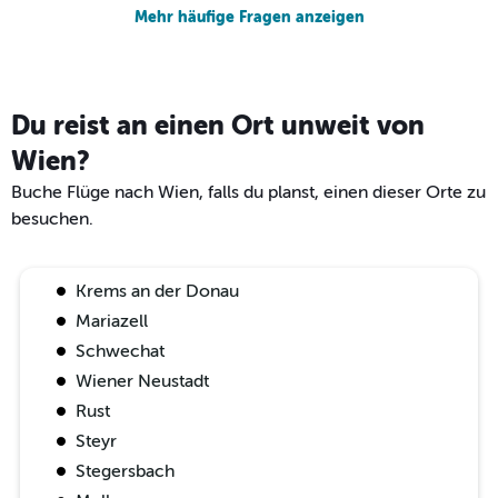
Mehr häufige Fragen anzeigen
Du reist an einen Ort unweit von
Wien?
Buche Flüge nach Wien, falls du planst, einen dieser Orte zu
besuchen.
Krems an der Donau
Mariazell
Schwechat
Wiener Neustadt
Rust
Steyr
Stegersbach