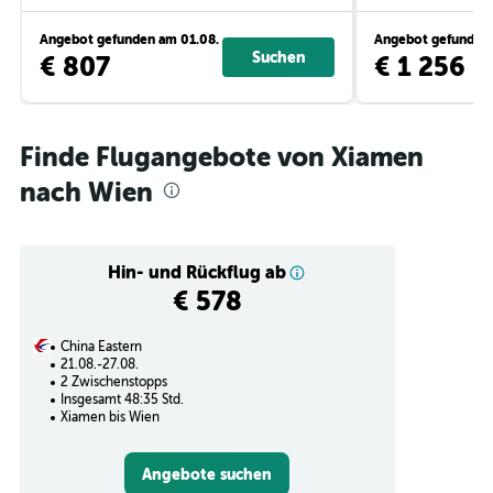
Angebot gefunden am 01.08.
Angebot gefunden 
Suchen
€ 807
€ 1 256
Finde Flugangebote von Xiamen
nach Wien
Hin- und Rückflug ab
€ 578
China Eastern
21.08.-27.08.
2 Zwischenstopps
Insgesamt 48:35 Std.
Xiamen bis Wien
Angebote suchen