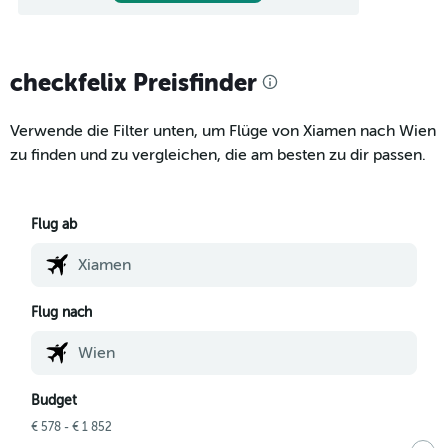
checkfelix Preisfinder
Verwende die Filter unten, um Flüge von Xiamen nach Wien
zu finden und zu vergleichen, die am besten zu dir passen.
Flug ab
Flug nach
Budget
€ 578 - € 1 852