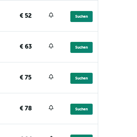
€ 52
Suchen
€ 63
Suchen
€ 75
Suchen
€ 78
Suchen