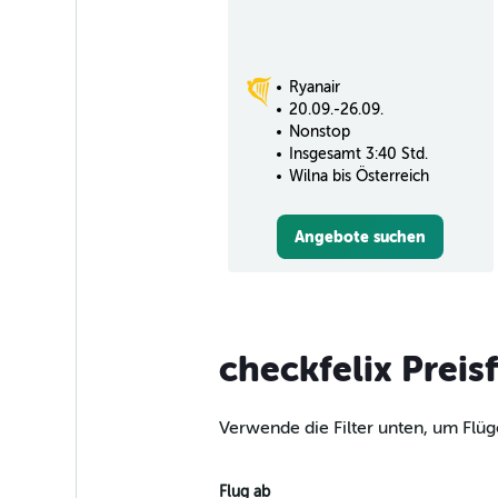
Ryanair
20.09.-26.09.
Nonstop
Insgesamt 3:40 Std.
Wilna bis Österreich
Angebote suchen
checkfelix Preis
Verwende die Filter unten, um Flüg
Flug ab