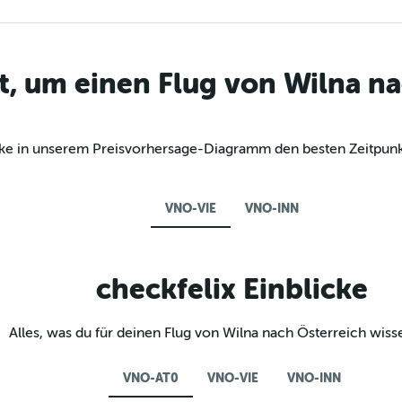
t, um einen Flug von Wilna na
ecke in unserem Preisvorhersage-Diagramm den besten Zeitpunk
VNO-VIE
VNO-INN
checkfelix Einblicke
Alles, was du für deinen Flug von Wilna nach Österreich wis
VNO-AT0
VNO-VIE
VNO-INN