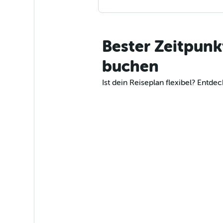
Bester Zeitpunk
buchen
Ist dein Reiseplan flexibel? Entd