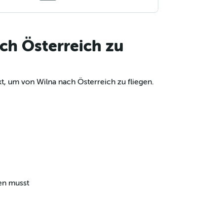
ch Österreich zu
t, um von Wilna nach Österreich zu fliegen.
sen musst